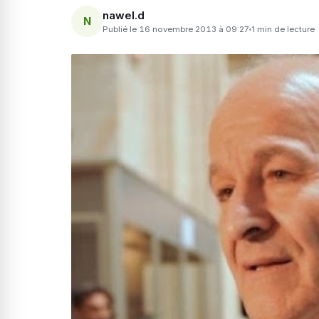
nawel.d
N
Publié le 16 novembre 2013 à 09:27
1 min de lecture