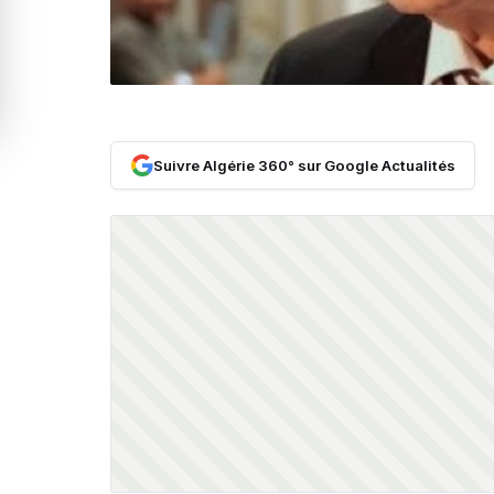
Suivre Algérie 360° sur Google Actualités