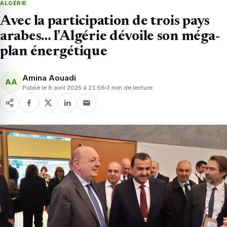
ALGÉRIE
Avec la participation de trois pays
arabes… l’Algérie dévoile son méga-
plan énergétique
Amina Aouadi
AA
Publié le 8 avril 2025 à 21:56
3 min de lecture