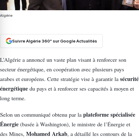
Algérie
Suivre Algérie 360° sur Google Actualités
L’Algérie a annoncé un vaste plan visant à renforcer son
secteur énergétique, en coopération avec plusieurs pays
sécurité
arabes et européens. Cette stratégie vise à garantir la
énergétique
du pays et à renforcer ses capacités à moyen et
long terme.
plateforme spécialisée
Selon un communiqué obtenu par la
Énergie
(basée à Washington), le ministre de l’Énergie et
Mohamed Arkab
des Mines,
, a détaillé les contours de la