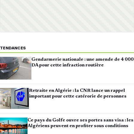
TENDANCES
Gendarmerie nationale : une amende de 4 000
DA pour cette infraction routière
Retraite en Algérie : la CNR lance un rappel
important pour cette catérorie de personnes
Ce pays du Golfe ouvre ses portes sans visa : les
Algériens peuvent en profiter sous conditions