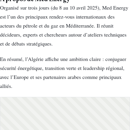
Organisé sur trois jours (du 8 au 10 avril 2025), Med Energy
est l’un des principaux rendez-vous internationaux des
acteurs du pétrole et du gaz en Méditerranée. Il réunit
décideurs, experts et chercheurs autour d’ateliers techniques
et de débats stratégiques.
En résumé, l’Algérie affiche une ambition claire : conjuguer
sécurité énergétique, transition verte et leadership régional,
avec l’Europe et ses partenaires arabes comme principaux
alliés.