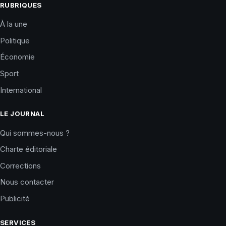
RUBRIQUES
À la une
Politique
Économie
Sport
International
LE JOURNAL
Qui sommes-nous ?
Charte éditoriale
Corrections
Nous contacter
Publicité
SERVICES