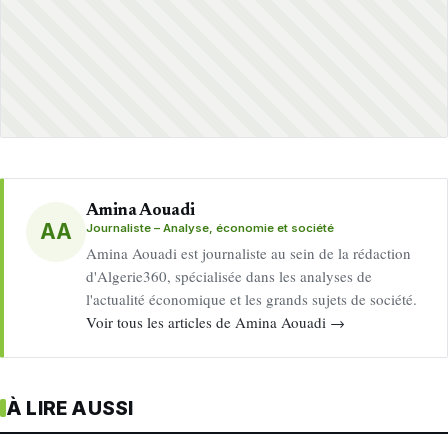
Amina Aouadi
AA
Journaliste – Analyse, économie et société
Amina Aouadi est journaliste au sein de la rédaction
d'Algerie360, spécialisée dans les analyses de
l'actualité économique et les grands sujets de société.
Voir tous les articles de Amina Aouadi →
À LIRE AUSSI