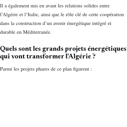
Il a également mis en avant les relations solides entre
l’Algérie et l’Italie, ainsi que le rôle clé de cette coopération
dans la construction d’un avenir énergétique intégré et
durable en Méditerranée.
Quels sont les grands projets énergétiques
qui vont transformer l’Algérie ?
Parmi les projets phares de ce plan figurent :