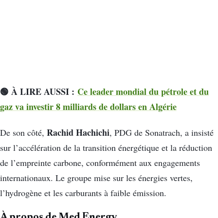
🟢 À LIRE AUSSI :
Ce leader mondial du pétrole et du
gaz va investir 8 milliards de dollars en Algérie
Rachid Hachichi
De son côté,
, PDG de Sonatrach, a insisté
sur l’accélération de la transition énergétique et la réduction
de l’empreinte carbone, conformément aux engagements
internationaux. Le groupe mise sur les énergies vertes,
l’hydrogène et les carburants à faible émission.
À propos de Med Energy