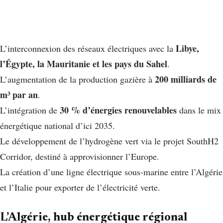
Libye,
L’interconnexion des réseaux électriques avec la
l’Égypte, la Mauritanie et les pays du Sahel
.
200 milliards de
L’augmentation de la production gazière à
m³ par an
.
30 % d’énergies renouvelables
L’intégration de
dans le mix
énergétique national d’ici 2035.
Le développement de l’hydrogène vert via le projet SouthH2
Corridor, destiné à approvisionner l’Europe.
La création d’une ligne électrique sous-marine entre l’Algérie
et l’Italie pour exporter de l’électricité verte.
L’Algérie, hub énergétique régional