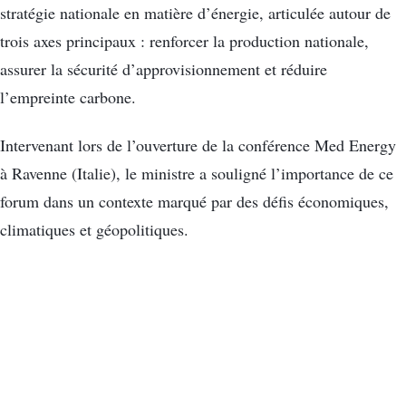
stratégie nationale en matière d’énergie, articulée autour de
trois axes principaux : renforcer la production nationale,
assurer la sécurité d’approvisionnement et réduire
l’empreinte carbone.
Intervenant lors de l’ouverture de la conférence Med Energy
à Ravenne (Italie), le ministre a souligné l’importance de ce
forum dans un contexte marqué par des défis économiques,
climatiques et géopolitiques.