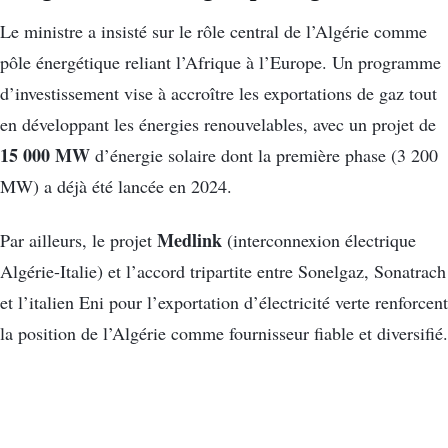
Le ministre a insisté sur le rôle central de l’Algérie comme
pôle énergétique reliant l’Afrique à l’Europe. Un programme
d’investissement vise à accroître les exportations de gaz tout
en développant les énergies renouvelables, avec un projet de
15 000 MW
d’énergie solaire dont la première phase (3 200
MW) a déjà été lancée en 2024.
Medlink
Par ailleurs, le projet
(interconnexion électrique
Algérie-Italie) et l’accord tripartite entre Sonelgaz, Sonatrach
et l’italien Eni pour l’exportation d’électricité verte renforcent
la position de l’Algérie comme fournisseur fiable et diversifié.