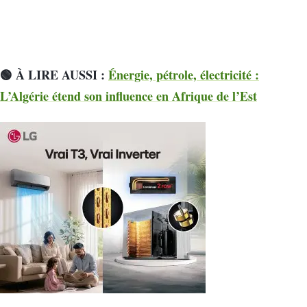
🟢 À LIRE AUSSI :
Énergie, pétrole, électricité :
L’Algérie étend son influence en Afrique de l’Est