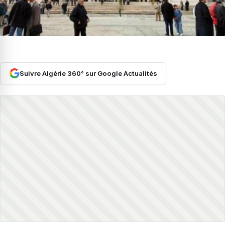
Suivre Algérie 360° sur Google Actualités