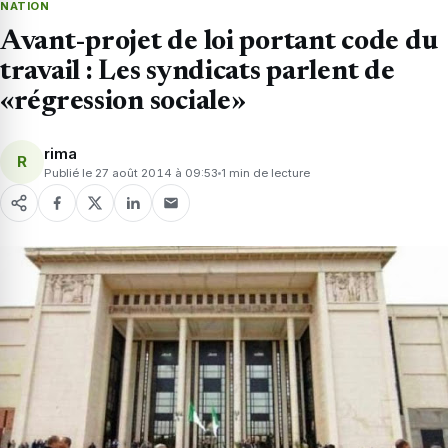
NATION
Avant-projet de loi portant code du
travail : Les syndicats parlent de
«régression sociale»
rima
R
Publié le 27 août 2014 à 09:53
1 min de lecture