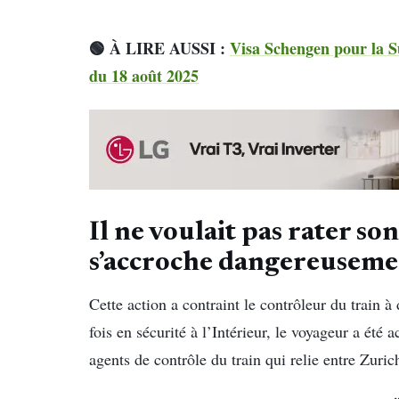
🟢 À LIRE AUSSI :
Visa Schengen pour la S
du 18 août 2025
Il ne voulait pas rater so
s’accroche dangereusemen
Cette action a contraint le contrôleur du train à
fois en sécurité à l’Intérieur, le voyageur a été 
agents de contrôle du train qui relie entre Zuri