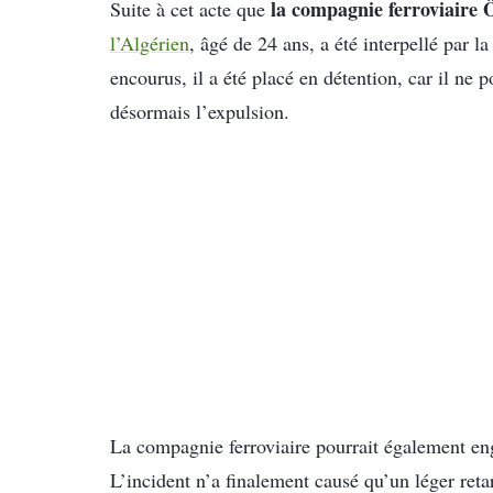
la compagnie ferroviaire
Suite à cet acte que
l’Algérien
, âgé de 24 ans, a été interpellé par l
encourus, il a été placé en détention, car il ne p
désormais l’expulsion.
La compagnie ferroviaire pourrait également e
L’incident n’a finalement causé qu’un léger reta