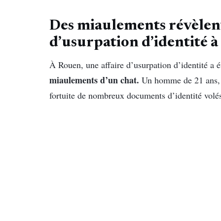
Des miaulements révèlent
d’usurpation d’identité 
À Rouen, une affaire d’usurpation d’identité a 
miaulements d’un chat.
Un homme de 21 ans, d’
fortuite de nombreux documents d’identité volé