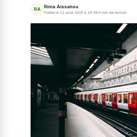
Rima Aissanou
RA
Publié le 11 août 2025 à 16:39
3 min de lecture