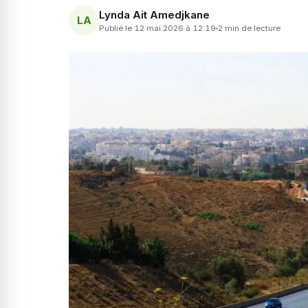
Lynda Ait Amedjkane
LA
Publié le 12 mai 2026 à 12:19
2 min de lecture