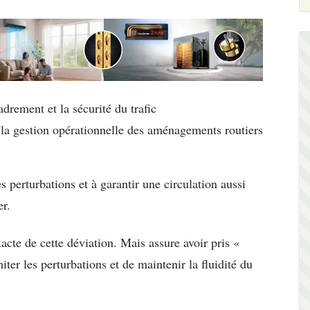
adrement et la sécurité du trafic
 la gestion opérationnelle des aménagements routiers
 perturbations et à garantir une circulation aussi
er.
acte de cette déviation. Mais assure avoir pris «
iter les perturbations et de maintenir la fluidité du