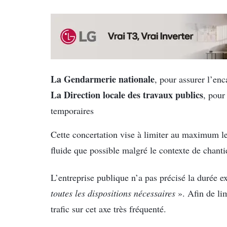
La Gendarmerie nationale
, pour assurer l’enc
La Direction locale des travaux publics
, pour
temporaires
Cette concertation vise à limiter au maximum les
fluide que possible malgré le contexte de chanti
L’entreprise publique n’a pas précisé la durée ex
toutes les dispositions nécessaires
». Afin de lim
trafic sur cet axe très fréquenté.