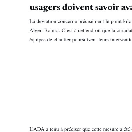
usagers doivent savoir av
La déviation concerne précisément le point kil
Alger–Bouira. C’est à cet endroit que la circula
équipes de chantier poursuivent leurs interventi
L’ADA a tenu à préciser que cette mesure a été 