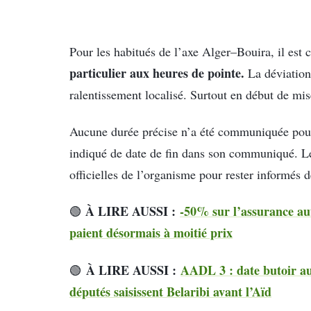
Pour les habitués de l’axe Alger–Bouira, il est c
particulier aux heures de pointe.
La déviation
ralentissement localisé. Surtout en début de mis
Aucune durée précise n’a été communiquée pour
indiqué de date de fin dans son communiqué. Le
officielles de l’organisme pour rester informés d
À LIRE AUSSI :
-50% sur l’assurance au
🟢
paient désormais à moitié prix
À LIRE AUSSI :
AADL 3 : date butoir a
🟢
députés saisissent Belaribi avant l’Aïd