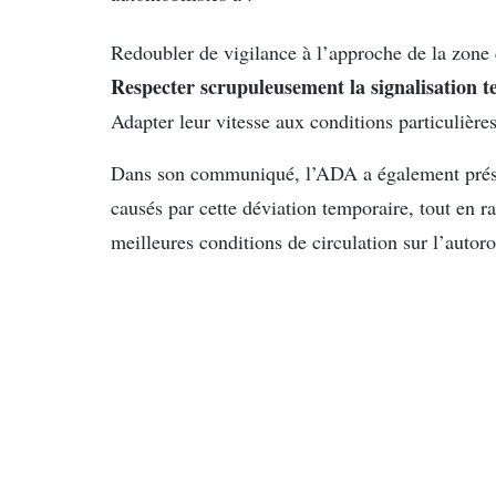
Redoubler de vigilance à l’approche de la zone
Respecter scrupuleusement la signalisation t
Adapter leur vitesse aux conditions particulière
Dans son communiqué, l’ADA a également prése
causés par cette déviation temporaire, tout en r
meilleures conditions de circulation sur l’autor