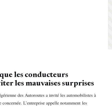
 que les conducteurs
iter les mauvaises surprises
Algérienne des Autoroutes a invité les automobilistes à
e concernée. L’entreprise appelle notamment les