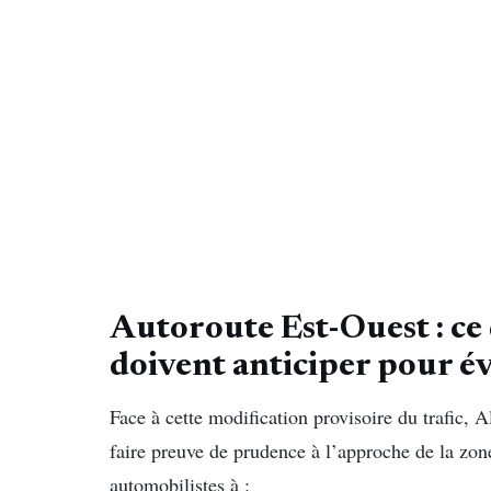
Autoroute Est-Ouest : ce
doivent anticiper pour év
Face à cette modification provisoire du trafic, 
faire preuve de prudence à l’approche de la zon
automobilistes à :