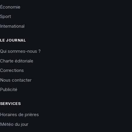
Économie
Sport
International
LE JOURNAL
Qui sommes-nous ?
Charte éditoriale
Corrections
Nous contacter
Publicité
SERVICES
Horaires de prières
Météo du jour