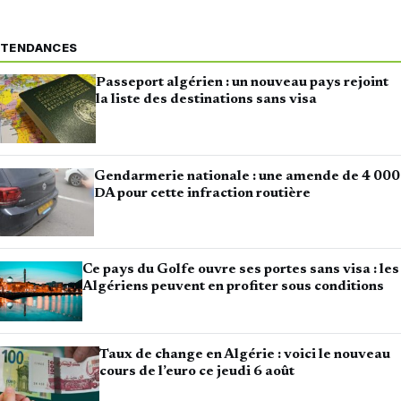
TENDANCES
Passeport algérien : un nouveau pays rejoint
la liste des destinations sans visa
Gendarmerie nationale : une amende de 4 000
DA pour cette infraction routière
Ce pays du Golfe ouvre ses portes sans visa : les
Algériens peuvent en profiter sous conditions
Taux de change en Algérie : voici le nouveau
cours de l’euro ce jeudi 6 août