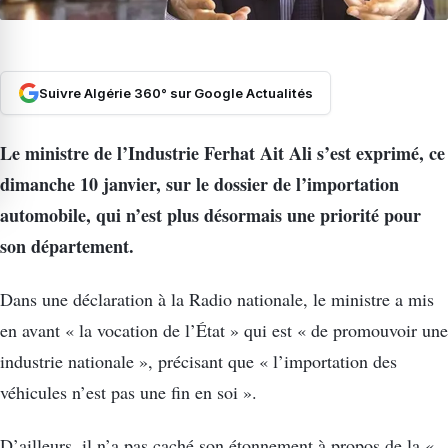
Suivre Algérie 360° sur Google Actualités
Le ministre de l’Industrie Ferhat Ait Ali s’est exprimé, ce
dimanche 10 janvier, sur le dossier de l’importation
automobile, qui n’est plus désormais une priorité pour
son département.
Dans une déclaration à la Radio nationale, le ministre a mis
en avant « la vocation de l’État » qui est « de promouvoir une
industrie nationale », précisant que « l’importation des
véhicules n’est pas une fin en soi ».
D’ailleurs, il n’a pas caché son étonnement à propos de la «