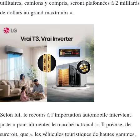
utilitaires, camions y compris, seront plafonnées à 2 milliards
de dollars au grand maximum ».
Selon lui, le recours à l’importation automobile intervient
juste « pour alimenter le marché national ». Il précise, de
surcroit, que « les véhicules touristiques de hautes gammes,