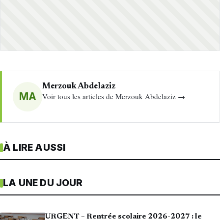
Merzouk Abdelaziz
MA
Voir tous les articles de Merzouk Abdelaziz →
À LIRE AUSSI
LA UNE DU JOUR
URGENT – Rentrée scolaire 2026-2027 : le