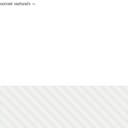
seront surtaxés ».