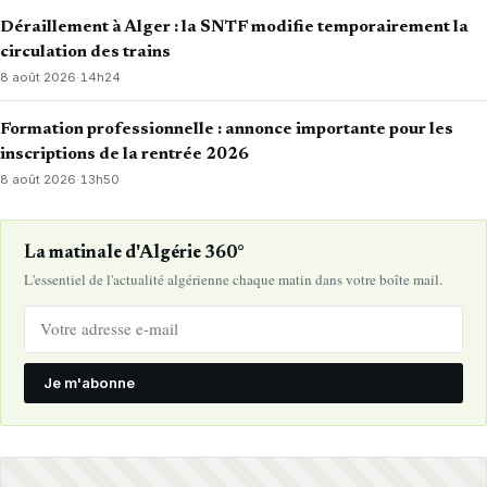
Déraillement à Alger : la SNTF modifie temporairement la
circulation des trains
8 août 2026
·
14h24
Formation professionnelle : annonce importante pour les
inscriptions de la rentrée 2026
8 août 2026
·
13h50
La matinale d'Algérie 360°
L'essentiel de l'actualité algérienne chaque matin dans votre boîte mail.
Je m'abonne