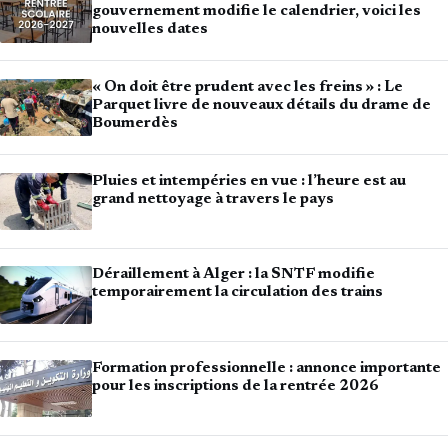
gouvernement modifie le calendrier, voici les
nouvelles dates
« On doit être prudent avec les freins » : Le
Parquet livre de nouveaux détails du drame de
Boumerdès
Pluies et intempéries en vue : l’heure est au
grand nettoyage à travers le pays
Déraillement à Alger : la SNTF modifie
temporairement la circulation des trains
Formation professionnelle : annonce importante
pour les inscriptions de la rentrée 2026