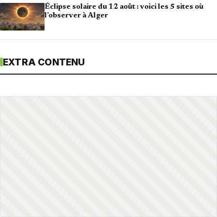
Éclipse solaire du 12 août : voici les 5 sites où
l’observer à Alger
EXTRA CONTENU