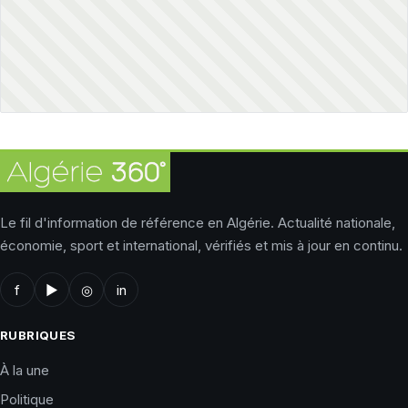
Le fil d'information de référence en Algérie. Actualité nationale,
économie, sport et international, vérifiés et mis à jour en continu.
f
▶
◎
in
RUBRIQUES
À la une
Politique