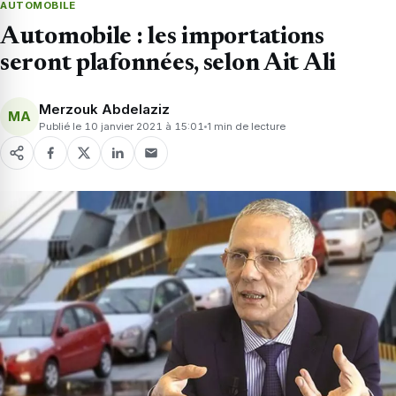
AUTOMOBILE
Automobile : les importations
seront plafonnées, selon Ait Ali
Merzouk Abdelaziz
MA
Publié le 10 janvier 2021 à 15:01
1 min de lecture