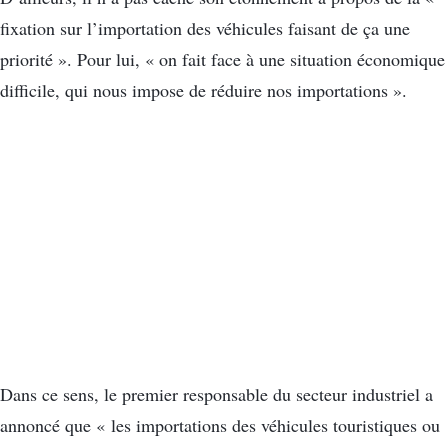
fixation sur l’importation des véhicules faisant de ça une
priorité ». Pour lui, « on fait face à une situation économique
difficile, qui nous impose de réduire nos importations ».
Dans ce sens, le premier responsable du secteur industriel a
annoncé que « les importations des véhicules touristiques ou