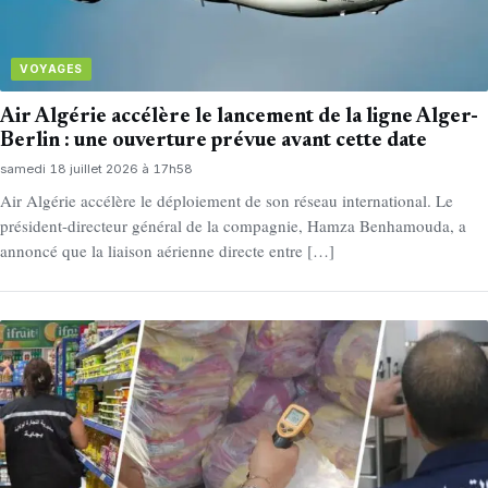
VOYAGES
Air Algérie accélère le lancement de la ligne Alger-
Berlin : une ouverture prévue avant cette date
samedi 18 juillet 2026 à 17h58
Air Algérie accélère le déploiement de son réseau international. Le
président-directeur général de la compagnie, Hamza Benhamouda, a
annoncé que la liaison aérienne directe entre […]