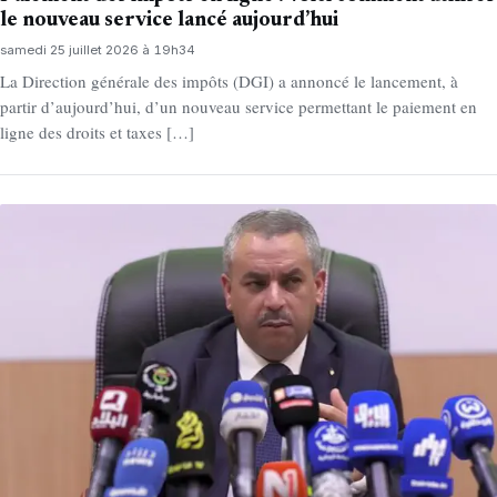
le nouveau service lancé aujourd’hui
samedi 25 juillet 2026 à 19h34
La Direction générale des impôts (DGI) a annoncé le lancement, à
partir d’aujourd’hui, d’un nouveau service permettant le paiement en
ligne des droits et taxes […]