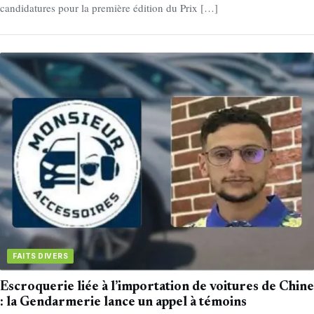
candidatures pour la première édition du Prix […]
FAITS DIVERS
Escroquerie liée à l’importation de voitures de Chine
: la Gendarmerie lance un appel à témoins