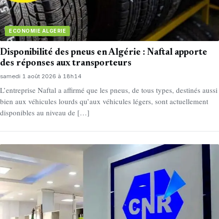
ECONOMIE ALGERIE
Disponibilité des pneus en Algérie : Naftal apporte
des réponses aux transporteurs
samedi 1 août 2026 à 18h14
L’entreprise Naftal a affirmé que les pneus, de tous types, destinés aussi
bien aux véhicules lourds qu’aux véhicules légers, sont actuellement
disponibles au niveau de […]