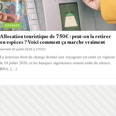
VOYAGES
Allocation touristique de 750€ : peut-on la retirer
en espèces ? Voici comment ça marche vraiment
samedi 25 juillet 2026 à 17h00
Le nouveau droit de change destiné aux voyageurs est entré en vigueur
le 10 juillet 2026, et les banques algériennes sortent enfin du silence.
BNA, […]