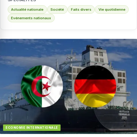
Actualité nationale
Société
Faits divers
Vie quotidienne
Evénements nationaux
ECONOMIE INTERNATIONALE