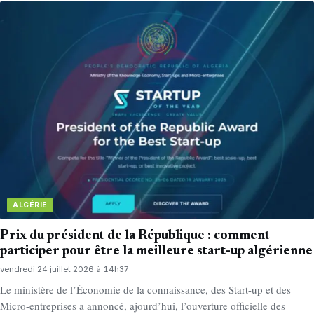
ALGÉRIE
Prix du président de la République : comment
participer pour être la meilleure start-up algérienne
vendredi 24 juillet 2026 à 14h37
Le ministère de l’Économie de la connaissance, des Start-up et des
Micro-entreprises a annoncé, ajourd’hui, l’ouverture officielle des