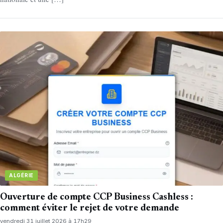
ALGÉRIE
Ouverture de compte CCP Business Cashless :
comment éviter le rejet de votre demande
vendredi 31 juillet 2026 à 17h29