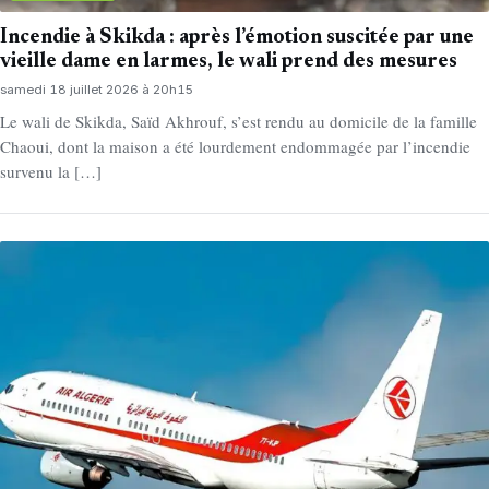
Incendie à Skikda : après l’émotion suscitée par une
vieille dame en larmes, le wali prend des mesures
samedi 18 juillet 2026 à 20h15
Le wali de Skikda, Saïd Akhrouf, s’est rendu au domicile de la famille
Chaoui, dont la maison a été lourdement endommagée par l’incendie
survenu la […]