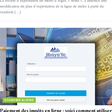
La société d’exploitation du Métro d’Alger, « Sema », a annoncé une
modification du plan d’exploitation de la ligne de métro à partir du
vendredi […]
ECONOMIE ALGERIE
Paiement des impôts en ligne : voici comment utiliser