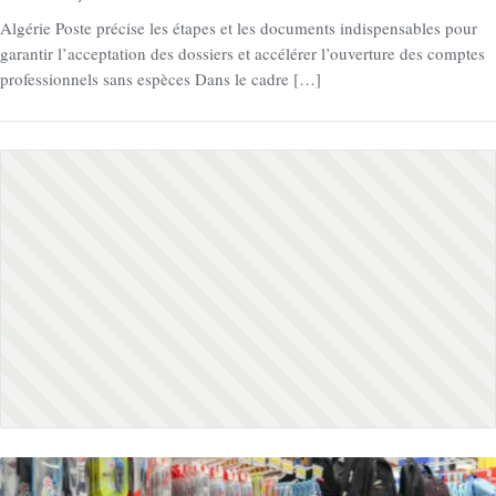
Algérie Poste précise les étapes et les documents indispensables pour
garantir l’acceptation des dossiers et accélérer l’ouverture des comptes
professionnels sans espèces Dans le cadre […]