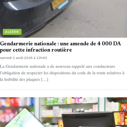
ALGÉRIE
Gendarmerie nationale : une amende de 4 000 DA
pour cette infraction routière
samedi 1 août 2026 à 12h40
La Gendarmerie nationale a de nouveau rappelé aux conducteurs
l’obligation de respecter les dispositions du code de la route relatives à
la lisibilité des plaques […]