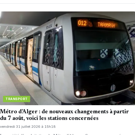
TRANSPORT
Métro d’Alger : de nouveaux changements à partir
du 7 août, voici les stations concernées
vendredi 31 juillet 2026 à 15h18