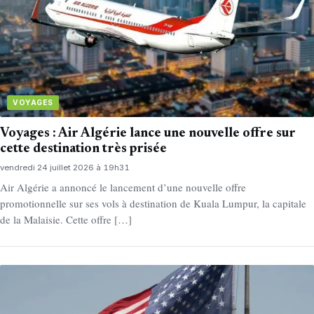
VOYAGES
Voyages : Air Algérie lance une nouvelle offre sur
cette destination très prisée
vendredi 24 juillet 2026 à 19h31
Air Algérie a annoncé le lancement d’une nouvelle offre
promotionnelle sur ses vols à destination de Kuala Lumpur, la capitale
de la Malaisie. Cette offre […]