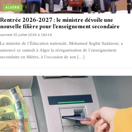
ALGÉRIE
Rentrée 2026-2027 : le ministre dévoile une
nouvelle filière pour l’enseignement secondaire
samedi 25 juillet 2026 à 18h16
Le ministre de l’Éducation nationale, Mohamed Seghir Saâdaoui, a
annoncé ce samedi à Alger la réorganisation de l’enseignement
secondaire en filières, à l’occasion de son […]