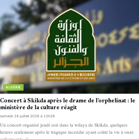
ALGÉRIE
Concert à Skikda après le drame de l’orphelinat : le
ministère de la culture réagit
samedi 18 juillet 2026 à 12h28
Un concert organisé jeudi soir dans la wilaya de Skikda, quelques
heures seulement après le tragique incendie ayant coûté la vie à onze