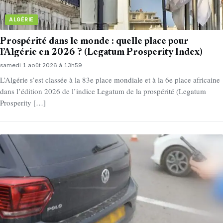
ALGÉRIE
Prospérité dans le monde : quelle place pour
l’Algérie en 2026 ? (Legatum Prosperity Index)
samedi 1 août 2026 à 13h59
L’Algérie s’est classée à la 83e place mondiale et à la 6e place africaine
dans l’édition 2026 de l’indice Legatum de la prospérité (Legatum
Prosperity […]