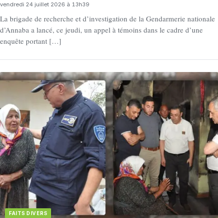
vendredi 24 juillet 2026 à 13h39
La brigade de recherche et d’investigation de la Gendarmerie nationale
d’Annaba a lancé, ce jeudi, un appel à témoins dans le cadre d’une
enquête portant […]
FAITS DIVERS