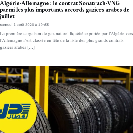
Algérie-Allemagne : le contrat Sonatrach-VNG
parmi les plus importants accords gaziers arabes de
juillet
samedi 1 août 2026 à 19h55
La première cargaison de gaz naturel liquéfié exportée par l’Algérie vers
l’Allemagne s’est classée en tête de la liste des plus grands contrats
gaziers arabes […]