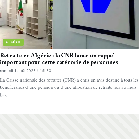
ALGÉRIE
Retraite en Algérie : la CNR lance un rappel
important pour cette catérorie de personnes
samedi 1 août 2026 à 15h50
La Caisse nationale des retraites (CNR) a émis un avis destiné à tous les
bénéficiaires d’une pension ou d’une allocation de retraite nés au mois
[…]