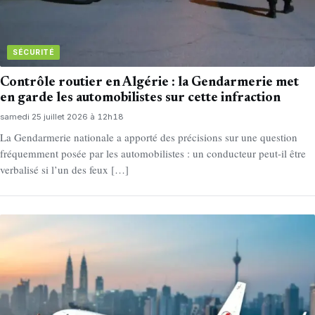
SÉCURITÉ
Contrôle routier en Algérie : la Gendarmerie met
en garde les automobilistes sur cette infraction
samedi 25 juillet 2026 à 12h18
La Gendarmerie nationale a apporté des précisions sur une question
fréquemment posée par les automobilistes : un conducteur peut-il être
verbalisé si l’un des feux […]