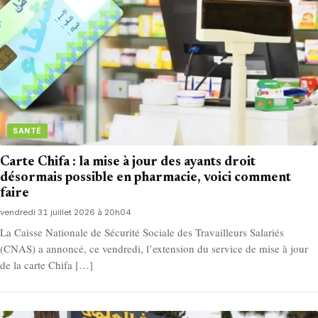
SANTÉ
Carte Chifa : la mise à jour des ayants droit
désormais possible en pharmacie, voici comment
faire
vendredi 31 juillet 2026 à 20h04
La Caisse Nationale de Sécurité Sociale des Travailleurs Salariés
(CNAS) a annoncé, ce vendredi, l’extension du service de mise à jour
de la carte Chifa […]