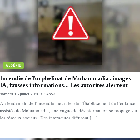
ALGÉRIE
Incendie de l’orphelinat de Mohammadia : images
IA, fausses informations… Les autorités alertent
samedi 18 juillet 2026 à 14h53
Au lendemain de l’incendie meurtrier de l’Établissement de l’enfance
assistée de Mohammadia, une vague de désinformation se propage sur
les réseaux sociaux. Des internautes diffusent […]