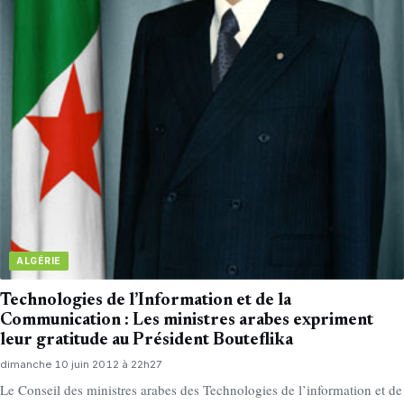
ALGÉRIE
Technologies de l’Information et de la
Communication : Les ministres arabes expriment
leur gratitude au Président Bouteflika
dimanche 10 juin 2012 à 22h27
Le Conseil des ministres arabes des Technologies de l’information et de