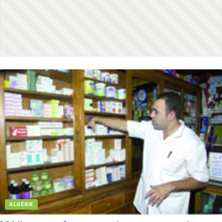
ALGÉRIE