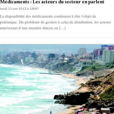
Médicaments : Les acteurs du secteur en parlent
lundi 11 juin 2012 à 19h57
La disponibilité des médicaments continuent à être l’objet de
polémique. Du problème de gestion à celui de distribution, les acteurs
intervenant d’une manière directe ou […]