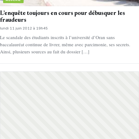
L’enquête toujours en cours pour débusquer les
fraudeurs
lundi 11 juin 2012 à 19h45
Le scandale des étudiants inscrits à l’université d’Oran sans
baccalauréat continue de livrer, même avec parcimonie, ses secrets.
Ainsi, plusieurs sources au fait du dossier […]