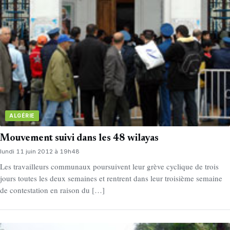
ALGÉRIE
Mouvement suivi dans les 48 wilayas
lundi 11 juin 2012 à 19h48
Les travailleurs communaux poursuivent leur grève cyclique de trois
jours toutes les deux semaines et rentrent dans leur troisième semaine
de contestation en raison du […]