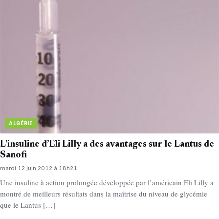
ALGÉRIE
L’insuline d’Eli Lilly a des avantages sur le Lantus de
Sanofi
mardi 12 juin 2012 à 18h21
Une insuline à action prolongée développée par l’américain Eli Lilly a
montré de meilleurs résultats dans la maîtrise du niveau de glycémie
que le Lantus […]