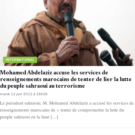
INTERNATIONAL
Mohamed Abdelaziz accuse les services de
renseignements marocains de tenter de lier la lutte
du peuple sahraoui au terrorisme
mardi 12 juin 2012 à 18h26
Le président sahraoui, M. Mohamed Abdelaziz a accusé les services de
renseignements marocains de « tenter de compromettre la lutte du
peuple sahraoui en la liant […]