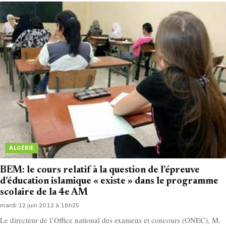
ALGÉRIE
BEM: le cours relatif à la question de l’épreuve
d’éducation islamique « existe » dans le programme
scolaire de la 4e AM
mardi 12 juin 2012 à 18h25
Le directeur de l’Office national des examens et concours (ONEC), M.