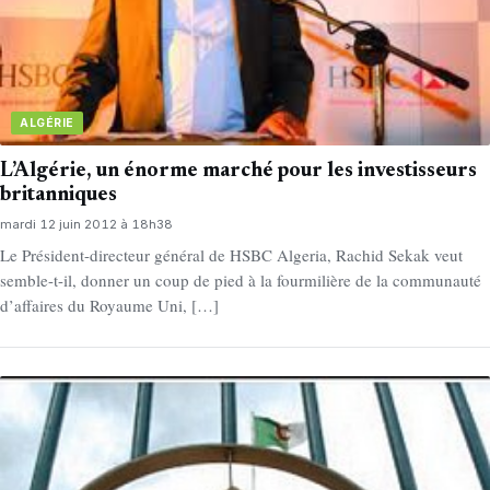
ALGÉRIE
L’Algérie, un énorme marché pour les investisseurs
britanniques
mardi 12 juin 2012 à 18h38
Le Président-directeur général de HSBC Algeria, Rachid Sekak veut
semble-t-il, donner un coup de pied à la fourmilière de la communauté
d’affaires du Royaume Uni, […]