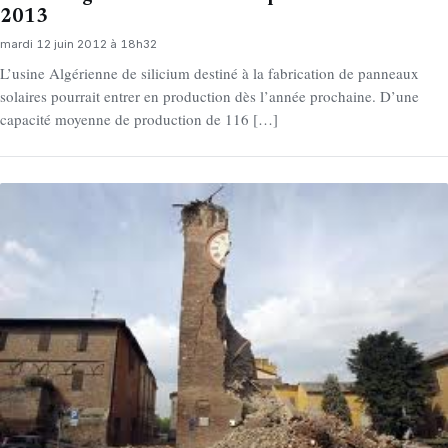
2013
mardi 12 juin 2012 à 18h32
L’usine Algérienne de silicium destiné à la fabrication de panneaux
solaires pourrait entrer en production dès l’année prochaine. D’une
capacité moyenne de production de 116 […]