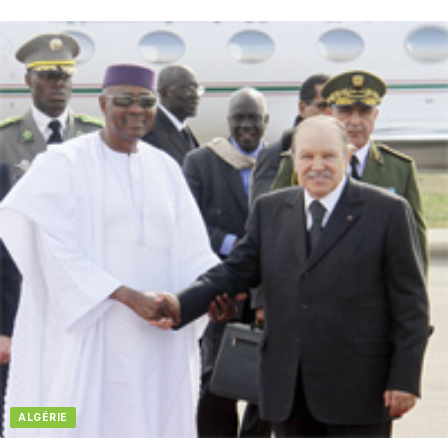
ALGÉRIE