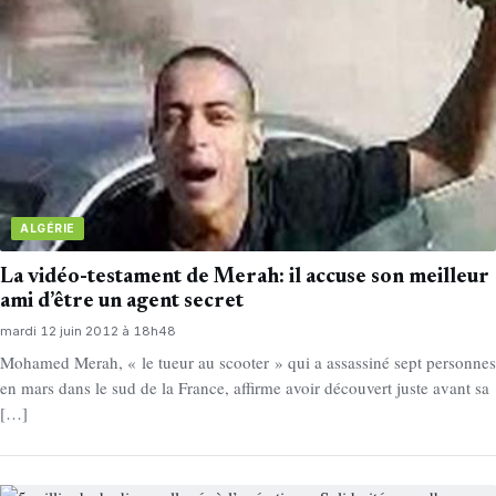
ALGÉRIE
La vidéo-testament de Merah: il accuse son meilleur
ami d’être un agent secret
mardi 12 juin 2012 à 18h48
Mohamed Merah, « le tueur au scooter » qui a assassiné sept personnes
en mars dans le sud de la France, affirme avoir découvert juste avant sa
[…]