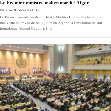
Le Premier ministre malien mardi à Alger
mardi 12 juin 2012 à 18h19
Le Premier ministre malien, Cheikh Modibo Diarra effectuera mardi
une visite de travail de deux jours en Algérie, à l’invitation de son
homologue Ahmed Ouyahia, […]