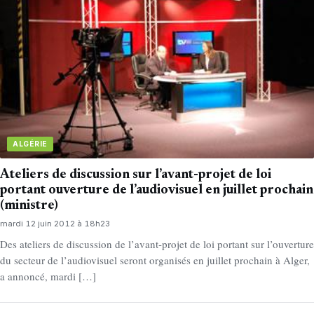
ALGÉRIE
Ateliers de discussion sur l’avant-projet de loi
portant ouverture de l’audiovisuel en juillet prochain
(ministre)
mardi 12 juin 2012 à 18h23
Des ateliers de discussion de l’avant-projet de loi portant sur l’ouverture
du secteur de l’audiovisuel seront organisés en juillet prochain à Alger,
a annoncé, mardi […]