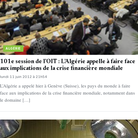
ALGÉRIE
101e session de l’OIT : L’Algérie appelle à faire face
aux implications de la crise financière mondiale
lundi 11 juin 2012 à 21h54
L’Algérie a appelé hier à Genève (Suisse), les pays du monde à faire
face aux implications de la crise financière mondiale, notamment dans
le domaine […]