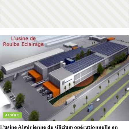
ALGÉRIE
L’usine Algérienne de silicium opérationnelle en