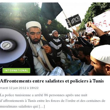
INTERNATIONAL
Affrontements entre salafistes et policiers à Tunis
mardi 12 juin 2012 à 18h22
La police tunisienne a arrêté 86 personnes après une nuit
d’affrontements à Tunis entre les forces de l’ordre et des centaines de
musulmans salafistes qui […]