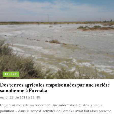
ALGÉRIE
Des terres agricoles empoisonnées par une société
saoudienne à Fornaka
mardi 12 juin 2012 à 18h55
C’était au mois de mars dernier. Une information relative à une «
pollution » dans la zone d’activités de Fornaka avait fait alors presque