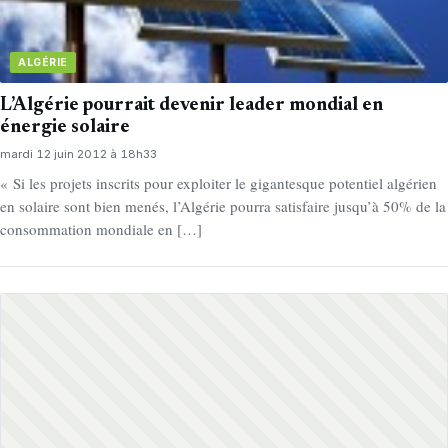
ALGÉRIE
L’Algérie pourrait devenir leader mondial en
énergie solaire
mardi 12 juin 2012 à 18h33
« Si les projets inscrits pour exploiter le gigantesque potentiel algérien
en solaire sont bien menés, l’Algérie pourra satisfaire jusqu’à 50% de la
consommation mondiale en […]