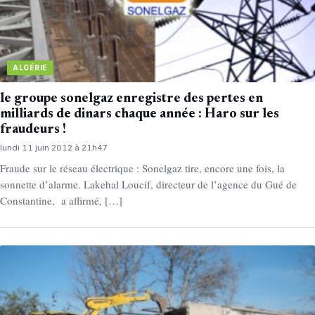
ALGÉRIE
le groupe sonelgaz enregistre des pertes en
milliards de dinars chaque année : Haro sur les
fraudeurs !
lundi 11 juin 2012 à 21h47
Fraude sur le réseau électrique : Sonelgaz tire, encore une fois, la
sonnette d’alarme. Lakehal Loucif, directeur de l’agence du Gué de
Constantine, a affirmé, […]