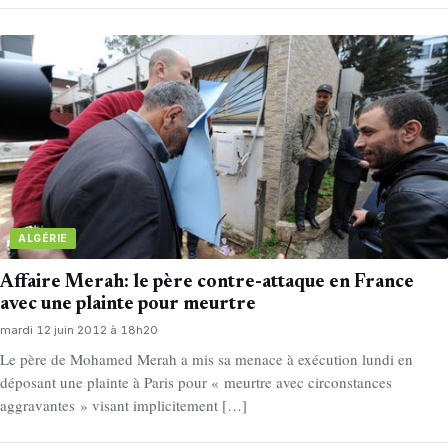
ALGÉRIE
Affaire Merah: le père contre-attaque en France
avec une plainte pour meurtre
mardi 12 juin 2012 à 18h20
Le père de Mohamed Merah a mis sa menace à exécution lundi en
déposant une plainte à Paris pour « meurtre avec circonstances
aggravantes » visant implicitement […]