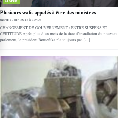
ALGÉRIE
Plusieurs walis appelés à être des ministres
mardi 12 juin 2012 à 19h05
CHANGEMENT DE GOUVERNEMENT : ENTRE SUSPENS ET
CERTITUDE Après plus d’un mois de la date d’installation du nouveau
parlement, le président Bouteflika n’a toujours pas […]