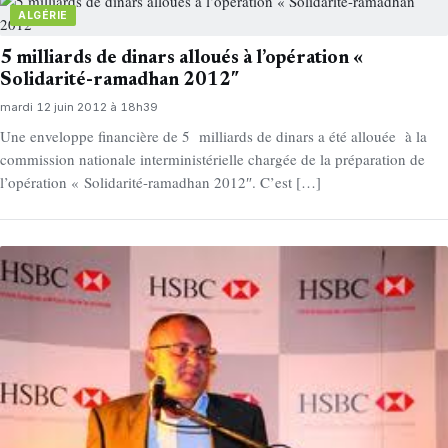
ALGÉRIE
5 milliards de dinars alloués à l’opération «
Solidarité-ramadhan 2012″
mardi 12 juin 2012 à 18h39
Une enveloppe financière de 5 milliards de dinars a été allouée à la
commission nationale interministérielle chargée de la préparation de
l’opération « Solidarité-ramadhan 2012″. C’est […]