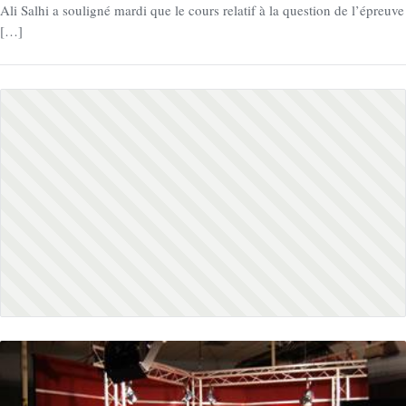
Ali Salhi a souligné mardi que le cours relatif à la question de l’épreuve
[…]