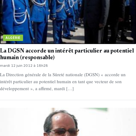
ALGÉRIE
La DGSN accorde un intérêt particulier au potentiel
humain (responsable)
mardi 12 juin 2012 à 18h28
La Direction générale de la Sûreté nationale (DGSN) « accorde un
intérêt particulier au potentiel humain en tant que vecteur de son
développement », a affirmé, mardi […]