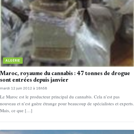
ALGÉRIE
Maroc, royaume du cannabis : 47 tonnes de drogue
sont entrées depuis janvier
mardi 12 juin 2012 à 18h58
Le Maroc est le producteur principal du cannabis. Cela n’est pas
nouveau et n’est guère étrange pour beaucoup de spécialistes et experts.
Mais, ce que […]