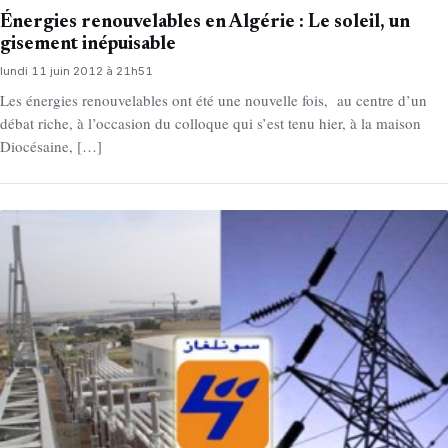
Énergies renouvelables en Algérie : Le soleil, un
gisement inépuisable
lundi 11 juin 2012 à 21h51
Les énergies renouvelables ont été une nouvelle fois, au centre d’un
débat riche, à l’occasion du colloque qui s’est tenu hier, à la maison
Diocésaine, […]