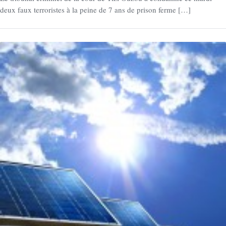
deux faux terroristes à la peine de 7 ans de prison ferme […]