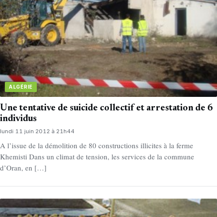
ALGÉRIE
Une tentative de suicide collectif et arrestation de 6
individus
lundi 11 juin 2012 à 21h44
A l’issue de la démolition de 80 constructions illicites à la ferme
Khemisti Dans un climat de tension, les services de la commune
d’Oran, en […]