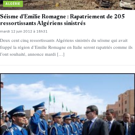
ALGÉRIE
Séisme d’Emilie Romagne : Rapatriement de 205
ressortissants Algériens sinistrés
mardi 12 juin 2012 à 18h31
Deux cent cinq ressortissants Algériens sinistrés du séisme qui avait
frappé la région d’Emilie Romagne en Italie seront rapatriés comme ils
l’ont souhaité, annonce mardi […]