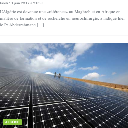
lundi 11 juin 2012 à 21h53
L’Algérie est devenue une «référence» au Maghreb et en Afrique en
matière de formation et de recherche en neurochirurgie, a indiqué hier
le Pr Abderrahmane […]
ALGÉRIE