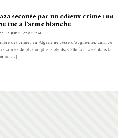
aza secouée par un odieux crime : un
ne tué à l’arme blanche
edi 15 juin 2022 à 22h40
mbre des crimes en Algérie ne cesse d’augmenter, ainsi ce
des crimes de plus en plus violents. Cette fois, c’est dans la
une […]