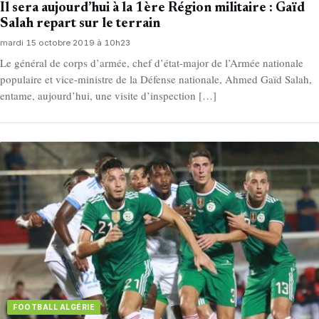
Il sera aujourd’hui à la 1ère Région militaire : Gaïd
Salah repart sur le terrain
mardi 15 octobre 2019 à 10h23
Le général de corps d’armée, chef d’état-major de l’Armée nationale
populaire et vice-ministre de la Défense nationale, Ahmed Gaïd Salah,
entame, aujourd’hui, une visite d’inspection […]
FOOTBALL ALGÉRIE