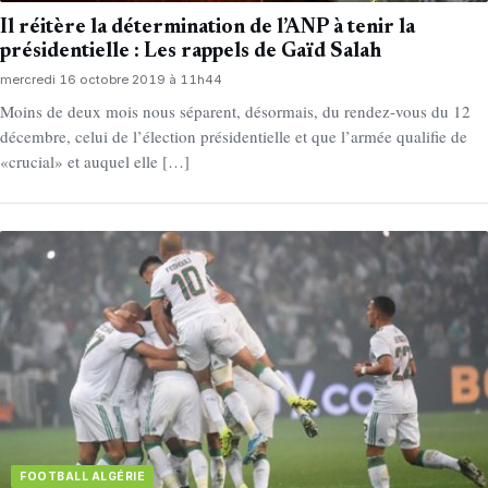
Il réitère la détermination de l’ANP à tenir la
présidentielle : Les rappels de Gaïd Salah
mercredi 16 octobre 2019 à 11h44
Moins de deux mois nous séparent, désormais, du rendez-vous du 12
décembre, celui de l’élection présidentielle et que l’armée qualifie de
«crucial» et auquel elle […]
FOOTBALL ALGÉRIE