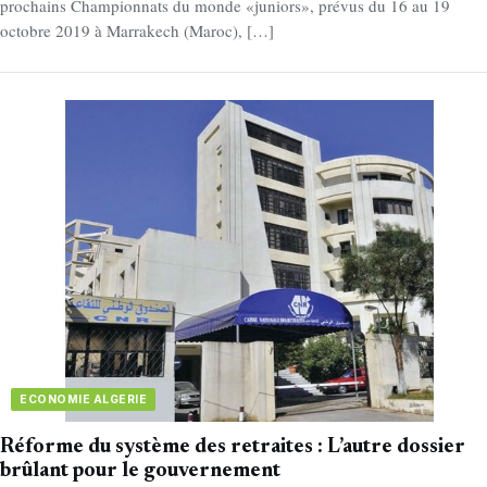
prochains Championnats du monde «juniors», prévus du 16 au 19
octobre 2019 à Marrakech (Maroc), […]
ECONOMIE ALGERIE
Réforme du système des retraites : L’autre dossier
brûlant pour le gouvernement