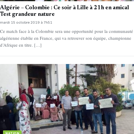
Algérie – Colombie : Ce soir à Lille à 21h en amical
Test grandeur nature
mardi 15 octobre 2019 à 7h51
Ce match face à la Colombie sera une opportunité pour la communauté
algérienne établie en France, qui va retrouver son équipe, championne
d’Afrique en titre. […]
NATION