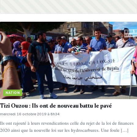
NATION
Tizi Ouzou : Ils ont de nouveau battu le pavé
mercredi 16 octobre 2019 à 8h34
Ils ont rajouté à leurs revendications celle du rejet de la loi de finances
2020 ainsi que la nouvelle loi sur les hydrocarbures. Une foule […]