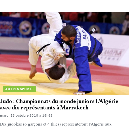
AUTRES SPORTS
Judo : Championnats du monde juniors L’Algérie
avec dix représentants à Marrakech
mardi 15 octobre 2019 à 15h52
Dix judokas (6 garçons et 4 filles) représenteront l’Algérie aux