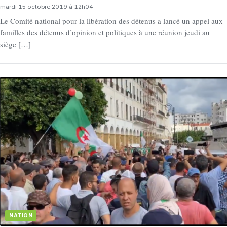
mardi 15 octobre 2019 à 12h04
Le Comité national pour la libération des détenus a lancé un appel aux
familles des détenus d’opinion et politiques à une réunion jeudi au
siège […]
NATION