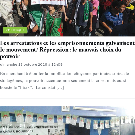
POLITIQUE
Les arrestations et les emprisonnements galvanisent
le mouvement/ Répression : le mauvais choix du
pouvoir
dimanche 13 octobre 2019 à 12h09
En cherchant à étouffer la mobilisation citoyenne par toutes sortes de
stratagèmes, le pouvoir accentue non seulement la crise, mais aussi
booste le “hirak”. Le constat […]