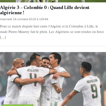
Algérie 3 – Colombie 0 : Quand Lille devient
algérienne !
mercredi 16 octobre 2019 à 10h46
Pour ce match disputé hier entre l’Algérie et la Colombie à Lille, le
stade Pierre-Mauroy fait le plein. Les Algériens se sont rendus en force
[…]