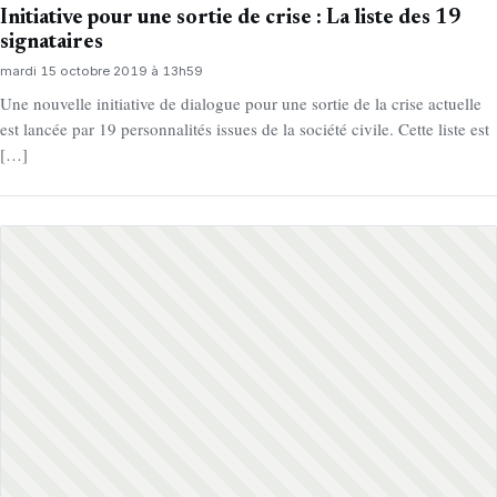
Initiative pour une sortie de crise : La liste des 19
signataires
mardi 15 octobre 2019 à 13h59
Une nouvelle initiative de dialogue pour une sortie de la crise actuelle
est lancée par 19 personnalités issues de la société civile. Cette liste est
[…]