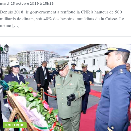
mardi 15 octobre 2019 à 15h18
Depuis 2018, le gouvernement a renfloué la CNR à hauteur de 500
milliards de dinars, soit 40% des besoins immédiats de la Caisse. Le
même […]
POLITIQUE