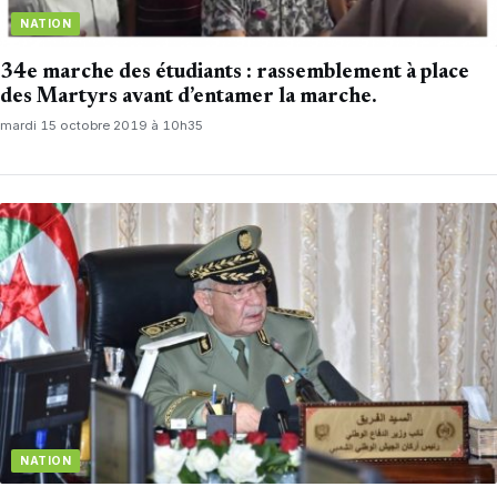
NATION
34e marche des étudiants : rassemblement à place
des Martyrs avant d’entamer la marche.
mardi 15 octobre 2019 à 10h35
NATION