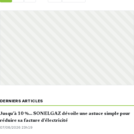
DERNIERS ARTICLES
Jusqu’à 10 %… SONELGAZ dévoile une astuce simple pour
réduire sa facture d’électricité
07/08/2026
·
23h19