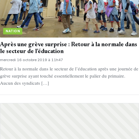
NATION
Après une grève surprise : Retour à la normale dans
le secteur de l’éducation
mercredi 16 octobre 2019 à 11h47
Retour à la normale dans le secteur de l’éducation après une journée de
grève surprise ayant touché essentiellement le palier du primaire.
Aucun des syndicats […]