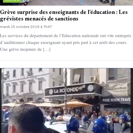
Grève surprise des enseignants de l’éducation : Les
grévistes menacés de sanctions
mardi 15 octobre 2019 à 7h47
Les services du département de l’Education nationale ont vite entrepris
d’auditionner chaque enseignant ayant pris part à cet arrêt des cours.
Une grève inopinée de […]