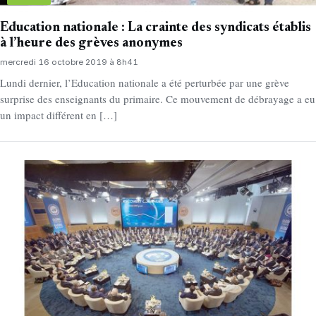
Education nationale : La crainte des syndicats établis
à l’heure des grèves anonymes
mercredi 16 octobre 2019 à 8h41
Lundi dernier, l’Education nationale a été perturbée par une grève
surprise des enseignants du primaire. Ce mouvement de débrayage a eu
un impact différent en […]