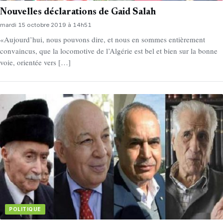
Nouvelles déclarations de Gaid Salah
mardi 15 octobre 2019 à 14h51
«Aujourd’hui, nous pouvons dire, et nous en sommes entièrement
convaincus, que la locomotive de l’Algérie est bel et bien sur la bonne
voie, orientée vers […]
POLITIQUE