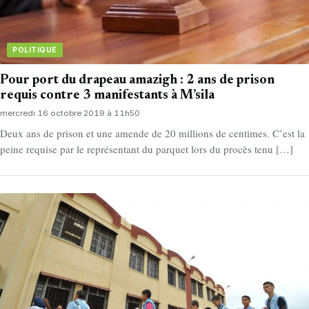
POLITIQUE
Pour port du drapeau amazigh : 2 ans de prison
requis contre 3 manifestants à M’sila
mercredi 16 octobre 2019 à 11h50
Deux ans de prison et une amende de 20 millions de centimes. C’est la
peine requise par le représentant du parquet lors du procès tenu […]