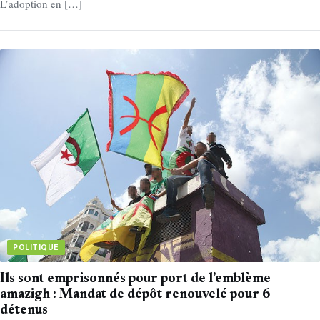
L’adoption en […]
POLITIQUE
Ils sont emprisonnés pour port de l’emblème
amazigh : Mandat de dépôt renouvelé pour 6
détenus