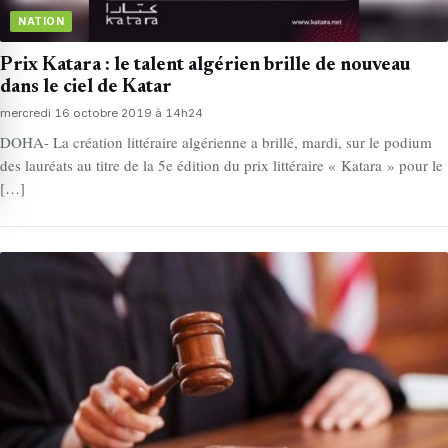
NATION
Prix Katara : le talent algérien brille de nouveau
dans le ciel de Katar
mercredi 16 octobre 2019 à 14h24
DOHA- La création littéraire algérienne a brillé, mardi, sur le podium
des lauréats au titre de la 5e édition du prix littéraire « Katara » pour le
[…]