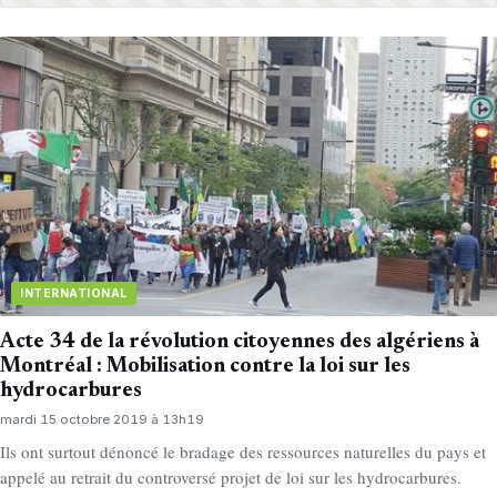
INTERNATIONAL
Acte 34 de la révolution citoyennes des algériens à
Montréal : Mobilisation contre la loi sur les
hydrocarbures
mardi 15 octobre 2019 à 13h19
Ils ont surtout dénoncé le bradage des ressources naturelles du pays et
appelé au retrait du controversé projet de loi sur les hydrocarbures.