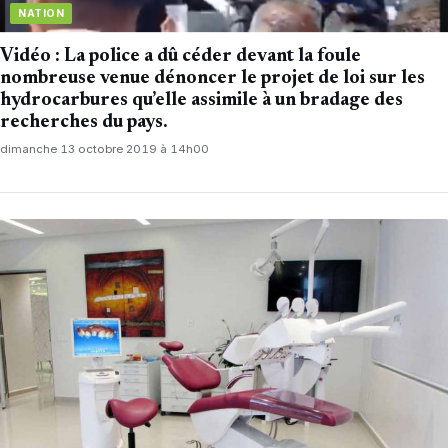
NATION
Vidéo : La police a dû céder devant la foule
nombreuse venue dénoncer le projet de loi sur les
hydrocarbures qu’elle assimile à un bradage des
recherches du pays.
dimanche 13 octobre 2019 à 14h00