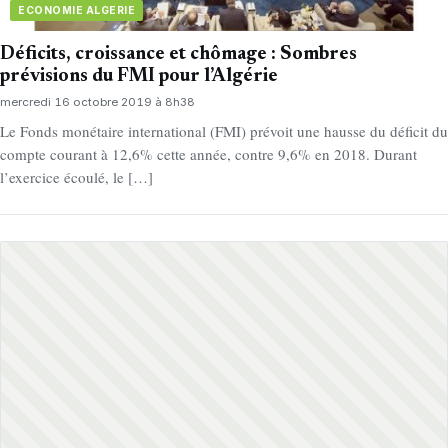
ECONOMIE ALGERIE
Déficits, croissance et chômage : Sombres
prévisions du FMI pour l’Algérie
mercredi 16 octobre 2019 à 8h38
Le Fonds monétaire international (FMI) prévoit une hausse du déficit du
compte courant à 12,6% cette année, contre 9,6% en 2018. Durant
l’exercice écoulé, le […]