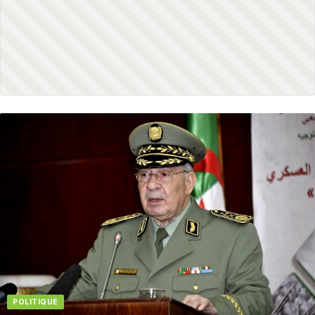
POLITIQUE