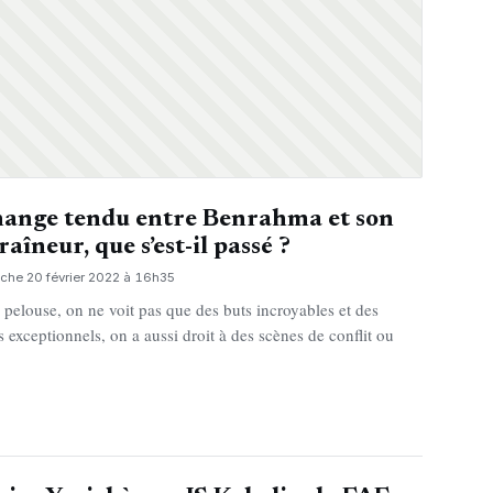
ange tendu entre Benrahma et son
raîneur, que s’est-il passé ?
che 20 février 2022 à 16h35
a pelouse, on ne voit pas que des buts incroyables et des
ts exceptionnels, on a aussi droit à des scènes de conflit ou