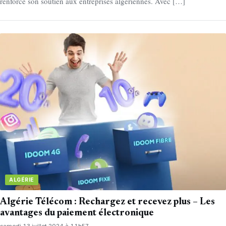
renforcé son soutien aux entreprises algériennes. Avec […]
ALGÉRIE
Algérie Télécom : Rechargez et recevez plus – Les
avantages du paiement électronique