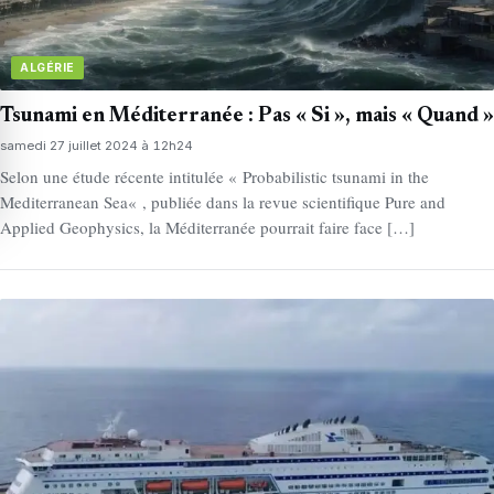
ALGÉRIE
Tsunami en Méditerranée : Pas « Si », mais « Quand »
samedi 27 juillet 2024 à 12h24
Selon une étude récente intitulée « Probabilistic tsunami in the
Mediterranean Sea« , publiée dans la revue scientifique Pure and
Applied Geophysics, la Méditerranée pourrait faire face […]