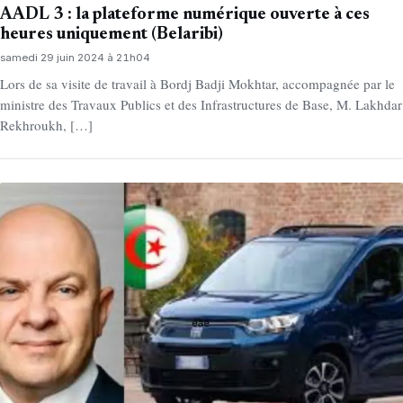
AADL 3 : la plateforme numérique ouverte à ces
heures uniquement (Belaribi)
samedi 29 juin 2024 à 21h04
Lors de sa visite de travail à Bordj Badji Mokhtar, accompagnée par le
ministre des Travaux Publics et des Infrastructures de Base, M. Lakhdar
Rekhroukh, […]