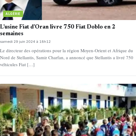
ALGÉRIE
L’usine Fiat d’Oran livre 750 Fiat Doblo en 2
semaines
samedi 29 juin 2024 à 18h12
Le directeur des opérations pour la région Moyen-Orient et Afrique du
Nord de Stellantis, Samir Charfan, a annoncé que Stellantis a livré 750
véhicules Fiat […]