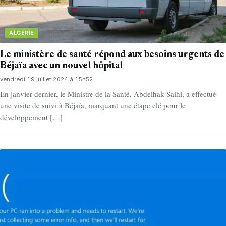
ALGÉRIE
Le ministère de santé répond aux besoins urgents de
Béjaïa avec un nouvel hôpital
vendredi 19 juillet 2024 à 15h52
En janvier dernier, le Ministre de la Santé, Abdelhak Saihi, a effectué
une visite de suivi à Béjaïa, marquant une étape clé pour le
développement […]