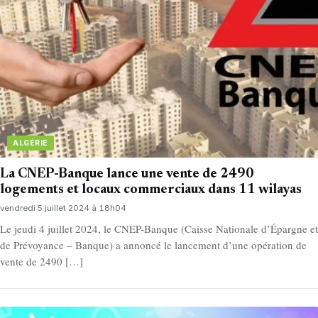
ALGÉRIE
La CNEP-Banque lance une vente de 2490
logements et locaux commerciaux dans 11 wilayas
vendredi 5 juillet 2024 à 18h04
Le jeudi 4 juillet 2024, le CNEP-Banque (Caisse Nationale d’Épargne et
de Prévoyance – Banque) a annoncé le lancement d’une opération de
vente de 2490 […]