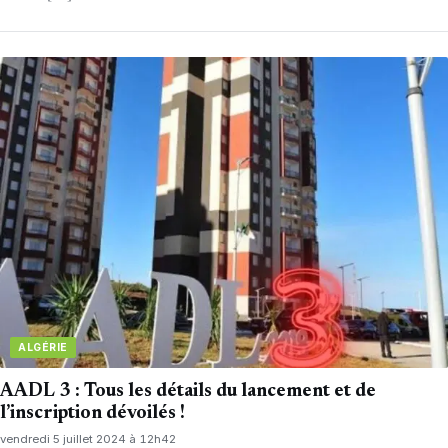
ALGÉRIE
AADL 3 : Tous les détails du lancement et de
l’inscription dévoilés !
vendredi 5 juillet 2024 à 12h42