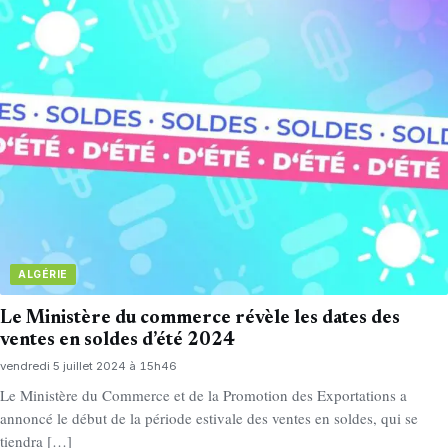
ALGÉRIE
Le Ministère du commerce révèle les dates des
ventes en soldes d’été 2024
vendredi 5 juillet 2024 à 15h46
Le Ministère du Commerce et de la Promotion des Exportations a
annoncé le début de la période estivale des ventes en soldes, qui se
tiendra […]