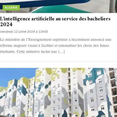
ALGÉRIE
L’intelligence artificielle au service des bacheliers
2024
vendredi 12 juillet 2024 à 12h56
Le ministère de l’Enseignement supérieur a récemment annoncé une
réforme majeure visant à faciliter et rationaliser les choix des futurs
étudiants. Cette initiative inclut une […]