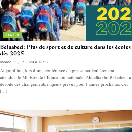
ALGÉRIE
Belaabed : Plus de sport et de culture dans les écoles
dès 2025
samedi 29 juin 2024 à 15h37
Aujourd’hui, lors d’une conférence de presse particulièrement
attendue, le Ministre de l’Éducation nationale, Abdelhakim Belaabed, a
dévoilé des changements majeurs prévus pour l’année prochaine. Ces
[…]