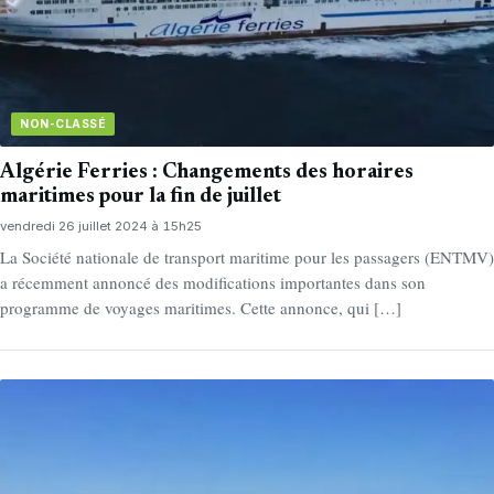
NON-CLASSÉ
Algérie Ferries : Changements des horaires
maritimes pour la fin de juillet
vendredi 26 juillet 2024 à 15h25
La Société nationale de transport maritime pour les passagers (ENTMV)
a récemment annoncé des modifications importantes dans son
programme de voyages maritimes. Cette annonce, qui […]