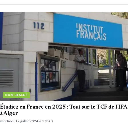
NON-CLASSÉ
Étudiez en France en 2025 : Tout sur le TCF de l’IFA
à Alger
vendredi 12 juillet 2024 à 17h46