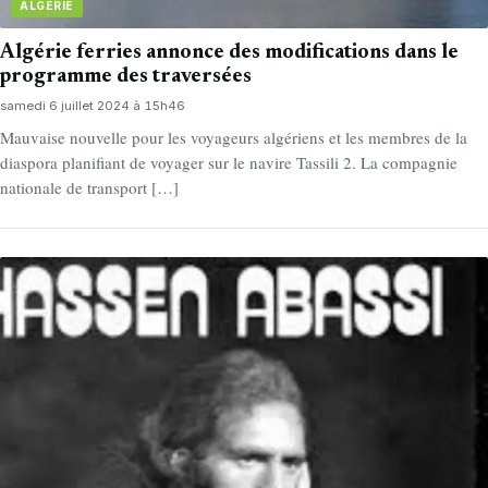
ALGÉRIE
Algérie ferries annonce des modifications dans le
programme des traversées
samedi 6 juillet 2024 à 15h46
Mauvaise nouvelle pour les voyageurs algériens et les membres de la
diaspora planifiant de voyager sur le navire Tassili 2. La compagnie
nationale de transport […]