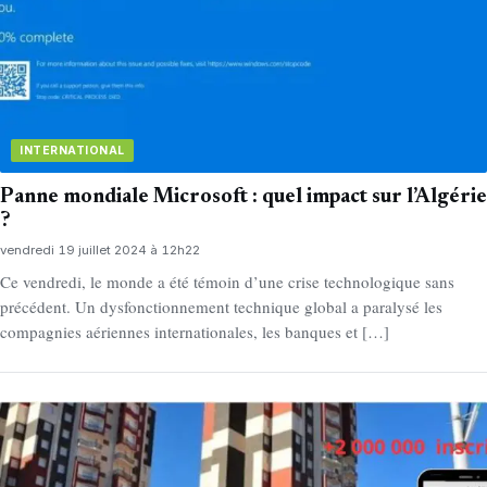
INTERNATIONAL
Panne mondiale Microsoft : quel impact sur l’Algérie
?
vendredi 19 juillet 2024 à 12h22
Ce vendredi, le monde a été témoin d’une crise technologique sans
précédent. Un dysfonctionnement technique global a paralysé les
compagnies aériennes internationales, les banques et […]