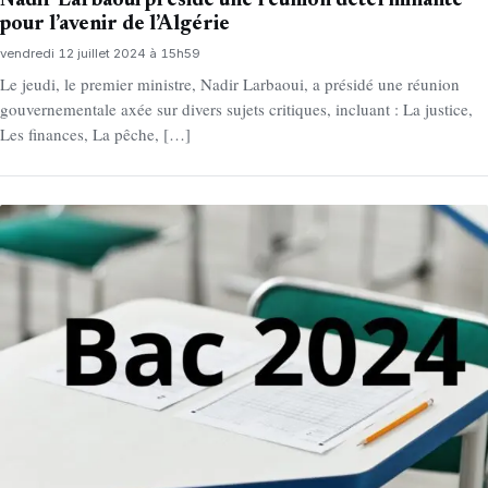
Nadir Larbaoui préside une réunion déterminante
pour l’avenir de l’Algérie
vendredi 12 juillet 2024 à 15h59
Le jeudi, le premier ministre, Nadir Larbaoui, a présidé une réunion
gouvernementale axée sur divers sujets critiques, incluant : La justice,
Les finances, La pêche, […]