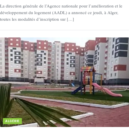
La direction générale de l’Agence nationale pour l’amélioration et le
développement du logement (AADL) a annoncé ce jeudi, à Alger,
toutes les modalités d’inscription sur […]
ALGÉRIE