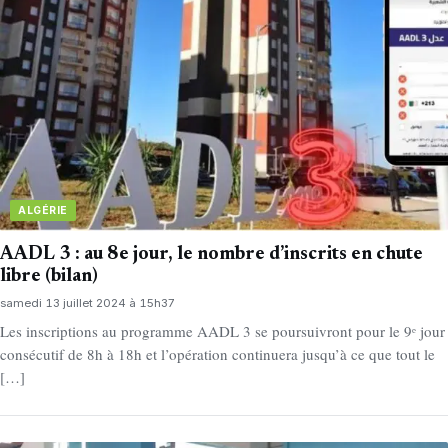
ALGÉRIE
AADL 3 : au 8e jour, le nombre d’inscrits en chute
libre (bilan)
samedi 13 juillet 2024 à 15h37
Les inscriptions au programme AADL 3 se poursuivront pour le 9ᵉ jour
consécutif de 8h à 18h et l’opération continuera jusqu’à ce que tout le
[…]