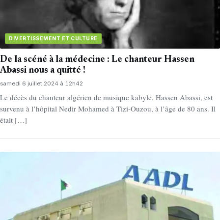
DIVERTISSEMENT ET CULTURE
De la scéné à la médecine : Le chanteur Hassen
Abassi nous a quitté !
samedi 6 juillet 2024 à 12h42
Le décès du chanteur algérien de musique kabyle, Hassen Abassi, est
survenu à l’hôpital Nedir Mohamed à Tizi-Ouzou, à l’âge de 80 ans. Il
était […]