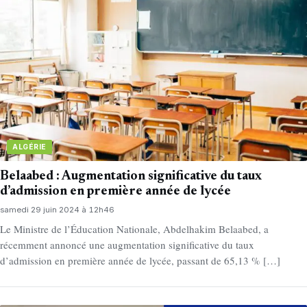
ALGÉRIE
Belaabed : Augmentation significative du taux
d’admission en première année de lycée
samedi 29 juin 2024 à 12h46
Le Ministre de l’Éducation Nationale, Abdelhakim Belaabed, a
récemment annoncé une augmentation significative du taux
d’admission en première année de lycée, passant de 65,13 % […]