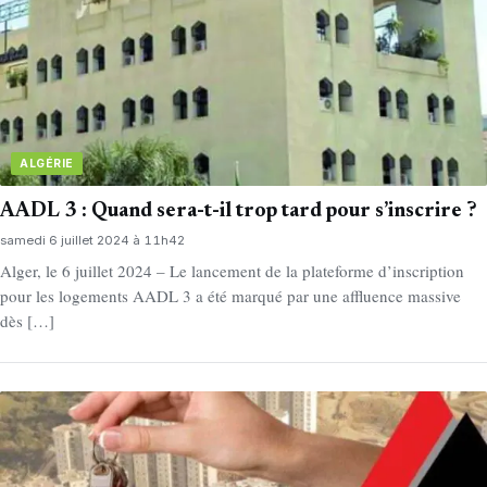
ALGÉRIE
AADL 3 : Quand sera-t-il trop tard pour s’inscrire ?
samedi 6 juillet 2024 à 11h42
Alger, le 6 juillet 2024 – Le lancement de la plateforme d’inscription
pour les logements AADL 3 a été marqué par une affluence massive
dès […]