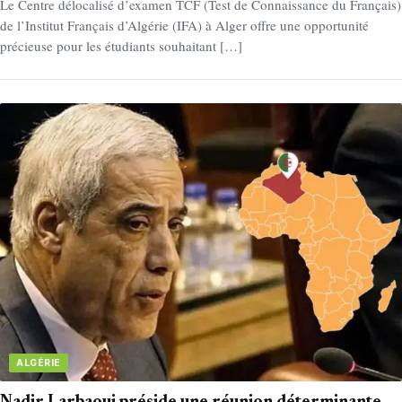
Le Centre délocalisé d’examen TCF (Test de Connaissance du Français)
de l’Institut Français d’Algérie (IFA) à Alger offre une opportunité
précieuse pour les étudiants souhaitant […]
ALGÉRIE