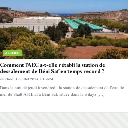
ALGÉRIE
Comment l’AEC a-t-elle rétabli la station de
dessalement de Béni Saf en temps record ?
vendredi 19 juillet 2024 à 18h24
Dans la nuit de jeudi à vendredi, la station de dessalement de l’eau de
mer de Shatt Al-Hilal à Béni Saf, située dans la wilaya […]