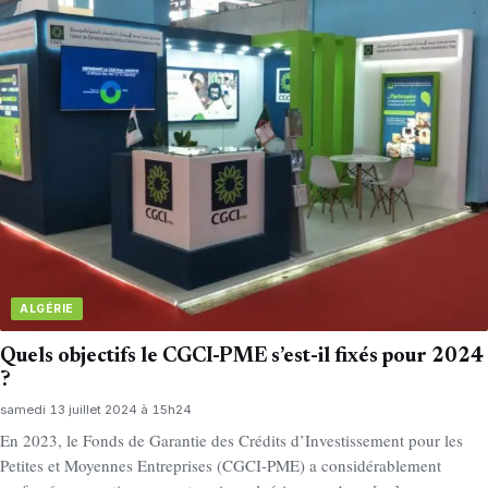
ALGÉRIE
Quels objectifs le CGCI-PME s’est-il fixés pour 2024
?
samedi 13 juillet 2024 à 15h24
En 2023, le Fonds de Garantie des Crédits d’Investissement pour les
Petites et Moyennes Entreprises (CGCI-PME) a considérablement