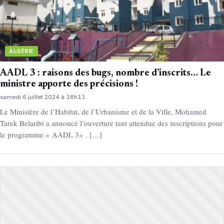
ALGÉRIE
AADL 3 : raisons des bugs, nombre d’inscrits… Le
ministre apporte des précisions !
samedi 6 juillet 2024 à 18h11
Le Ministère de l’Habitat, de l’Urbanisme et de la Ville, Mohamed
Tarek Belaribi a annoncé l’ouverture tant attendue des inscriptions pour
le programme « AADL 3« . […]