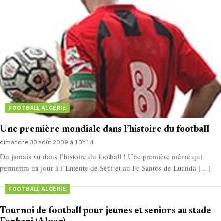
FOOTBALL ALGÉRIE
Une première mondiale dans l’histoire du football
dimanche 30 août 2009 à 10h14
Du jamais vu dans l’histoire du football ! Une première même qui
permettra un jour à l’Entente de Sétif et au Fc Santos de Luanda […]
FOOTBALL ALGÉRIE
Tournoi de football pour jeunes et seniors au stade