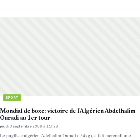
SPORT
Mondial de boxe: victoire de l’Algérien Abdelhalim
Ouradi au 1er tour
jeudi 3 septembre 2009 à 11h28
Le pugiliste algérien Adelhalim Ouradi (-54kg), a fait mercredi une