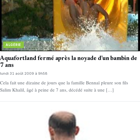
ALGÉRIE
Aquafortland fermé après la noyade d’un bambin de
7 ans
lundi 31 août 2009 à 9h58
Cela fait une dizaine de jours que la famille Bennaï pleure son fils
Salim Khalil, âgé à peine de 7 ans, décédé suite à une […]