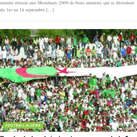
entame réussie aux Mondiaux-2009 de boxe amateur, qui se déroulent
du 1er au 14 septembre […]
FOOTBALL ALGÉRIE