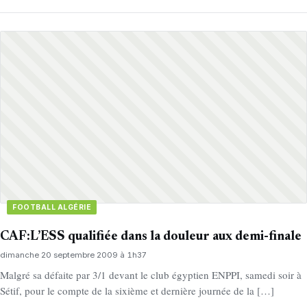
FOOTBALL ALGÉRIE
CAF:L’ESS qualifiée dans la douleur aux demi-finale
dimanche 20 septembre 2009 à 1h37
Malgré sa défaite par 3/1 devant le club égyptien ENPPI, samedi soir à
Sétif, pour le compte de la sixième et dernière journée de la […]