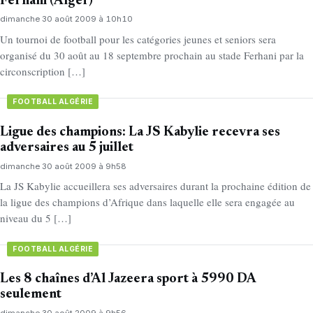
Ferhani (Alger)
dimanche 30 août 2009 à 10h10
Un tournoi de football pour les catégories jeunes et seniors sera
organisé du 30 août au 18 septembre prochain au stade Ferhani par la
circonscription […]
FOOTBALL ALGÉRIE
Ligue des champions: La JS Kabylie recevra ses
adversaires au 5 juillet
dimanche 30 août 2009 à 9h58
La JS Kabylie accueillera ses adversaires durant la prochaine édition de
la ligue des champions d’Afrique dans laquelle elle sera engagée au
niveau du 5 […]
FOOTBALL ALGÉRIE
Les 8 chaînes d’Al Jazeera sport à 5990 DA
seulement
dimanche 30 août 2009 à 9h56