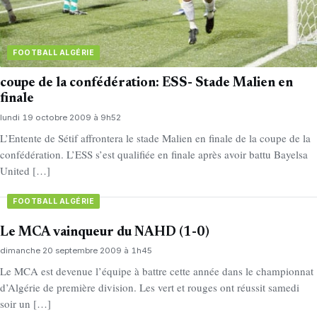
FOOTBALL ALGÉRIE
coupe de la confédération: ESS- Stade Malien en
finale
lundi 19 octobre 2009 à 9h52
L’Entente de Sétif affrontera le stade Malien en finale de la coupe de la
confédération. L’ESS s’est qualifiée en finale après avoir battu Bayelsa
United […]
FOOTBALL ALGÉRIE
Le MCA vainqueur du NAHD (1-0)
dimanche 20 septembre 2009 à 1h45
Le MCA est devenue l’équipe à battre cette année dans le championnat
d’Algérie de première division. Les vert et rouges ont réussit samedi
soir un […]