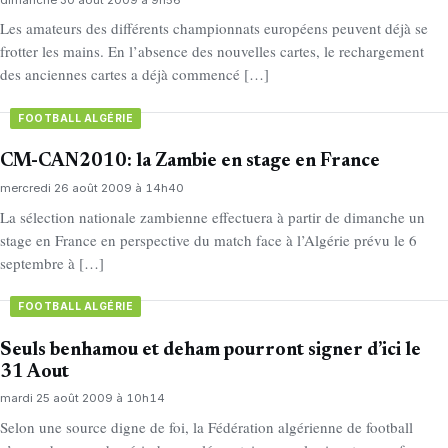
Les amateurs des différents championnats européens peuvent déjà se
frotter les mains. En l’absence des nouvelles cartes, le rechargement
des anciennes cartes a déjà commencé […]
FOOTBALL ALGÉRIE
CM-CAN2010: la Zambie en stage en France
mercredi 26 août 2009 à 14h40
La sélection nationale zambienne effectuera à partir de dimanche un
stage en France en perspective du match face à l’Algérie prévu le 6
septembre à […]
FOOTBALL ALGÉRIE
Seuls benhamou et deham pourront signer d’ici le
31 Aout
mardi 25 août 2009 à 10h14
Selon une source digne de foi, la Fédération algérienne de football