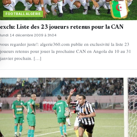
FOOTBALL ALGÉRIE
exclu: Liste des 23 joueurs retenus pour la CAN
lundi 14 décembre 2009 à 3h04
vous regarder juste!: algerie360.com publie en exclusivité la liste 23
joueurs retenus pour jouer la prochaine CAN en Angola du 10 au 31
janvier prochain. […]