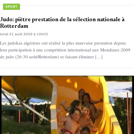
SPORT
Judo: piètre prestation de la sélection nationale à
Rotterdam
lundi 31 août 2009 à 10h03
Les judokas algériens ont réalisé la plus mauvaise prestation depuis
leur participation à une compétition international aux Mondiaux-2009
de judo (26-30 août/Rotterdam) se faisant éliminer […]