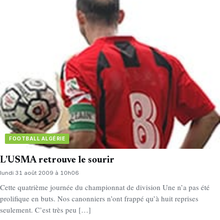
FOOTBALL ALGÉRIE
L’USMA retrouve le sourir
lundi 31 août 2009 à 10h06
Cette quatrième journée du championnat de division Une n’a pas été
prolifique en buts. Nos canonniers n’ont frappé qu’à huit reprises
seulement. C’est très peu […]