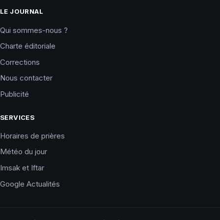
LE JOURNAL
Qui sommes-nous ?
Charte éditoriale
Corrections
Nous contacter
Publicité
SERVICES
Horaires de prières
Météo du jour
Imsak et Iftar
Google Actualités