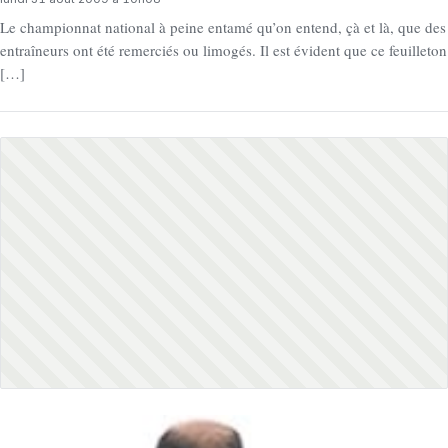
Le championnat national à peine entamé qu’on entend, çà et là, que des
entraîneurs ont été remerciés ou limogés. Il est évident que ce feuilleton
[…]