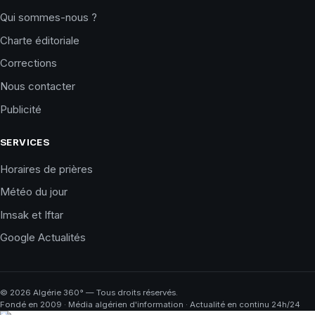
Qui sommes-nous ?
Charte éditoriale
Corrections
Nous contacter
Publicité
SERVICES
Horaires de prières
Météo du jour
Imsak et Iftar
Google Actualités
©
2026
Algérie 360° — Tous droits réservés.
Fondé en 2009 · Média algérien d'information · Actualité en continu 24h/24