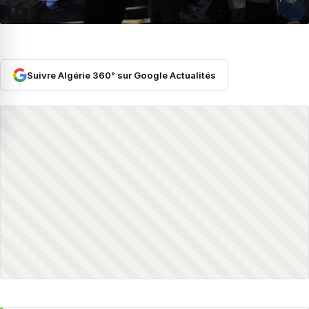
Suivre Algérie 360° sur Google Actualités