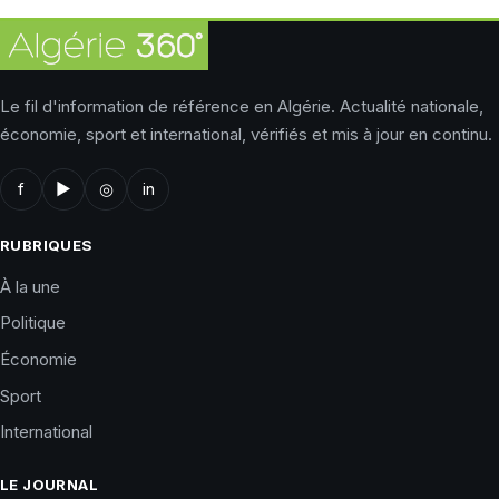
Le fil d'information de référence en Algérie. Actualité nationale,
économie, sport et international, vérifiés et mis à jour en continu.
f
▶
◎
in
RUBRIQUES
À la une
Politique
Économie
Sport
International
LE JOURNAL