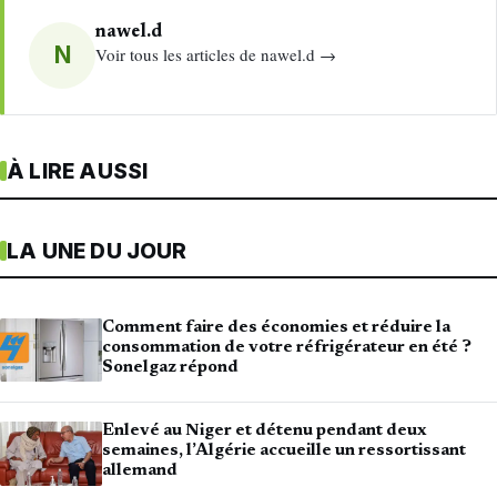
nawel.d
N
Voir tous les articles de nawel.d →
À LIRE AUSSI
LA UNE DU JOUR
Comment faire des économies et réduire la
consommation de votre réfrigérateur en été ?
Sonelgaz répond
Enlevé au Niger et détenu pendant deux
semaines, l’Algérie accueille un ressortissant
allemand