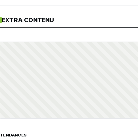
EXTRA CONTENU
TENDANCES