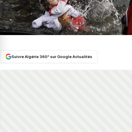
Suivre Algérie 360° sur Google Actualités