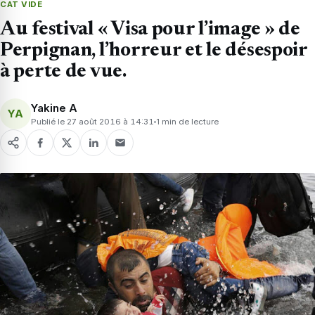
CAT VIDE
Au festival « Visa pour l’image » de
Perpignan, l’horreur et le désespoir
à perte de vue.
Yakine A
YA
Publié le 27 août 2016 à 14:31
1 min de lecture