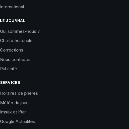
International
LE JOURNAL
Qui sommes-nous ?
Charte éditoriale
Corrections
Nous contacter
Publicité
SERVICES
Horaires de prières
Météo du jour
Imsak et Iftar
Google Actualités