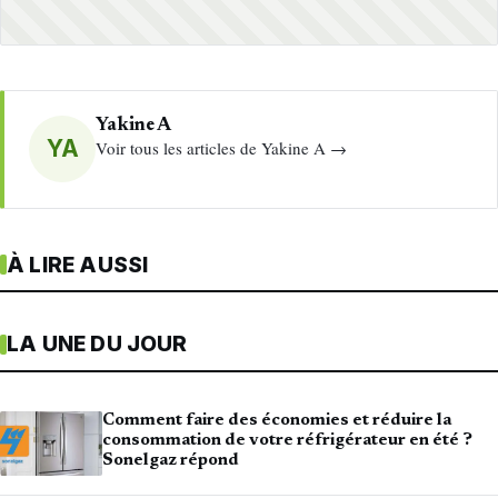
Yakine A
YA
Voir tous les articles de Yakine A →
À LIRE AUSSI
LA UNE DU JOUR
Comment faire des économies et réduire la
consommation de votre réfrigérateur en été ?
Sonelgaz répond