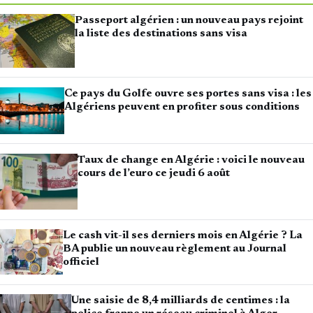
Passeport algérien : un nouveau pays rejoint
la liste des destinations sans visa
Ce pays du Golfe ouvre ses portes sans visa : les
Algériens peuvent en profiter sous conditions
Taux de change en Algérie : voici le nouveau
cours de l’euro ce jeudi 6 août
Le cash vit-il ses derniers mois en Algérie ? La
BA publie un nouveau règlement au Journal
officiel
Une saisie de 8,4 milliards de centimes : la