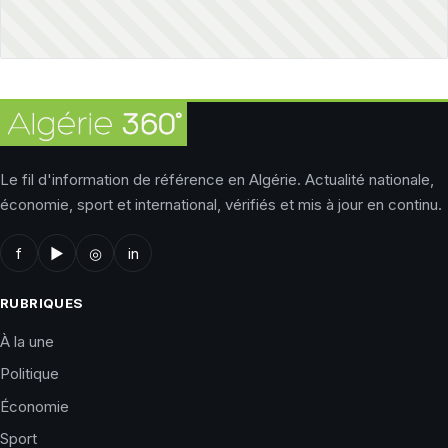
Le fil d'information de référence en Algérie. Actualité nationale,
économie, sport et international, vérifiés et mis à jour en continu.
f
▶
◎
in
RUBRIQUES
À la une
Politique
Économie
Sport