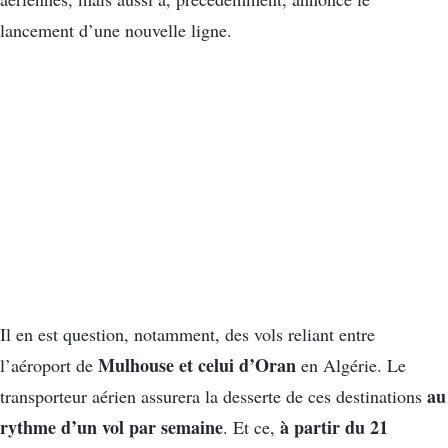
lancement d’une nouvelle ligne.
Il en est question, notamment, des vols reliant entre
Mulhouse et celui d’Oran
l’aéroport de
en Algérie. Le
au
transporteur aérien assurera la desserte de ces destinations
rythme d’un vol par semaine
à partir du 21
. Et ce,