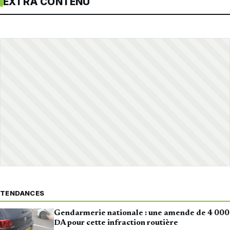
EXTRA CONTENU
TENDANCES
Gendarmerie nationale : une amende de 4 000
DA pour cette infraction routière