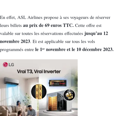
En effet, ASL Airlines propose à ses voyageurs de réserver
au prix de 69 euros TTC.
leurs billets
Cette offre est
jusqu’au 12
valable sur toutes les réservations effectuées
novembre 2023
. Et est applicable sur tous les vols
le 1ᵉʳ novembre et le 10 décembre 2023.
programmés entre