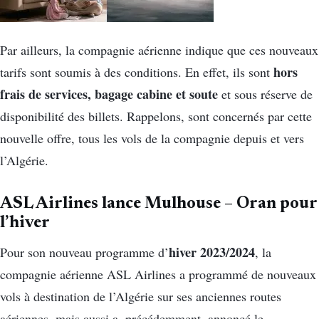
Par ailleurs, la compagnie aérienne indique que ces nouveaux
hors
tarifs sont soumis à des conditions. En effet, ils sont
frais de services, bagage cabine et soute
et sous réserve de
disponibilité des billets. Rappelons, sont concernés par cette
nouvelle offre, tous les vols de la compagnie depuis et vers
l’Algérie.
ASL Airlines lance Mulhouse – Oran pour
l’hiver
hiver 2023/2024
Pour son nouveau programme d’
, la
compagnie aérienne ASL Airlines a programmé de nouveaux
vols à destination de l’Algérie sur ses anciennes routes
aériennes, mais aussi a, précédemment, annoncé le