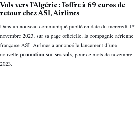
Vols vers l’Algérie : l’offre à 69 euros de
retour chez ASL Airlines
Dans un nouveau communiqué publié en date du mercredi 1ᵉʳ
novembre 2023, sur sa page officielle, la compagnie aérienne
française ASL Airlines a annoncé le lancement d’une
promotion sur ses vols
nouvelle
, pour ce mois de novembre
2023.