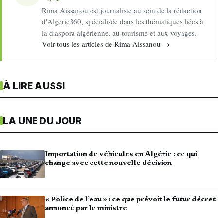
Rima Aissanou est journaliste au sein de la rédaction
d'Algerie360, spécialisée dans les thématiques liées à
la diaspora algérienne, au tourisme et aux voyages.
Voir tous les articles de Rima Aissanou →
À LIRE AUSSI
LA UNE DU JOUR
Importation de véhicules en Algérie : ce qui
change avec cette nouvelle décision
« Police de l’eau » : ce que prévoit le futur décret
annoncé par le ministre