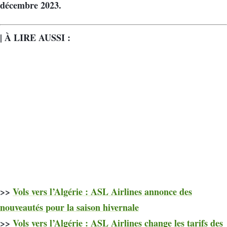
décembre 2023.
| À LIRE AUSSI :
>>
Vols vers l’Algérie : ASL Airlines annonce des
nouveautés pour la saison hivernale
>>
Vols vers l’Algérie : ASL Airlines change les tarifs des