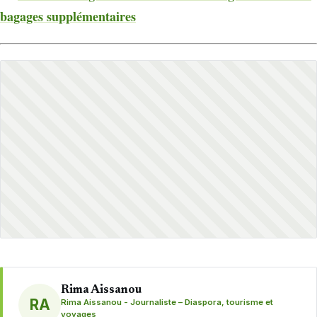
bagages supplémentaires
Rima Aissanou
RA
Rima Aissanou - Journaliste – Diaspora, tourisme et
voyages