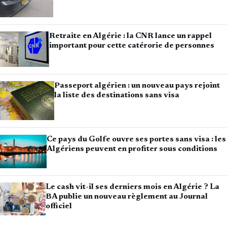
Retraite en Algérie : la CNR lance un rappel
important pour cette catérorie de personnes
Passeport algérien : un nouveau pays rejoint
la liste des destinations sans visa
Ce pays du Golfe ouvre ses portes sans visa : les
Algériens peuvent en profiter sous conditions
Le cash vit-il ses derniers mois en Algérie ? La
BA publie un nouveau règlement au Journal
officiel