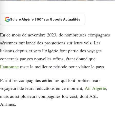
Suivre Algérie 360° sur Google Actualités
En ce mois de novembre 2023, de nombreuses compagnies
aériennes ont lancé des promotions sur leurs vols. Les
liaisons depuis et vers l’Algérie font partie des voyages
concernés par ces nouvelles offres, étant donné que
l’automne
reste la meilleure période pour visiter le pays.
Parmi les compagnies aériennes qui font profiter leurs
voyageurs de leurs réductions en ce moment,
Air Algérie
,
mais aussi plusieurs compagnies low cost, dont ASL
Airlines.