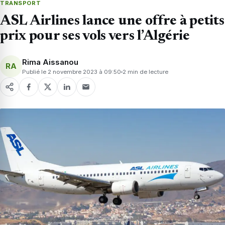
TRANSPORT
ASL Airlines lance une offre à petits
prix pour ses vols vers l’Algérie
Rima Aissanou
RA
Publié le 2 novembre 2023 à 09:50
2 min de lecture