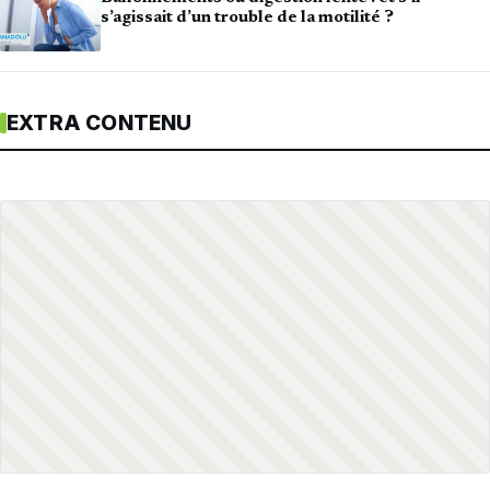
s’agissait d’un trouble de la motilité ?
EXTRA CONTENU