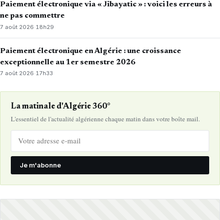
Paiement électronique via « Jibayatic » : voici les erreurs à
ne pas commettre
7 août 2026
·
18h29
Paiement électronique en Algérie : une croissance
exceptionnelle au 1er semestre 2026
7 août 2026
·
17h33
La matinale d'Algérie 360°
L'essentiel de l'actualité algérienne chaque matin dans votre boîte mail.
Je m'abonne