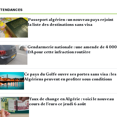
TENDANCES
Passeport algérien : un nouveau pays rejoint
la liste des destinations sans visa
Gendarmerie nationale : une amende de 4 000
DA pour cette infraction routière
Ce pays du Golfe ouvre ses portes sans visa : les
Algériens peuvent en profiter sous conditions
Taux de change en Algérie : voici le nouveau
cours de l’euro ce jeudi 6 août