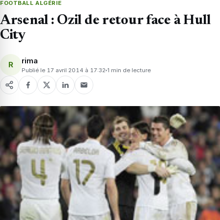
FOOTBALL ALGÉRIE
Arsenal : Ozil de retour face à Hull
City
rima
R
Publié le 17 avril 2014 à 17:32
1 min de lecture