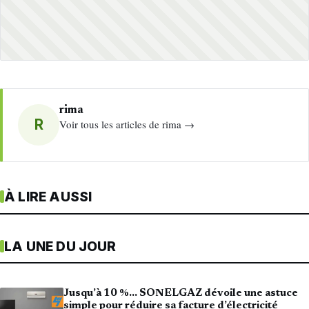
rima
R
Voir tous les articles de rima →
À LIRE AUSSI
LA UNE DU JOUR
Jusqu’à 10 %… SONELGAZ dévoile une astuce
simple pour réduire sa facture d’électricité