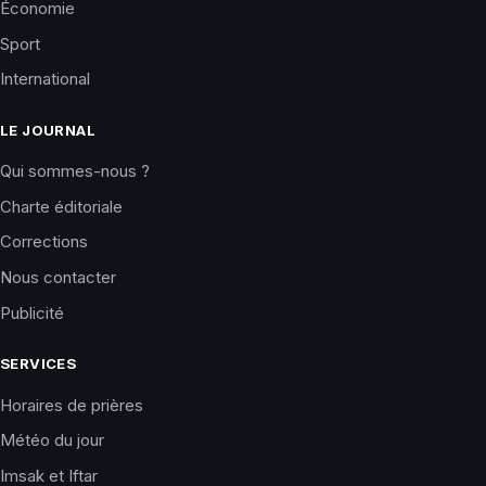
Économie
Sport
International
LE JOURNAL
Qui sommes-nous ?
Charte éditoriale
Corrections
Nous contacter
Publicité
SERVICES
Horaires de prières
Météo du jour
Imsak et Iftar