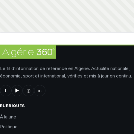
Le fil d'information de référence en Algérie. Actualité nationale,
économie, sport et international, vérifiés et mis à jour en continu.
f
▶
◎
in
RUBRIQUES
À la une
Politique