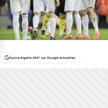
Suivre Algérie 360° sur Google Actualités