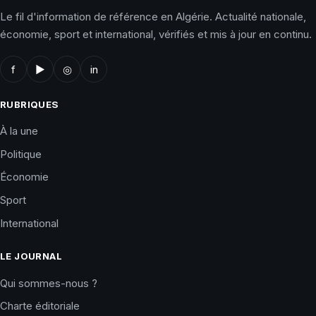
Le fil d'information de référence en Algérie. Actualité nationale,
économie, sport et international, vérifiés et mis à jour en continu.
f
▶
◎
in
RUBRIQUES
À la une
Politique
Économie
Sport
International
LE JOURNAL
Qui sommes-nous ?
Charte éditoriale