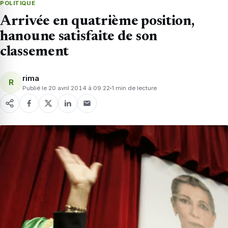
POLITIQUE
Arrivée en quatrième position,
hanoune satisfaite de son
classement
rima
R
Publié le 20 avril 2014 à 09:22
1 min de lecture