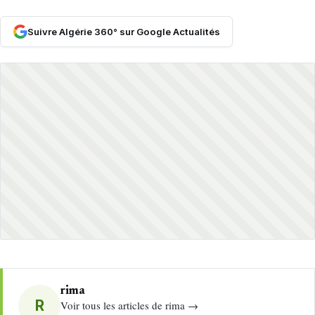
Suivre Algérie 360° sur Google Actualités
rima
R
Voir tous les articles de rima →