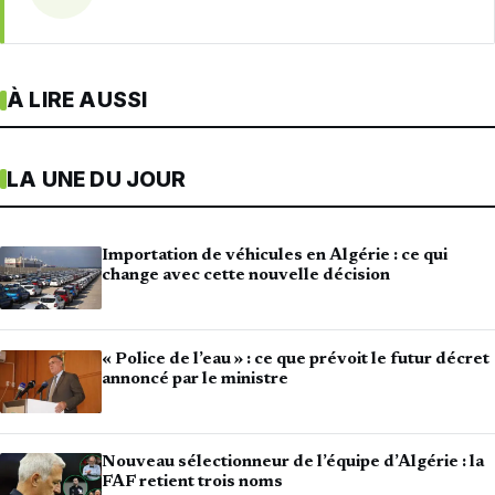
À LIRE AUSSI
LA UNE DU JOUR
Importation de véhicules en Algérie : ce qui
change avec cette nouvelle décision
« Police de l’eau » : ce que prévoit le futur décret
annoncé par le ministre
Nouveau sélectionneur de l’équipe d’Algérie : la
FAF retient trois noms