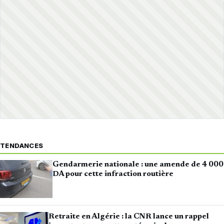
TENDANCES
Gendarmerie nationale : une amende de 4 000
DA pour cette infraction routière
Retraite en Algérie : la CNR lance un rappel