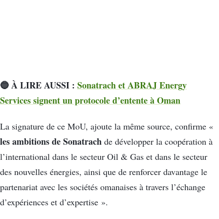
🔵 À LIRE AUSSI :
Sonatrach et ABRAJ Energy
Services signent un protocole d’entente à Oman
La signature de ce MoU, ajoute la même source, confirme «
les ambitions de Sonatrach
de développer la coopération à
l’international dans le secteur Oil & Gas et dans le secteur
des nouvelles énergies, ainsi que de renforcer davantage le
partenariat avec les sociétés omanaises à travers l’échange
d’expériences et d’expertise ».