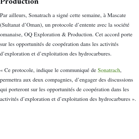
Production
Par ailleurs, Sonatrach a signé cette semaine, à Mascate
(Sultanat d’Oman), un protocole d’entente avec la société
omanaise, OQ Exploration & Production. Cet accord porte
sur les opportunités de coopération dans les activités
d’exploration et d’exploitation des hydrocarbures.
« Ce protocole, indique le communiqué de
Sonatrach
,
permettra aux deux compagnies, d’engager des discussions
qui porteront sur les opportunités de coopération dans les
activités d’exploration et d’exploitation des hydrocarbures ».