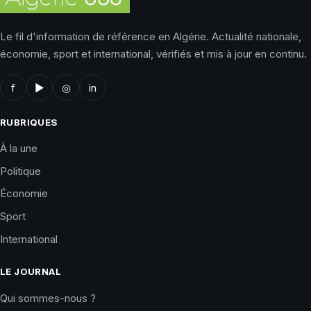
Le fil d'information de référence en Algérie. Actualité nationale,
économie, sport et international, vérifiés et mis à jour en continu.
f
▶
◎
in
RUBRIQUES
À la une
Politique
Économie
Sport
International
LE JOURNAL
Qui sommes-nous ?