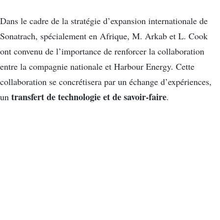
Dans le cadre de la stratégie d’expansion internationale de
Sonatrach, spécialement en Afrique, M. Arkab et L. Cook
ont convenu de l’importance de renforcer la collaboration
entre la compagnie nationale et Harbour Energy. Cette
collaboration se concrétisera par un échange d’expériences,
transfert de technologie et de savoir-faire
un
.