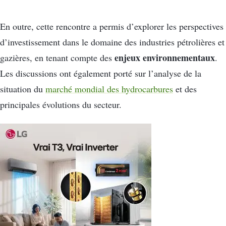
En outre, cette rencontre a permis d’explorer les perspectives
d’investissement dans le domaine des industries pétrolières et
enjeux environnementaux
gazières, en tenant compte des
.
Les discussions ont également porté sur l’analyse de la
situation du
marché mondial des hydrocarbures
et des
principales évolutions du secteur.