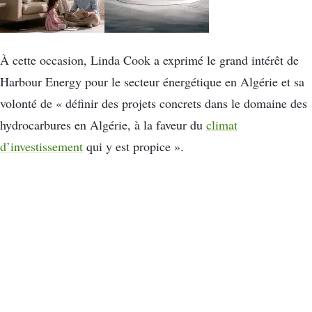
À cette occasion, Linda Cook a exprimé le grand intérêt de
Harbour Energy pour le secteur énergétique en Algérie et sa
volonté de « définir des projets concrets dans le domaine des
hydrocarbures en Algérie, à la faveur du
climat
d’investissement
qui y est propice ».