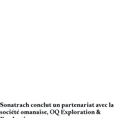
Sonatrach conclut un partenariat avec la
société omanaise, OQ Exploration &