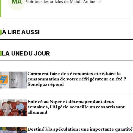
MA
Voir tous les articles de Mahdi Amine →
À LIRE AUSSI
LA UNE DU JOUR
Comment faire des économies et réduire la
consommation de votre réfrigérateur en été ?
Sonelgaz répond
Enlevé au Niger et détenu pendant deux
semaines, l’Algérie accueille un ressortissant
allemand
Destiné à la spéculation : une importante quantité