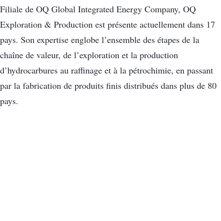
Filiale de OQ Global Integrated Energy Company, OQ
Exploration & Production est présente actuellement dans 17
pays. Son expertise englobe l’ensemble des étapes de la
chaîne de valeur, de l’exploration et la production
d’hydrocarbures au raffinage et à la pétrochimie, en passant
par la fabrication de produits finis distribués dans plus de 80
pays.