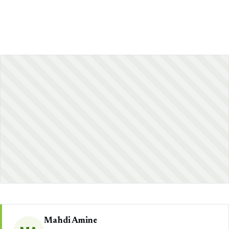
Mahdi Amine