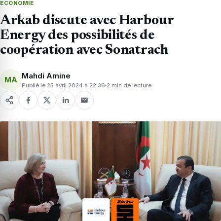
ECONOMIE
Arkab discute avec Harbour
Energy des possibilités de
coopération avec Sonatrach
Mahdi Amine
MA
Publié le 25 avril 2024 à 22:36
2 min de lecture