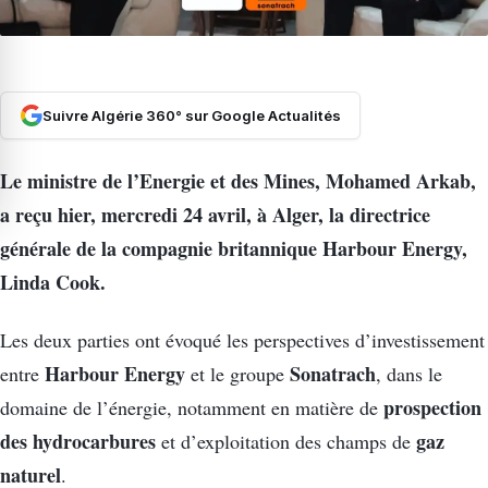
Suivre Algérie 360° sur Google Actualités
Le ministre de l’Energie et des Mines, Mohamed Arkab,
a reçu hier, mercredi 24 avril, à Alger, la directrice
générale de la compagnie britannique Harbour Energy,
Linda Cook.
Les deux parties ont évoqué les perspectives d’investissement
Harbour Energy
Sonatrach
entre
et le groupe
, dans le
prospection
domaine de l’énergie, notamment en matière de
des hydrocarbures
gaz
et d’exploitation des champs de
naturel
.