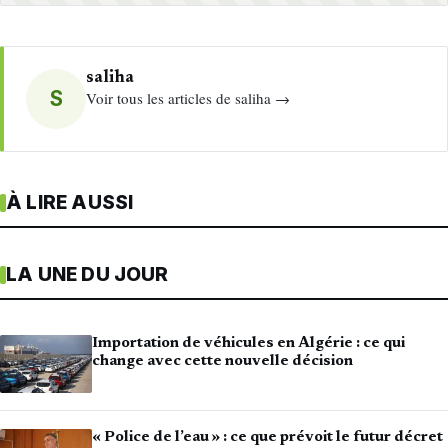
saliha
S
Voir tous les articles de saliha →
À LIRE AUSSI
LA UNE DU JOUR
Importation de véhicules en Algérie : ce qui
change avec cette nouvelle décision
« Police de l’eau » : ce que prévoit le futur décret