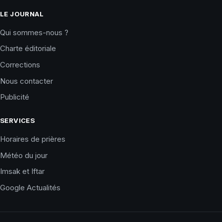
LE JOURNAL
Qui sommes-nous ?
Charte éditoriale
Corrections
Nous contacter
Publicité
SERVICES
Horaires de prières
Météo du jour
Imsak et Iftar
Google Actualités