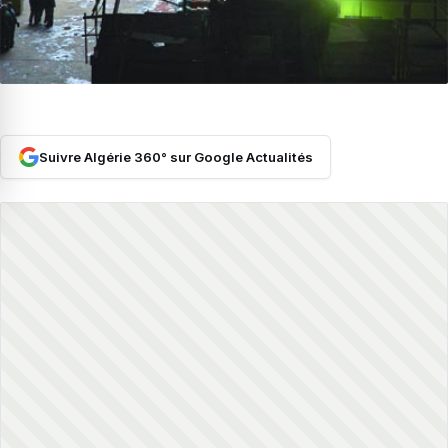
Suivre Algérie 360° sur Google Actualités