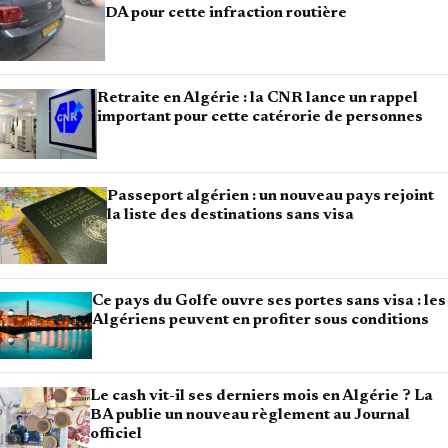
DA pour cette infraction routière
Retraite en Algérie : la CNR lance un rappel
important pour cette catérorie de personnes
Passeport algérien : un nouveau pays rejoint
la liste des destinations sans visa
Ce pays du Golfe ouvre ses portes sans visa : les
Algériens peuvent en profiter sous conditions
Le cash vit-il ses derniers mois en Algérie ? La
BA publie un nouveau règlement au Journal
officiel