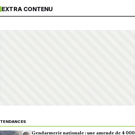
EXTRA CONTENU
TENDANCES
Gendarmerie nationale : une amende de 4 000