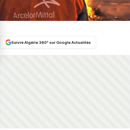
Suivre Algérie 360° sur Google Actualités