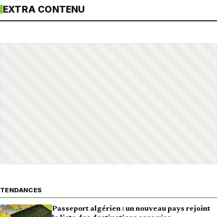
EXTRA CONTENU
TENDANCES
Passeport algérien : un nouveau pays rejoint