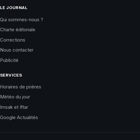
LE JOURNAL
Qui sommes-nous ?
Charte éditoriale
Corrections
Nous contacter
Publicité
SERVICES
Horaires de prières
Météo du jour
Imsak et Iftar
Google Actualités