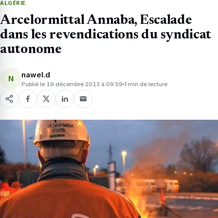
ALGÉRIE
Arcelormittal Annaba, Escalade
dans les revendications du syndicat
autonome
nawel.d
N
Publié le 19 décembre 2013 à 09:59
1 min de lecture