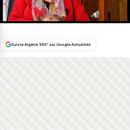
Suivre Algérie 360° sur Google Actualités