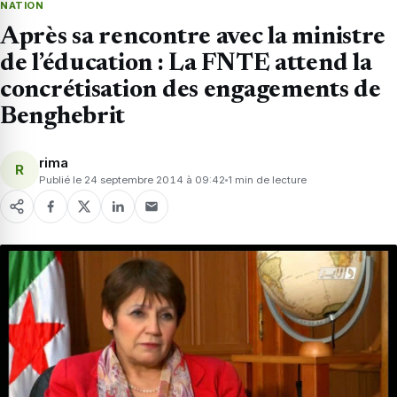
NATION
Après sa rencontre avec la ministre
de l’éducation : La FNTE attend la
concrétisation des engagements de
Benghebrit
rima
R
Publié le 24 septembre 2014 à 09:42
1 min de lecture