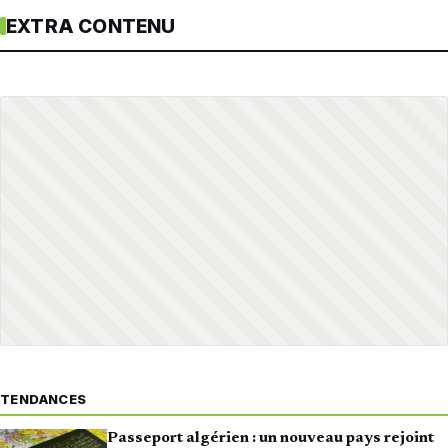
EXTRA CONTENU
TENDANCES
Passeport algérien : un nouveau pays rejoint