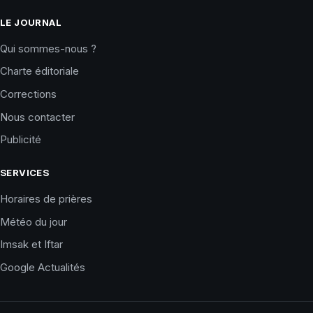
LE JOURNAL
Qui sommes-nous ?
Charte éditoriale
Corrections
Nous contacter
Publicité
SERVICES
Horaires de prières
Météo du jour
Imsak et Iftar
Google Actualités