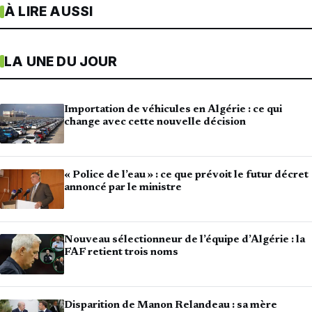
À LIRE AUSSI
LA UNE DU JOUR
Importation de véhicules en Algérie : ce qui
change avec cette nouvelle décision
« Police de l’eau » : ce que prévoit le futur décret
annoncé par le ministre
Nouveau sélectionneur de l’équipe d’Algérie : la
FAF retient trois noms
Disparition de Manon Relandeau : sa mère