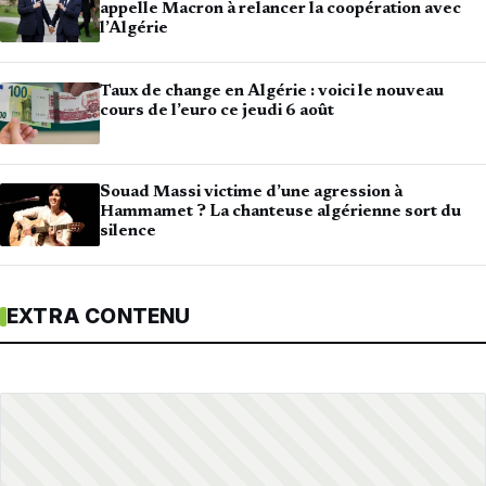
appelle Macron à relancer la coopération avec
l’Algérie
Taux de change en Algérie : voici le nouveau
cours de l’euro ce jeudi 6 août
Souad Massi victime d’une agression à
Hammamet ? La chanteuse algérienne sort du
silence
EXTRA CONTENU