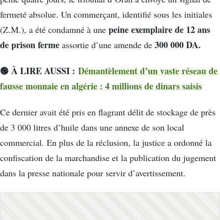
fermeté absolue. Un commerçant, identifié sous les initiales
peine exemplaire de 12 ans
(Z.M.), a été condamné à une
de prison ferme
300 000 DA.
assortie d’une amende de
🟢 À LIRE AUSSI :
Démantèlement d’un vaste réseau de
fausse monnaie en algérie : 4 millions de dinars saisis
Ce dernier avait été pris en flagrant délit de stockage de près
de 3 000 litres d’huile dans une annexe de son local
commercial. En plus de la réclusion, la justice a ordonné la
confiscation de la marchandise et la publication du jugement
dans la presse nationale pour servir d’avertissement.