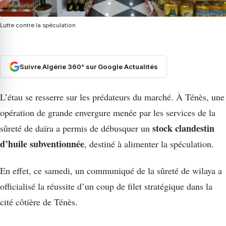
Lutte contre la spéculation
Suivre Algérie 360° sur Google Actualités
L’étau se resserre sur les prédateurs du marché. À Ténès, une
opération de grande envergure menée par les services de la
stock clandestin
sûreté de daïra a permis de débusquer un
d’huile subventionnée
, destiné à alimenter la spéculation.
En effet, ce samedi, un communiqué de la sûreté de wilaya a
officialisé la réussite d’un coup de filet stratégique dans la
cité côtière de Ténès.