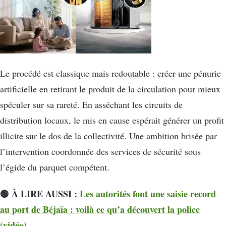
Le procédé est classique mais redoutable : créer une pénurie
artificielle en retirant le produit de la circulation pour mieux
spéculer sur sa rareté. En asséchant les circuits de
distribution locaux, le mis en cause espérait générer un profit
illicite sur le dos de la collectivité. Une ambition brisée par
l’intervention coordonnée des services de sécurité sous
l’égide du parquet compétent.
🟢 À LIRE AUSSI :
Les autorités font une saisie record
au port de Béjaïa : voilà ce qu’a découvert la police
(vidéo)