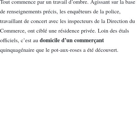
Tout commence par un travail d’ombre. Agissant sur la base
de renseignements précis, les enquêteurs de la police,
travaillant de concert avec les inspecteurs de la Direction du
Commerce, ont ciblé une résidence privée. Loin des étals
domicile d’un commerçant
officiels, c’est au
quinquagénaire que le pot-aux-roses a été découvert.