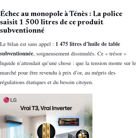
Échec au monopole à Ténès : La police
saisit 1 500 litres de ce produit
subventionné
1 475 litres d’huile de table
Le bilan est sans appel :
subventionnée
, soigneusement dissimulés. Ce « trésor »
liquide n’attendait qu’une chose : que la tension monte sur le
marché pour être revendu à prix d’or, au mépris des
régulations étatiques et du besoin citoyen.