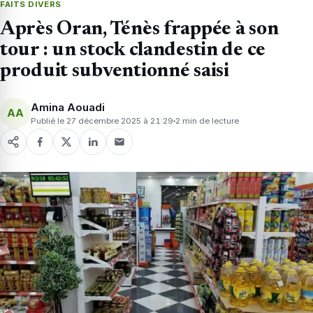
FAITS DIVERS
Après Oran, Ténès frappée à son
tour : un stock clandestin de ce
produit subventionné saisi
Amina Aouadi
AA
Publié le 27 décembre 2025 à 21:29
2 min de lecture