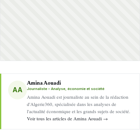
Amina Aouadi
AA
Journaliste – Analyse, économie et société
Amina Aouadi est journaliste au sein de la rédaction
d'Algerie360, spécialisée dans les analyses de
l'actualité économique et les grands sujets de société.
Voir tous les articles de Amina Aouadi →