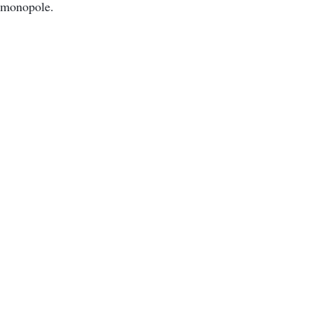
monopole.