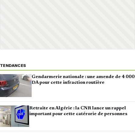
TENDANCES
Gendarmerie nationale : une amende de 4 000
DA pour cette infraction routière
Retraite en Algérie : la CNR lance un rappel
important pour cette catérorie de personnes