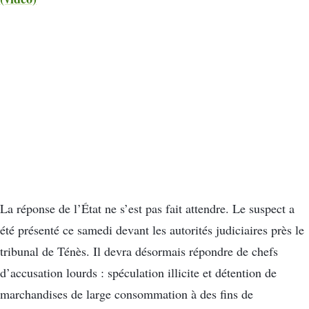
La réponse de l’État ne s’est pas fait attendre. Le suspect a
été présenté ce samedi devant les autorités judiciaires près le
tribunal de Ténès. Il devra désormais répondre de chefs
d’accusation lourds : spéculation illicite et détention de
marchandises de large consommation à des fins de