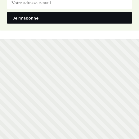
Je m'abonne