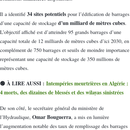
34 sites potentiels
Il a identifié
pour l’édification de barrages
d’un milliard de mètres cubes
d’une capacité de stockage
.
L’objectif affiché est d’atteindre 95 grands barrages d’une
capacité totale de 12 milliards de mètres cubes d’ici 2030, en
complément de 750 barrages et seuils de moindre importance
représentant une capacité de stockage de 350 millions de
mètres cubes.
🟢 À LIRE AUSSI :
Intempéries meurtrières en Algérie :
4 morts, des dizaines de blessés et des wilayas sinistrées
De son côté, le secrétaire général du ministère de
Omar Bouguerra
l’Hydraulique,
, a mis en lumière
l’augmentation notable des taux de remplissage des barrages