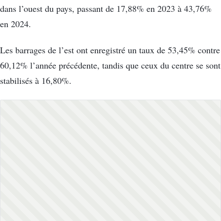
dans l’ouest du pays, passant de 17,88% en 2023 à 43,76%
en 2024.
Les barrages de l’est ont enregistré un taux de 53,45% contre
60,12% l’année précédente, tandis que ceux du centre se sont
stabilisés à 16,80%.