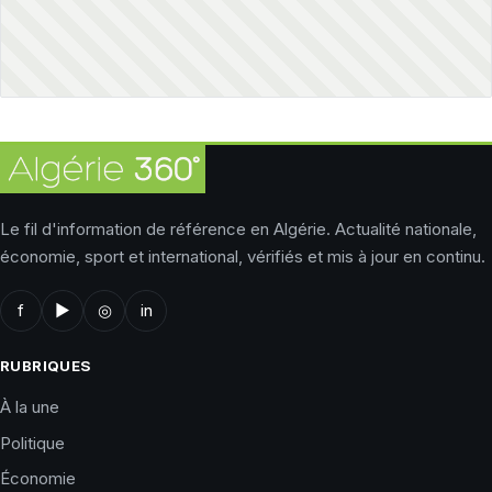
Le fil d'information de référence en Algérie. Actualité nationale,
économie, sport et international, vérifiés et mis à jour en continu.
f
▶
◎
in
RUBRIQUES
À la une
Politique
Économie