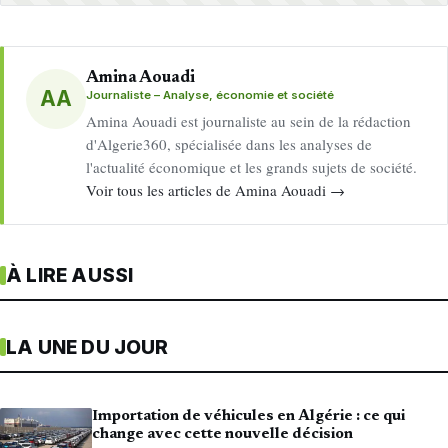
Amina Aouadi
AA
Journaliste – Analyse, économie et société
Amina Aouadi est journaliste au sein de la rédaction
d'Algerie360, spécialisée dans les analyses de
l'actualité économique et les grands sujets de société.
Voir tous les articles de Amina Aouadi →
À LIRE AUSSI
LA UNE DU JOUR
Importation de véhicules en Algérie : ce qui
change avec cette nouvelle décision