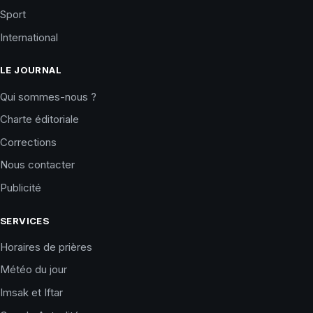
Sport
International
LE JOURNAL
Qui sommes-nous ?
Charte éditoriale
Corrections
Nous contacter
Publicité
SERVICES
Horaires de prières
Météo du jour
Imsak et Iftar