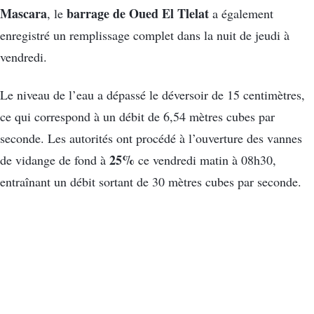
Mascara
barrage de Oued El Tlelat
, le
a également
enregistré un remplissage complet dans la nuit de jeudi à
vendredi.
Le niveau de l’eau a dépassé le déversoir de 15 centimètres,
ce qui correspond à un débit de 6,54 mètres cubes par
seconde. Les autorités ont procédé à l’ouverture des vannes
25%
de vidange de fond à
ce vendredi matin à 08h30,
entraînant un débit sortant de 30 mètres cubes par seconde.