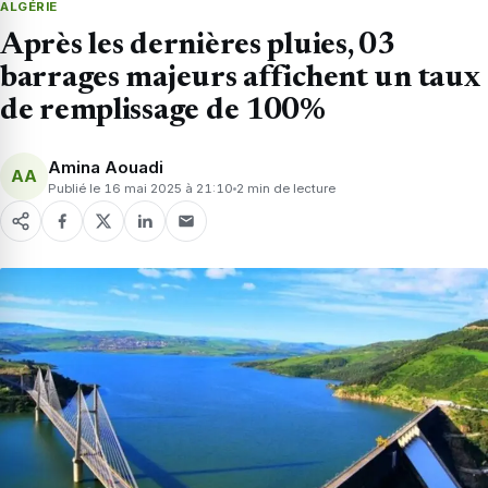
ALGÉRIE
Après les dernières pluies, 03
barrages majeurs affichent un taux
de remplissage de 100%
Amina Aouadi
AA
Publié le 16 mai 2025 à 21:10
2 min de lecture