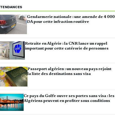
TENDANCES
Gendarmerie nationale : une amende de 4 000
DA pour cette infraction routière
Retraite en Algérie : la CNR lance un rappel
important pour cette catérorie de personnes
Passeport algérien : un nouveau pays rejoint
la liste des destinations sans visa
Ce pays du Golfe ouvre ses portes sans visa : les
Algériens peuvent en profiter sous conditions