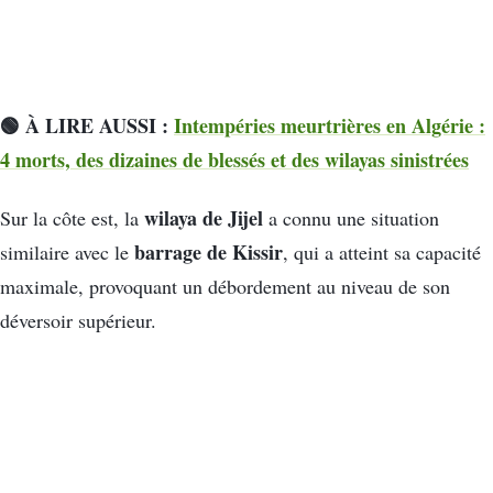
🟢 À LIRE AUSSI :
Intempéries meurtrières en Algérie :
4 morts, des dizaines de blessés et des wilayas sinistrées
wilaya de Jijel
Sur la côte est, la
a connu une situation
barrage de Kissir
similaire avec le
, qui a atteint sa capacité
maximale, provoquant un débordement au niveau de son
déversoir supérieur.