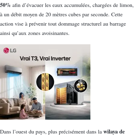
50%
afin d’évacuer les eaux accumulées, chargées de limon,
à un débit moyen de 20 mètres cubes par seconde. Cette
action vise à prévenir tout dommage structurel au barrage
ainsi qu’aux zones avoisinantes.
wilaya de
Dans l’ouest du pays, plus précisément dans la