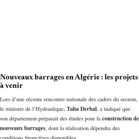
Nouveaux barrages en Algérie : les projets
à venir
Lors d’une récente rencontre nationale des cadres du secteur,
Taha Derbal
le ministre de l’Hydraulique,
, a indiqué que
construction de
son département préparait des études pour la
nouveaux barrages
, dont la réalisation dépendra des
conditions financières disponibles.