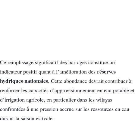
Ce remplissage significatif des barrages constitue un
réserves
indicateur positif quant à l’amélioration des
hydriques nationales
. Cette abondance devrait contribuer à
renforcer les capacités d’approvisionnement en eau potable et
d’irrigation agricole, en particulier dans les wilayas
confrontées à une pression accrue sur les ressources en eau
durant la saison estivale.