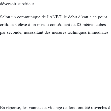
déversoir supérieur.
Selon un communiqué de l’ANBT, le débit d’eau à ce point
critique s’élève à un niveau conséquent de 85 mètres cubes
par seconde, nécessitant des mesures techniques immédiates.
ouvertes à
En réponse, les vannes de vidange de fond ont été