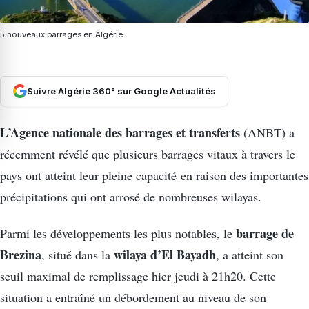
5 nouveaux barrages en Algérie
Suivre Algérie 360° sur Google Actualités
L’Agence nationale des barrages et transferts
(ANBT) a
récemment révélé que plusieurs barrages vitaux à travers le
pays ont atteint leur pleine capacité en raison des importantes
précipitations qui ont arrosé de nombreuses wilayas.
barrage de
Parmi les développements les plus notables, le
Brezina
wilaya d’El Bayadh
, situé dans la
, a atteint son
seuil maximal de remplissage hier jeudi à 21h20. Cette
situation a entraîné un débordement au niveau de son