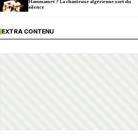
Hammamet ? La chanteuse algérienne sort du
silence
EXTRA CONTENU