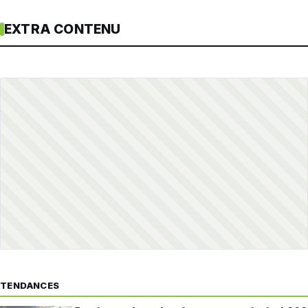
EXTRA CONTENU
TENDANCES