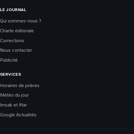
LE JOURNAL
Qui sommes-nous ?
Charte éditoriale
Corrections
Nous contacter
Publicité
SERVICES
Horaires de prières
Météo du jour
Imsak et Iftar
Google Actualités