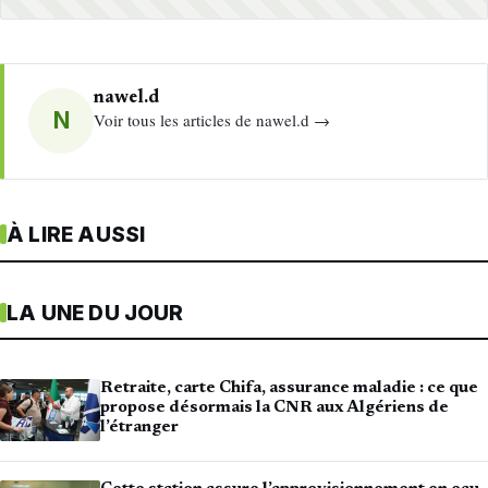
nawel.d
N
Voir tous les articles de nawel.d →
À LIRE AUSSI
LA UNE DU JOUR
Retraite, carte Chifa, assurance maladie : ce que
propose désormais la CNR aux Algériens de
l’étranger