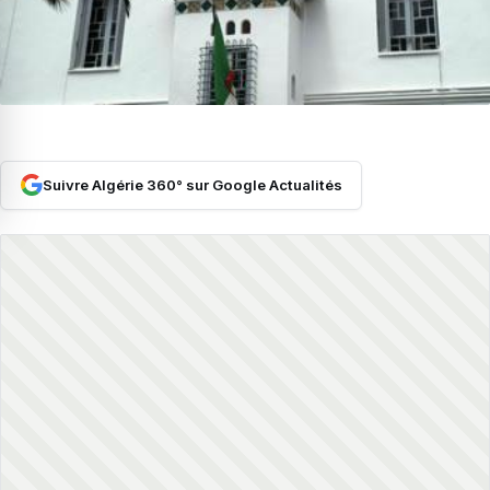
Suivre Algérie 360° sur Google Actualités