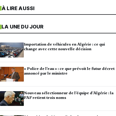
À LIRE AUSSI
LA UNE DU JOUR
Importation de véhicules en Algérie : ce qui
change avec cette nouvelle décision
« Police de l’eau » : ce que prévoit le futur décret
annoncé par le ministre
Nouveau sélectionneur de l’équipe d’Algérie : la
FAF retient trois noms