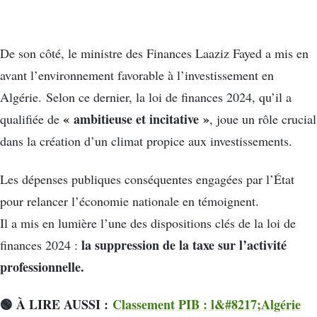
De son côté, le ministre des Finances Laaziz Fayed a mis en
avant l’environnement favorable à l’investissement en
Algérie. Selon ce dernier, la loi de finances 2024, qu’il a
« ambitieuse et incitative »
qualifiée de
, joue un rôle crucial
dans la création d’un climat propice aux investissements.
Les dépenses publiques conséquentes engagées par l’État
pour relancer l’économie nationale en témoignent.
Il a mis en lumière l’une des dispositions clés de la loi de
la suppression de la taxe sur l’activité
finances 2024 :
professionnelle.
🟢 À LIRE AUSSI :
Classement PIB : l&#8217;Algérie