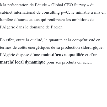
à la présentation de l’étude « Global CEO Survey » du
cabinet international de consulting pwC, le ministre a mis en
lumière d’autres atouts qui renforcent les ambitions de
l’Algérie dans le domaine de l’acier.
En effet, outre la qualité, la quantité et la compétitivité en
termes de coûts énergétiques de sa production sidérurgique,
main-d’œuvre qualifiée
l’Algérie dispose d’une
et d’un
marché local dynamique
pour ses produits en acier.