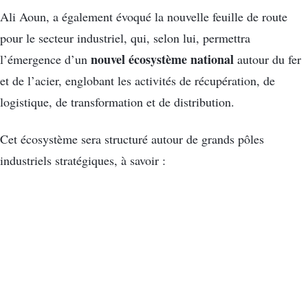
Ali Aoun, a également évoqué la nouvelle feuille de route
pour le secteur industriel, qui, selon lui, permettra
nouvel écosystème national
l’émergence d’un
autour du fer
et de l’acier, englobant les activités de récupération, de
logistique, de transformation et de distribution.
Cet écosystème sera structuré autour de grands pôles
industriels stratégiques, à savoir :