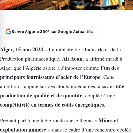
Suivre Algérie 360° sur Google Actualités
Alger, 15 mai 2024 –
Le ministre de l’Industrie et de la
Ali Aoun
Production pharmaceutique,
, a affirmé mardi à
l’un des
Alger que l’Algérie aspire à s’imposer comme
principaux fournisseurs d’acier de l’Europe
. Cette
une
ambition s’appuie sur des atouts indéniables, à savoir
production de qualité et de quantité
, couplée à une
compétitivité en termes de coûts énergétiques
.
Mines et
Prenant part à une table ronde sur le thème «
exploitation minière
» dans le cadre d’une rencontre dédiée