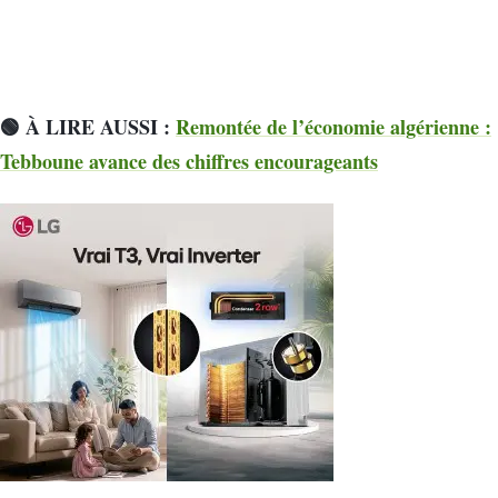
🟢 À LIRE AUSSI :
Remontée de l’économie algérienne :
Tebboune avance des chiffres encourageants