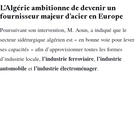
L’Algérie ambitionne de devenir un
fournisseur majeur d’acier en Europe
Poursuivant son intervention, M. Aoun, a indiqué que le
secteur sidérurgique algérien est « en bonne voie pour lever
ses capacités » afin d’approvisionner toutes les formes
l’industrie ferroviaire
l’industrie
d’industrie locale,
,
automobile
l’industrie électroménager
et
.