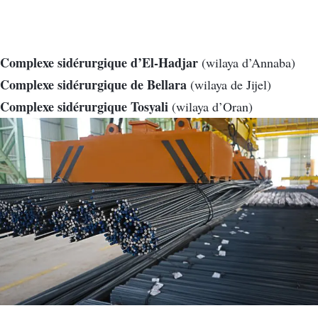
Complexe sidérurgique d’El-Hadjar
(wilaya d’Annaba)
Complexe sidérurgique de Bellara
(wilaya de Jijel)
Complexe sidérurgique Tosyali
(wilaya d’Oran)