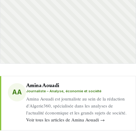
Amina Aouadi
AA
Journaliste – Analyse, économie et société
Amina Aouadi est journaliste au sein de la rédaction
d'Algerie360, spécialisée dans les analyses de
l'actualité économique et les grands sujets de société.
Voir tous les articles de Amina Aouadi →