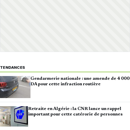
TENDANCES
Gendarmerie nationale : une amende de 4 000
DA pour cette infraction routière
Retraite en Algérie : la CNR lance un rappel
important pour cette catérorie de personnes