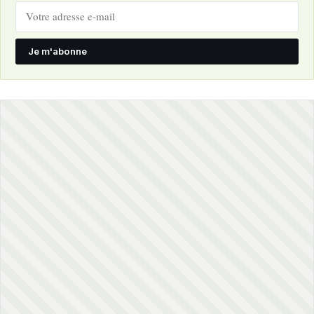
Je m'abonne