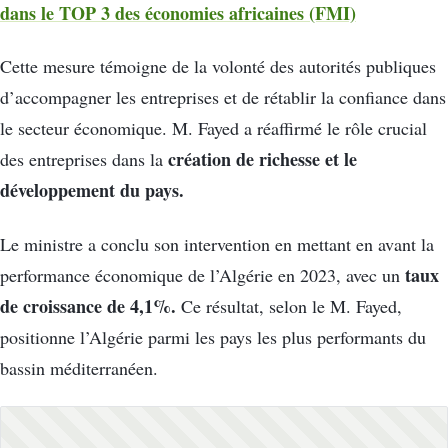
dans le TOP 3 des économies africaines (FMI)
Cette mesure témoigne de la volonté des autorités publiques
d’accompagner les entreprises et de rétablir la confiance dans
le secteur économique. M. Fayed a réaffirmé le rôle crucial
création de richesse et le
des entreprises dans la
développement du pays.
Le ministre a conclu son intervention en mettant en avant la
taux
performance économique de l’Algérie en 2023, avec un
de croissance de 4,1%.
Ce résultat, selon le M. Fayed,
positionne l’Algérie parmi les pays les plus performants du
bassin méditerranéen.