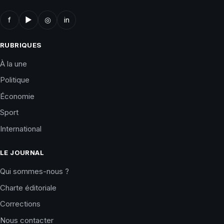
f
▶
◎
in
RUBRIQUES
À la une
Politique
Économie
Sport
International
LE JOURNAL
Qui sommes-nous ?
Charte éditoriale
Corrections
Nous contacter