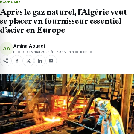
ECONOMIE
Après le gaz naturel, l’Algérie veut
se placer en fournisseur essentiel
d’acier en Europe
Amina Aouadi
AA
Publié le 15 mai 2024 à 12:34
2 min de lecture