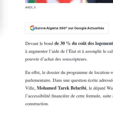
AADL 3
Suivre Algérie 360° sur Google Actualités
de 30 % du coût des logemen
Devant le bond
à augmenter l’aide de l’État et à assouplir le c
pouvoir d’achat des souscripteurs.
En effet, le dossier du programme de location-
parlementaire. Dans une question écrite adressé
Mohamed Tarek Belaribi
Ville,
, le député Wa
l’accessibilité financière de cette formule, suite
construction.