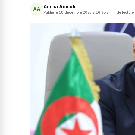
Amina Aouadi
AA
Publié le 18 décembre 2025 à 16:33
2 min de lecture