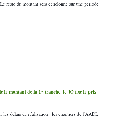
 Le reste du montant sera échelonné sur une période
 le montant de la 1ʳᵉ tranche, le JO fixe le prix
 les délais de réalisation : les chantiers de l’AADL