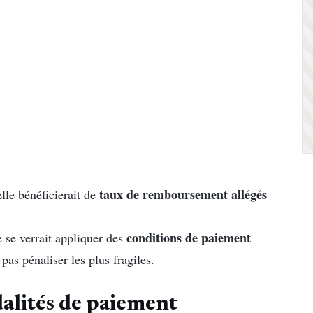
taux de remboursement allégés
lle bénéficierait de
conditions de paiement
 se verrait appliquer des
pas pénaliser les plus fragiles.
alités de paiement