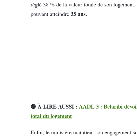
réglé 38 % de la valeur totale de son logement.
35 ans.
pouvant atteindre
🟢 À LIRE AUSSI :
AADL 3 : Belaribi dévoile
total du logement
Enfin, le ministère maintient son engagement sur