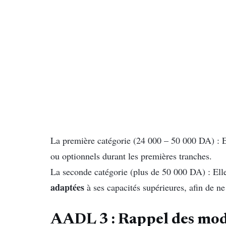
La première catégorie (24 000 – 50 000 DA) : E
ou optionnels durant les premières tranches.
La seconde catégorie (plus de 50 000 DA) : Elle
adaptées
à ses capacités supérieures, afin de ne 
AADL 3 : Rappel des mod