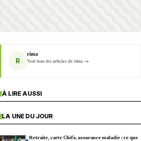
rima
R
Voir tous les articles de rima →
À LIRE AUSSI
LA UNE DU JOUR
Retraite, carte Chifa, assurance maladie : ce que