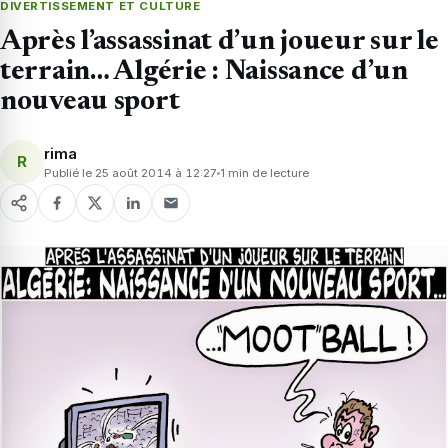
DIVERTISSEMENT ET CULTURE
Après l’assassinat d’un joueur sur le
terrain… Algérie : Naissance d’un
nouveau sport
rima
R
Publié le 25 août 2014 à 12:27
1 min de lecture