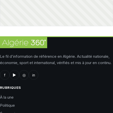
Le fil d'information de référence en Algérie. Actualité nationale,
économie, sport et international, vérifiés et mis à jour en continu.
f
▶
◎
in
RUBRIQUES
À la une
Politique