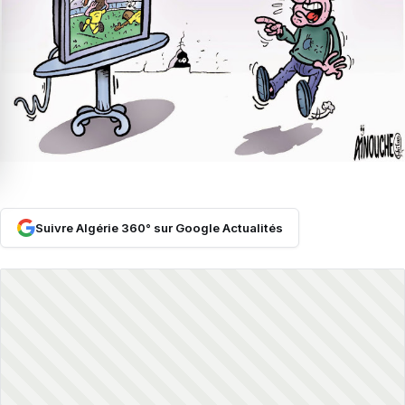
Suivre Algérie 360° sur Google Actualités