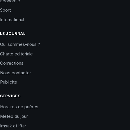
Économie
Sport
International
LE JOURNAL
Qui sommes-nous ?
Charte éditoriale
Corrections
Nous contacter
Publicité
SERVICES
Horaires de prières
Météo du jour
Imsak et Iftar