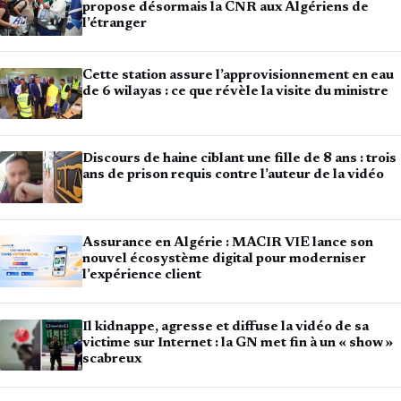
propose désormais la CNR aux Algériens de
l’étranger
Cette station assure l’approvisionnement en eau
de 6 wilayas : ce que révèle la visite du ministre
Discours de haine ciblant une fille de 8 ans : trois
ans de prison requis contre l’auteur de la vidéo
Assurance en Algérie : MACIR VIE lance son
nouvel écosystème digital pour moderniser
l’expérience client
Il kidnappe, agresse et diffuse la vidéo de sa
victime sur Internet : la GN met fin à un « show »
scabreux