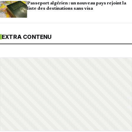
Passeport algérien : un nouveau pays rejoint la
liste des destinations sans visa
EXTRA CONTENU