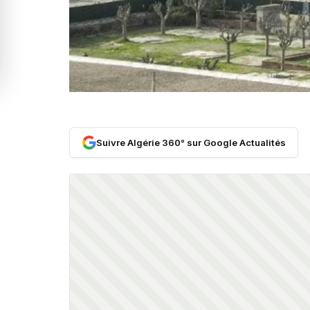
Suivre Algérie 360° sur Google Actualités