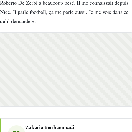
Roberto De Zerbi a beaucoup pesé. Il me connaissait depuis
Nice. Il parle football, ça me parle aussi. Je me vois dans ce
qu’il demande ».
Zakaria Benhammadi