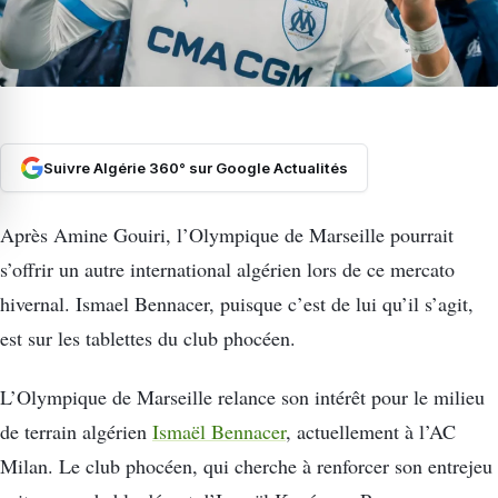
Suivre Algérie 360° sur Google Actualités
Après Amine Gouiri, l’Olympique de Marseille pourrait
s’offrir un autre international algérien lors de ce mercato
hivernal. Ismael Bennacer, puisque c’est de lui qu’il s’agit,
est sur les tablettes du club phocéen.
L’Olympique de Marseille relance son intérêt pour le milieu
de terrain algérien
Ismaël Bennacer
, actuellement à l’AC
Milan. Le club phocéen, qui cherche à renforcer son entrejeu