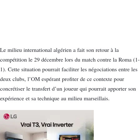
Le milieu international algérien a fait son retour à la
compétition le 29 décembre lors du match contre la Roma (1-
1). Cette situation pourrait faciliter les négociations entre les
deux clubs, l’OM espérant profiter de ce contexte pour
concrétiser le transfert d’un joueur qui pourrait apporter son
expérience et sa technique au milieu marseillais.