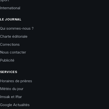
International
LE JOURNAL
Qui sommes-nous ?
Charte éditoriale
Corrections
Nous contacter
Publicité
SERVICES
Horaires de prières
Météo du jour
Imsak et Iftar
Google Actualités