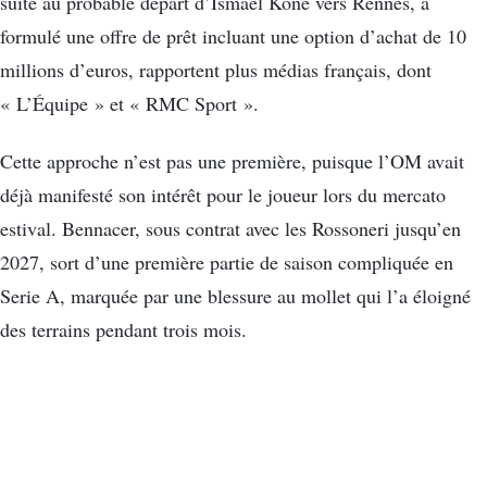
suite au probable départ d’Ismaël Koné vers Rennes, a
formulé une offre de prêt incluant une option d’achat de 10
millions d’euros, rapportent plus médias français, dont
« L’Équipe » et « RMC Sport ».
Cette approche n’est pas une première, puisque l’OM avait
déjà manifesté son intérêt pour le joueur lors du mercato
estival. Bennacer, sous contrat avec les Rossoneri jusqu’en
2027, sort d’une première partie de saison compliquée en
Serie A, marquée par une blessure au mollet qui l’a éloigné
des terrains pendant trois mois.