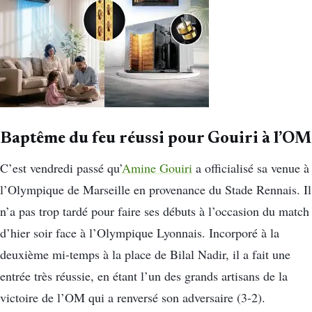
Baptême du feu réussi pour Gouiri à l’OM
C’est vendredi passé qu’
Amine Gouiri
a officialisé sa venue à
l’Olympique de Marseille en provenance du Stade Rennais. Il
n’a pas trop tardé pour faire ses débuts à l’occasion du match
d’hier soir face à l’Olympique Lyonnais. Incorporé à la
deuxième mi-temps à la place de Bilal Nadir, il a fait une
entrée très réussie, en étant l’un des grands artisans de la
victoire de l’OM qui a renversé son adversaire (3-2).