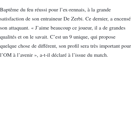
Baptême du feu réussi pour l’ex-rennais, à la grande
satisfaction de son entraineur De Zerbi. Ce dernier, a encensé
son attaquant. « J’aime beaucoup ce joueur, il a de grandes
qualités et on le savait. C’est un 9 unique, qui propose
quelque chose de différent, son profil sera très important pour
l’OM à l’avenir », a-t-il déclaré à l’issue du match.