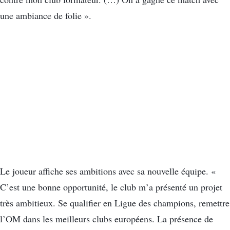
une ambiance de folie ».
Le joueur affiche ses ambitions avec sa nouvelle équipe. «
C’est une bonne opportunité, le club m’a présenté un projet
très ambitieux. Se qualifier en Ligue des champions, remettre
l’OM dans les meilleurs clubs européens. La présence de