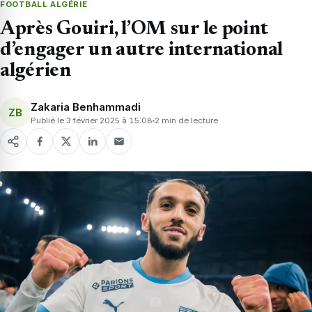
FOOTBALL ALGÉRIE
Après Gouiri, l’OM sur le point
d’engager un autre international
algérien
Zakaria Benhammadi
ZB
Publié le 3 février 2025 à 15:08
2 min de lecture