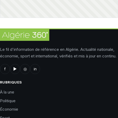
Le fil d'information de référence en Algérie. Actualité nationale,
économie, sport et international, vérifiés et mis à jour en continu.
f
▶
◎
in
RUBRIQUES
À la une
Politique
Économie
Sport