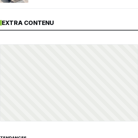
EXTRA CONTENU
TENDANCES