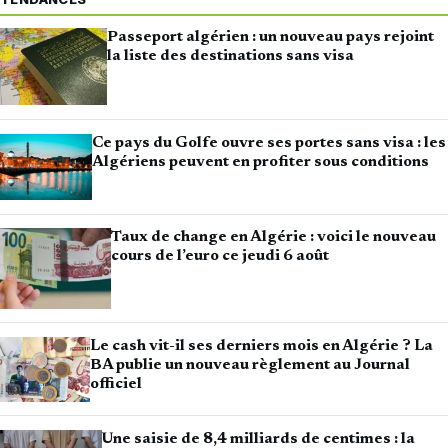
Passeport algérien : un nouveau pays rejoint
la liste des destinations sans visa
Ce pays du Golfe ouvre ses portes sans visa : les
Algériens peuvent en profiter sous conditions
Taux de change en Algérie : voici le nouveau
cours de l’euro ce jeudi 6 août
Le cash vit-il ses derniers mois en Algérie ? La
BA publie un nouveau règlement au Journal
officiel
Une saisie de 8,4 milliards de centimes : la