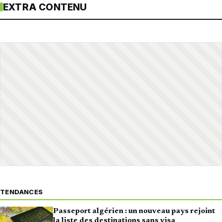
EXTRA CONTENU
TENDANCES
Passeport algérien : un nouveau pays rejoint
la liste des destinations sans visa