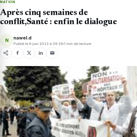
NATION
Après cinq semaines de
conflit,Santé : enfin le dialogue
nawel.d
N
Publié le 6 juin 2013 à 09:29
1 min de lecture