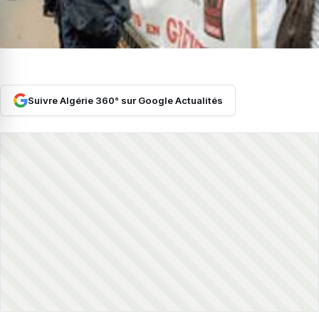
Suivre Algérie 360° sur Google Actualités