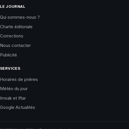
LE JOURNAL
Qui sommes-nous ?
Charte éditoriale
Corrections
Nous contacter
Publicité
SERVICES
Horaires de prières
Météo du jour
Imsak et Iftar
Google Actualités