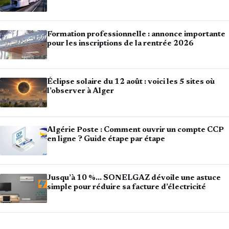
Formation professionnelle : annonce importante
pour les inscriptions de la rentrée 2026
Éclipse solaire du 12 août : voici les 5 sites où
l’observer à Alger
Algérie Poste : Comment ouvrir un compte CCP
en ligne ? Guide étape par étape
Jusqu’à 10 %… SONELGAZ dévoile une astuce
simple pour réduire sa facture d’électricité