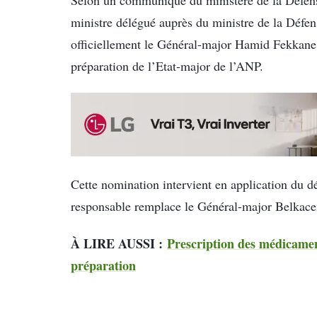
ministre délégué auprès du ministre de la Défens
officiellement le Général-major Hamid Fekkane
préparation de l’Etat-major de l’ANP.
Cette nomination intervient en application du d
responsable remplace le Général-major Belkac
À LIRE AUSSI :
Prescription des médicamen
préparation