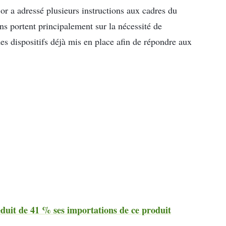
or a adressé plusieurs instructions aux cadres du
s portent principalement sur la nécessité de
des dispositifs déjà mis en place afin de répondre aux
réduit de 41 % ses importations de ce produit