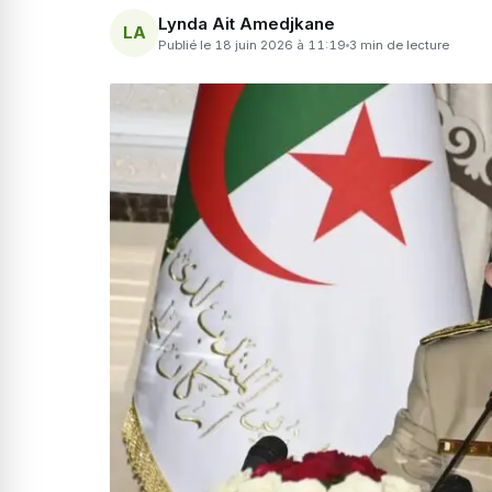
Lynda Ait Amedjkane
LA
Publié le 18 juin 2026 à 11:19
3 min de lecture