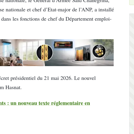
e nationale et chef d’Etat-major de l’ANP, a installé
 dans les fonctions de chef du Département emploi-
écret présidentiel du 21 mai 2026. Le nouvel
em Hasnat.
ts : un nouveau texte réglementaire en