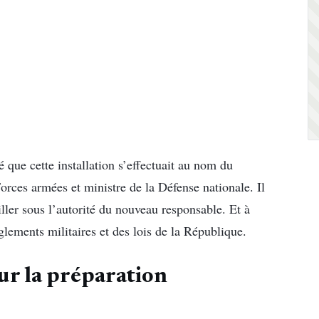
 que cette installation s’effectuait au nom du
rces armées et ministre de la Défense nationale. Il
ller sous l’autorité du nouveau responsable. Et à
glements militaires et des lois de la République.
ur la préparation