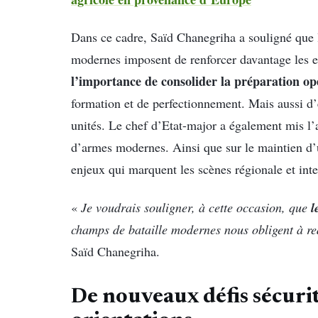
Dans ce cadre, Saïd Chanegriha a souligné que l
modernes imposent de renforcer davantage les eff
l’importance de consolider la préparation opé
formation et de perfectionnement. Mais aussi d’
unités. Le chef d’Etat-major a également mis l’
d’armes modernes. Ainsi que sur le maintien d’u
enjeux qui marquent les scènes régionale et inte
l
«
Je voudrais souligner, à cette occasion, que
champs de bataille modernes nous obligent à re
Saïd Chanegriha.
De nouveaux défis sécuri