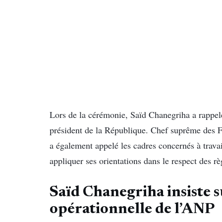
Lors de la cérémonie, Saïd Chanegriha a rappelé
président de la République. Chef suprême des Fo
a également appelé les cadres concernés à travai
appliquer ses orientations dans le respect des rè
Saïd Chanegriha insiste s
opérationnelle de l’ANP