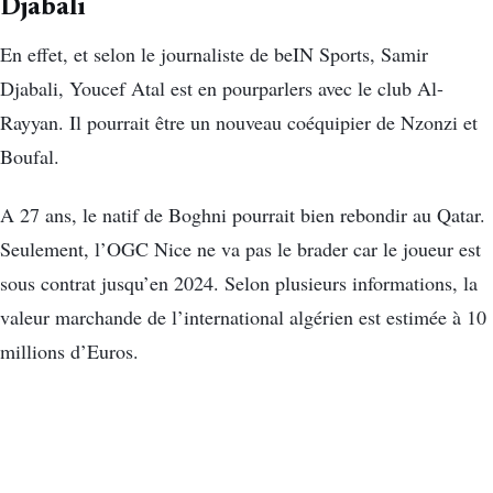
Djabali
En effet, et selon le journaliste de beIN Sports, Samir
Djabali, Youcef Atal est en pourparlers avec le club Al-
Rayyan. Il pourrait être un nouveau coéquipier de Nzonzi et
Boufal.
A 27 ans, le natif de Boghni pourrait bien rebondir au Qatar.
Seulement, l’OGC Nice ne va pas le brader car le joueur est
sous contrat jusqu’en 2024. Selon plusieurs informations, la
valeur marchande de l’international algérien est estimée à 10
millions d’Euros.