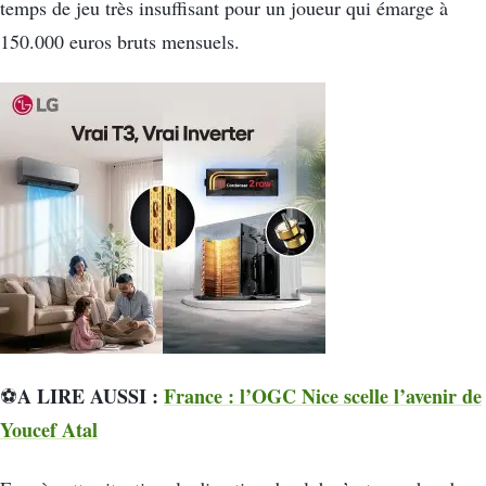
temps de jeu très insuffisant pour un joueur qui émarge à
150.000 euros bruts mensuels.
A LIRE AUSSI :
France : l’OGC Nice scelle l’avenir de
⚽
Youcef Atal