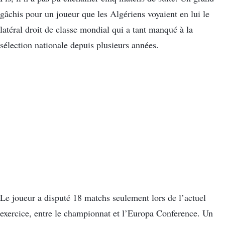
gâchis pour un joueur que les Algériens voyaient en lui le
latéral droit de classe mondial qui a tant manqué à la
sélection nationale depuis plusieurs années.
Le joueur a disputé 18 matchs seulement lors de l’actuel
exercice, entre le championnat et l’Europa Conference. Un