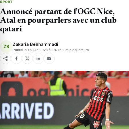
SPORT
Annoncé partant de l’OGC Nice,
Atal en pourparlers avec un club
qatari
Zakaria Benhammadi
ZB
Publié le 14 juin 2023 à 14:18
2 min de lecture