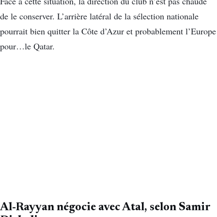
Face à cette situation, la direction du club n’est pas chaude
de le conserver. L’arrière latéral de la sélection nationale
pourrait bien quitter la Côte d’Azur et probablement l’Europe
pour…le Qatar.
Al-Rayyan négocie avec Atal, selon Samir