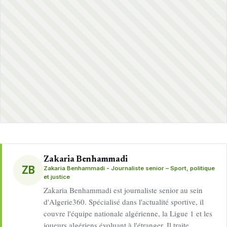
Zakaria Benhammadi
ZB
Zakaria Benhammadi - Journaliste senior – Sport, politique
et justice
Zakaria Benhammadi est journaliste senior au sein
d'Algerie360. Spécialisé dans l'actualité sportive, il
couvre l'équipe nationale algérienne, la Ligue 1 et les
joueurs algériens évoluant à l'étranger. Il traite