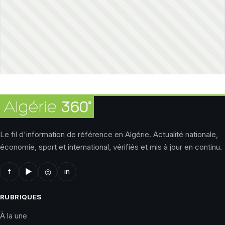
Le fil d'information de référence en Algérie. Actualité nationale,
économie, sport et international, vérifiés et mis à jour en continu.
f
▶
◎
in
RUBRIQUES
À la une