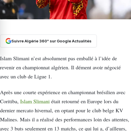
Suivre Algérie 360° sur Google Actualités
Islam Slimani n’est absolument pas emballé à l’idée de
revenir en championnat algérien. Il dément avoir négocié
avec un club de Ligue 1.
Après une courte expérience en championnat brésilien avec
Coritiba,
Islam Slimani
était retourné en Europe lors du
dernier mercato hivernal, en optant pour le club belge KV
Malines. Mais il a réalisé des performances loin des attentes,
avec 3 buts seulement en 13 matchs, ce qui lui a, d’ailleurs,