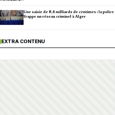
Une saisie de 8,4 milliards de centimes : la police
frappe un réseau criminel à Alger
EXTRA CONTENU