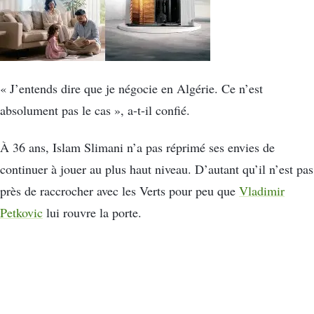
« J’entends dire que je négocie en Algérie. Ce n’est
absolument pas le cas », a-t-il confié.
À 36 ans, Islam Slimani n’a pas réprimé ses envies de
continuer à jouer au plus haut niveau. D’autant qu’il n’est pas
près de raccrocher avec les Verts pour peu que
Vladimir
Petkovic
lui rouvre la porte.