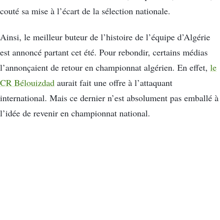
couté sa mise à l’écart de la sélection nationale.
Ainsi, le meilleur buteur de l’histoire de l’équipe d’Algérie
est annoncé partant cet été. Pour rebondir, certains médias
l’annonçaient de retour en championnat algérien. En effet,
le
CR Bélouizdad
aurait fait une offre à l’attaquant
international. Mais ce dernier n’est absolument pas emballé à
l’idée de revenir en championnat national.