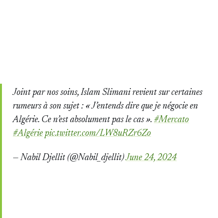
Joint par nos soins, Islam Slimani revient sur certaines
rumeurs à son sujet : « J’entends dire que je négocie en
Algérie. Ce n’est absolument pas le cas ».
#Mercato
#Algérie
pic.twitter.com/LW8uRZr6Zo
— Nabil Djellit (@Nabil_djellit)
June 24, 2024