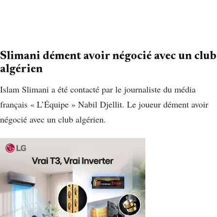
Slimani dément avoir négocié avec un club
algérien
Islam Slimani a été contacté par le journaliste du média
français « L’Équipe » Nabil Djellit. Le joueur dément avoir
négocié avec un club algérien.