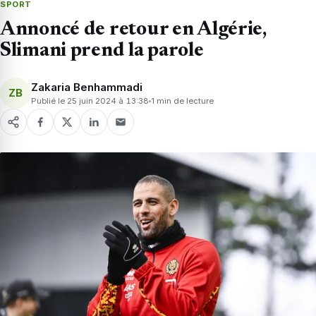
SPORT
Annoncé de retour en Algérie,
Slimani prend la parole
Zakaria Benhammadi
ZB
Publié le 25 juin 2024 à 13:38
1 min de lecture