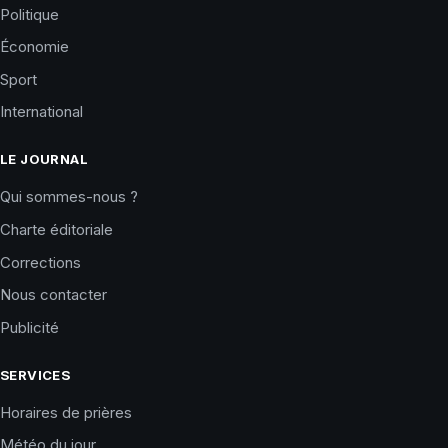
Politique
Économie
Sport
International
LE JOURNAL
Qui sommes-nous ?
Charte éditoriale
Corrections
Nous contacter
Publicité
SERVICES
Horaires de prières
Météo du jour