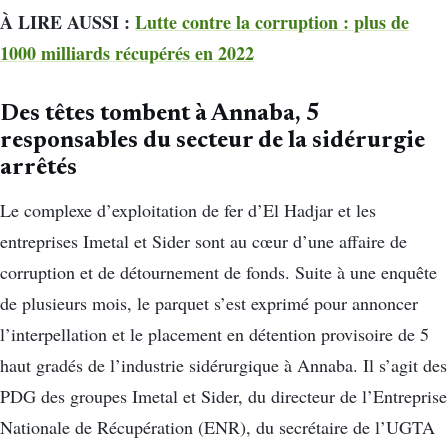
À LIRE AUSSI :
Lutte contre la corruption : plus de
1000 milliards récupérés en 2022
Des têtes tombent à Annaba, 5
responsables du secteur de la sidérurgie
arrêtés
Le complexe d’exploitation de fer d’El Hadjar et les
entreprises Imetal et Sider sont au cœur d’une affaire de
corruption et de détournement de fonds. Suite à une enquête
de plusieurs mois, le parquet s’est exprimé pour annoncer
l’interpellation et le placement en détention provisoire de 5
haut gradés de l’industrie sidérurgique à Annaba. Il s’agit des
PDG des groupes Imetal et Sider, du directeur de l’Entreprise
Nationale de Récupération (ENR), du secrétaire de l’UGTA