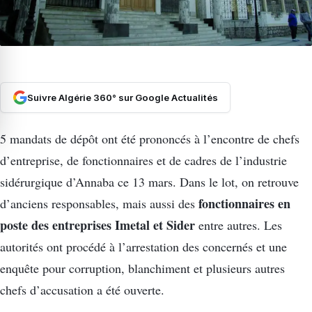
Suivre Algérie 360° sur Google Actualités
5 mandats de dépôt ont été prononcés à l’encontre de chefs
d’entreprise, de fonctionnaires et de cadres de l’industrie
sidérurgique d’Annaba ce 13 mars. Dans le lot, on retrouve
fonctionnaires en
d’anciens responsables, mais aussi des
poste des entreprises Imetal et Sider
entre autres. Les
autorités ont procédé à l’arrestation des concernés et une
enquête pour corruption, blanchiment et plusieurs autres
chefs d’accusation a été ouverte.