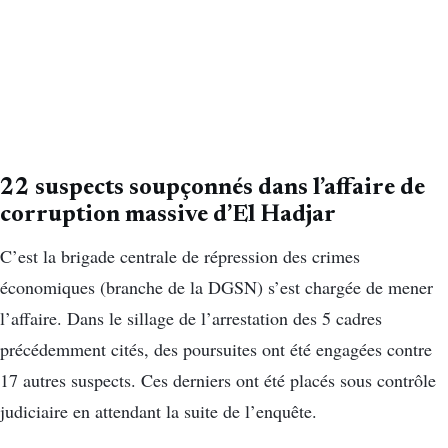
22 suspects soupçonnés dans l’affaire de
corruption massive d’El Hadjar
C’est la brigade centrale de répression des crimes
économiques (branche de la DGSN) s’est chargée de mener
l’affaire. Dans le sillage de l’arrestation des 5 cadres
précédemment cités, des poursuites ont été engagées contre
17 autres suspects. Ces derniers ont été placés sous contrôle
judiciaire en attendant la suite de l’enquête.