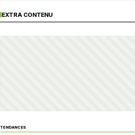
EXTRA CONTENU
TENDANCES