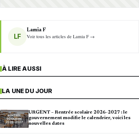
Lamia F
LF
Voir tous les articles de Lamia F →
À LIRE AUSSI
LA UNE DU JOUR
URGENT – Rentrée scolaire 2026-2027 : le
gouvernement modifie le calendrier, voici les
nouvelles dates