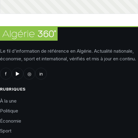
Le fil d'information de référence en Algérie. Actualité nationale,
économie, sport et international, vérifiés et mis à jour en continu.
f
▶
◎
in
RUBRIQUES
À la une
Politique
Économie
Sport