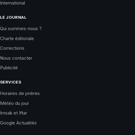
International
LE JOURNAL
Qui sommes-nous ?
Charte éditoriale
Corrections
Nous contacter
Publicité
SERVICES
Horaires de prières
Météo du jour
Imsak et Iftar
Google Actualités