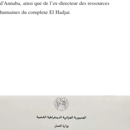
d’Annaba, ainsi que de l’ex-directeur des ressources
humaines du complexe El Hadjar.