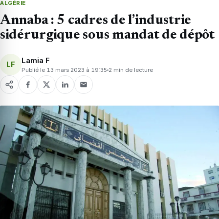
ALGÉRIE
Annaba : 5 cadres de l’industrie
sidérurgique sous mandat de dépôt
Lamia F
LF
Publié le 13 mars 2023 à 19:35
2 min de lecture