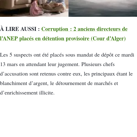
À LIRE AUSSI :
Corruption : 2 anciens directeurs de
l’ANEP placés en détention provisoire (Cour d’Alger)
Les 5 suspects ont été placés sous mandat de dépôt ce mardi
13 mars en attendant leur jugement. Plusieurs chefs
d’accusation sont retenus contre eux, les principaux étant le
blanchiment d’argent, le détournement de marchés et
d’enrichissement illicite.