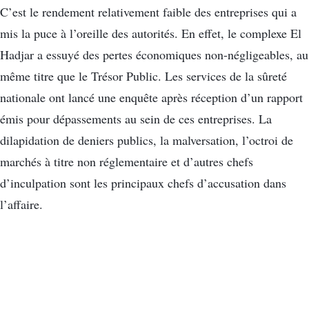
C’est le rendement relativement faible des entreprises qui a
mis la puce à l’oreille des autorités.
En effet, le complexe El
Hadjar
a essuyé des pertes économiques non-négligeables, au
même titre que le Trésor Public.
Les services de la sûreté
nationale ont lancé une enquête après réception d’un rapport
émis pour dépassements au sein de ces entreprises.
La
dilapidation de deniers publics, la malversation, l’octroi de
marchés à titre non réglementaire et d’autres chefs
d’inculpation sont les principaux chefs d’accusation dans
l’affaire.