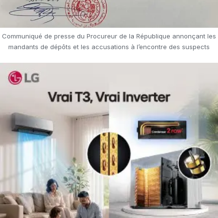
Communiqué de presse du Procureur de la République annonçant les
mandants de dépôts et les accusations à l’encontre des suspects