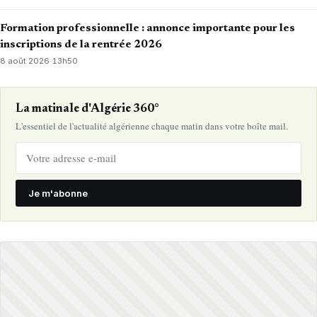
Formation professionnelle : annonce importante pour les
inscriptions de la rentrée 2026
8 août 2026
·
13h50
La matinale d'Algérie 360°
L'essentiel de l'actualité algérienne chaque matin dans votre boîte mail.
Je m'abonne