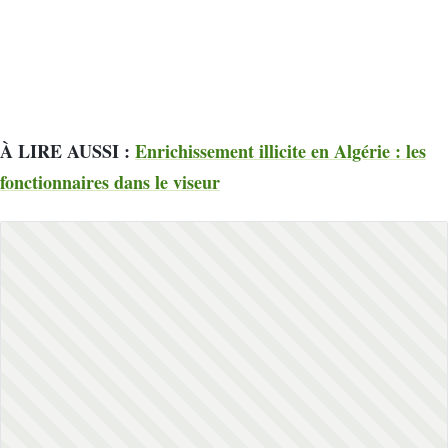
À LIRE AUSSI :
Enrichissement illicite en Algérie : les
fonctionnaires dans le viseur