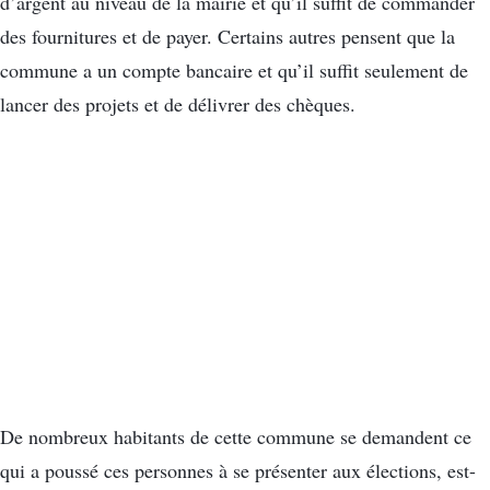
d’argent au niveau de la mairie et qu’il suffit de commander
des fournitures et de payer. Certains autres pensent que la
commune a un compte bancaire et qu’il suffit seulement de
lancer des projets et de délivrer des chèques.
De nombreux habitants de cette commune se demandent ce
qui a poussé ces personnes à se présenter aux élections, est-