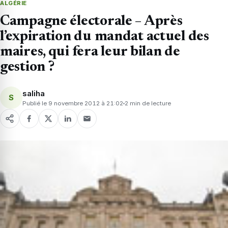
ALGÉRIE
Campagne électorale – Après
l’expiration du mandat actuel des
maires, qui fera leur bilan de
gestion ?
saliha
S
Publié le 9 novembre 2012 à 21:02
2 min de lecture