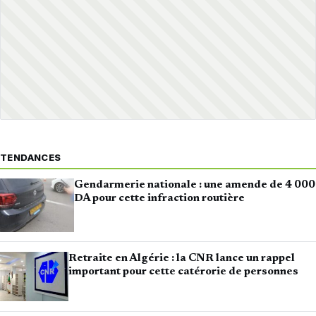
TENDANCES
Gendarmerie nationale : une amende de 4 000
DA pour cette infraction routière
Retraite en Algérie : la CNR lance un rappel
important pour cette catérorie de personnes