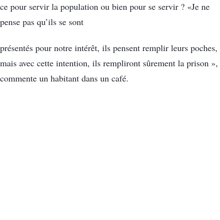
ce pour servir la population ou bien pour se servir ? «Je ne
pense pas qu’ils se sont
présentés pour notre intérêt, ils pensent remplir leurs poches,
mais avec cette intention, ils rempliront sûrement la prison »,
commente un habitant dans un café.