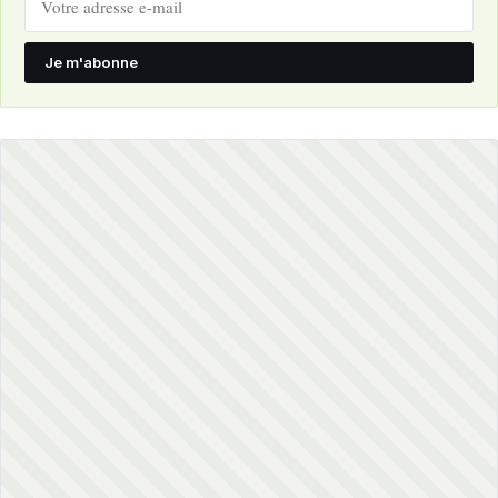
Je m'abonne