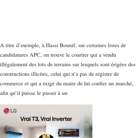
A titre d’exemple, à Hassi Bounif, sur certaines listes de
candidatures APC, on trouve le courtier qui a vendu
illégalement des lots de terrains sur lesquels sont érigées des
constructions illicites, celui qui n’a pas de registre de
commerce et qui a exigé du maire de lui confier un marché,
afin qu’il puisse le passer à un