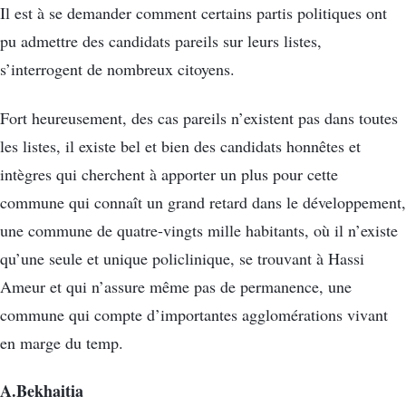
Il est à se demander comment certains partis politiques ont
pu admettre des candidats pareils sur leurs listes,
s’interrogent de nombreux citoyens.
Fort heureusement, des cas pareils n’existent pas dans toutes
les listes, il existe bel et bien des candidats honnêtes et
intègres qui cherchent à apporter un plus pour cette
commune qui connaît un grand retard dans le développement,
une commune de quatre-vingts mille habitants, où il n’existe
qu’une seule et unique policlinique, se trouvant à Hassi
Ameur et qui n’assure même pas de permanence, une
commune qui compte d’importantes agglomérations vivant
en marge du temp.
A.Bekhaitia