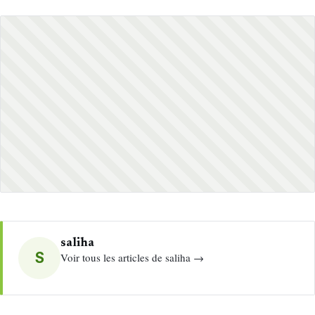
saliha
S
Voir tous les articles de saliha →