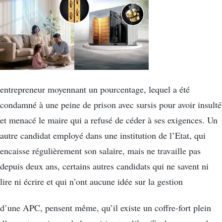
entrepreneur moyennant un pourcentage, lequel a été
condamné à une peine de prison avec sursis pour avoir insulté
et menacé le maire qui a refusé de céder à ses exigences. Un
autre candidat employé dans une institution de l’Etat, qui
encaisse régulièrement son salaire, mais ne travaille pas
depuis deux ans, certains autres candidats qui ne savent ni
lire ni écrire et qui n’ont aucune idée sur la gestion
d’une APC, pensent même, qu’il existe un coffre-fort plein