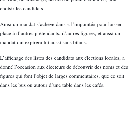
choisir les candidats.
Ainsi un mandat s’achève dans « l’impunité» pour laisser
place à d’autres prétendants, d’autres figures, et aussi un
mandat qui expirera lui aussi sans bilans.
L’affichage des listes des candidats aux élections locales, a
donné l’occasion aux électeurs de découvrir des noms et des
figures qui font l’objet de larges commentaires, que ce soit
dans les bus ou autour d’une table dans les cafés.