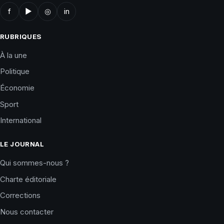
f
▶
◎
in
RUBRIQUES
À la une
Politique
Économie
Sport
International
LE JOURNAL
Qui sommes-nous ?
Charte éditoriale
Corrections
Nous contacter