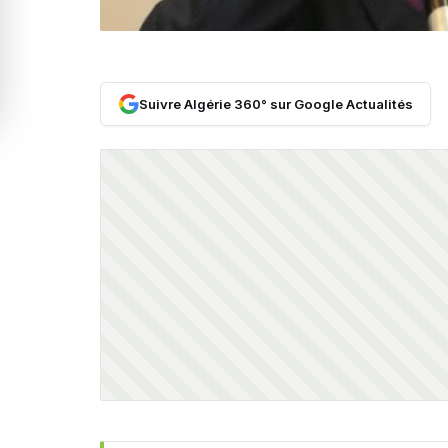
Suivre Algérie 360° sur Google Actualités