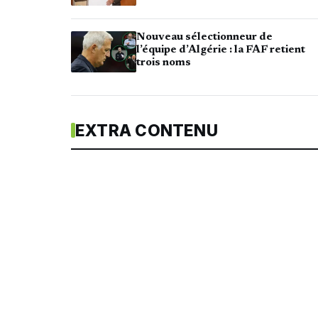
Nouveau sélectionneur de
l’équipe d’Algérie : la FAF retient
trois noms
EXTRA CONTENU