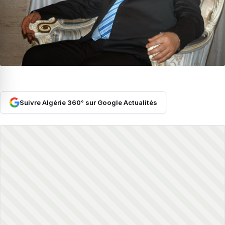
Suivre Algérie 360° sur Google Actualités