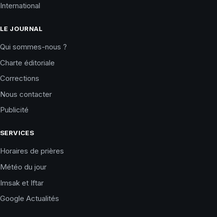
International
LE JOURNAL
Qui sommes-nous ?
Charte éditoriale
Corrections
Nous contacter
Publicité
SERVICES
Horaires de prières
Météo du jour
Imsak et Iftar
Google Actualités