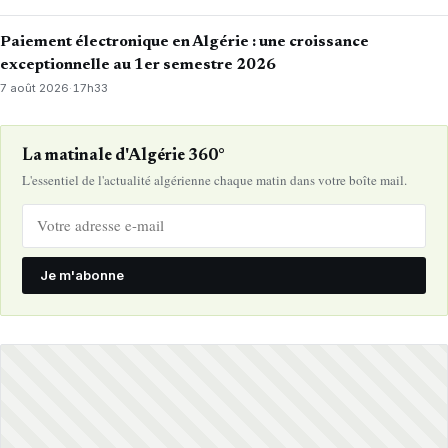
Paiement électronique en Algérie : une croissance
exceptionnelle au 1er semestre 2026
7 août 2026
·
17h33
La matinale d'Algérie 360°
L'essentiel de l'actualité algérienne chaque matin dans votre boîte mail.
Je m'abonne