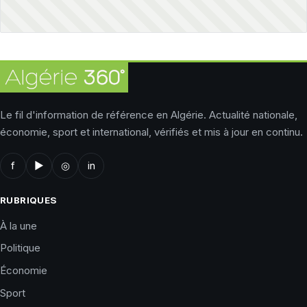
Le fil d'information de référence en Algérie. Actualité nationale,
économie, sport et international, vérifiés et mis à jour en continu.
f
▶
◎
in
RUBRIQUES
À la une
Politique
Économie
Sport