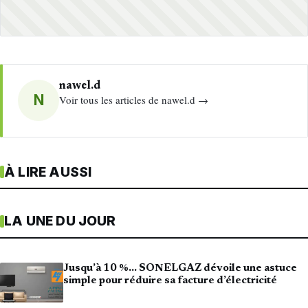
nawel.d
N
Voir tous les articles de nawel.d →
À LIRE AUSSI
LA UNE DU JOUR
Jusqu’à 10 %… SONELGAZ dévoile une astuce
simple pour réduire sa facture d’électricité