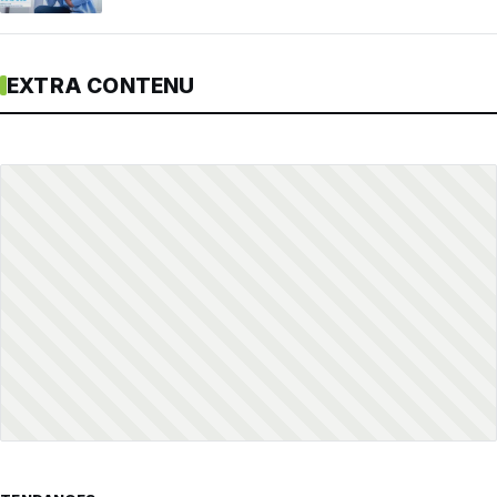
EXTRA CONTENU