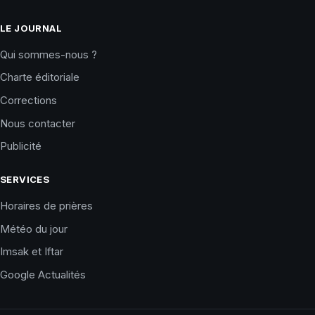
LE JOURNAL
Qui sommes-nous ?
Charte éditoriale
Corrections
Nous contacter
Publicité
SERVICES
Horaires de prières
Météo du jour
Imsak et Iftar
Google Actualités