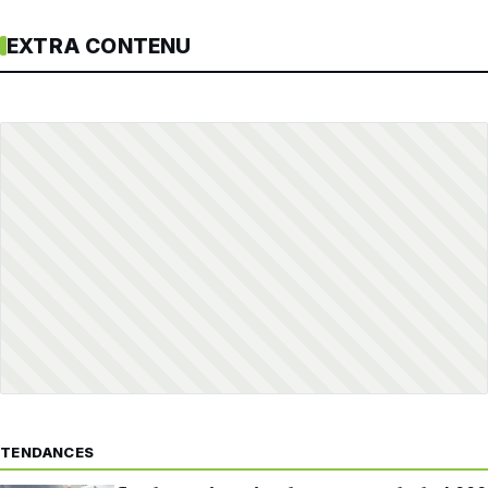
EXTRA CONTENU
TENDANCES