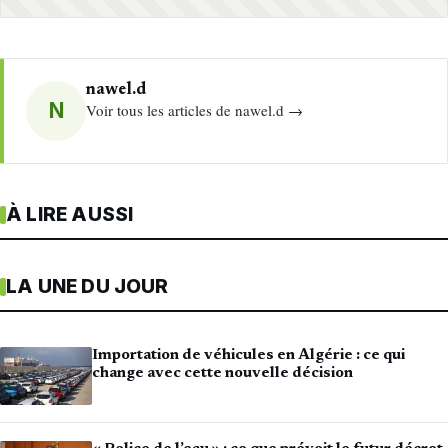
nawel.d
N
Voir tous les articles de nawel.d →
À LIRE AUSSI
LA UNE DU JOUR
Importation de véhicules en Algérie : ce qui
change avec cette nouvelle décision