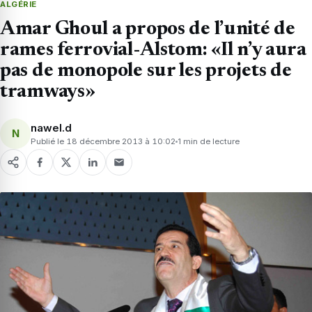
ALGÉRIE
Amar Ghoul a propos de l’unité de
rames ferrovial-Alstom: «Il n’y aura
pas de monopole sur les projets de
tramways»
nawel.d
N
Publié le 18 décembre 2013 à 10:02
1 min de lecture