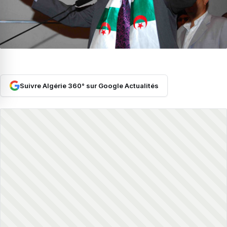
Suivre Algérie 360° sur Google Actualités