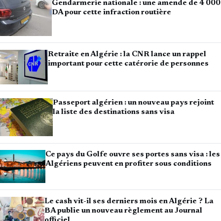
Gendarmerie nationale : une amende de 4 000
DA pour cette infraction routière
Retraite en Algérie : la CNR lance un rappel
important pour cette catérorie de personnes
Passeport algérien : un nouveau pays rejoint
la liste des destinations sans visa
Ce pays du Golfe ouvre ses portes sans visa : les
Algériens peuvent en profiter sous conditions
Le cash vit-il ses derniers mois en Algérie ? La
BA publie un nouveau règlement au Journal
officiel