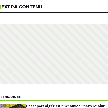
EXTRA CONTENU
TENDANCES
Passeport algérien : un nouveau pays rejoint