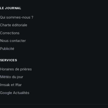
LE JOURNAL
Qui sommes-nous ?
Charte éditoriale
Corrections
Nous contacter
Publicité
SERVICES
Horaires de prières
Météo du jour
Imsak et Iftar
Google Actualités