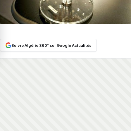
Suivre Algérie 360° sur Google Actualités