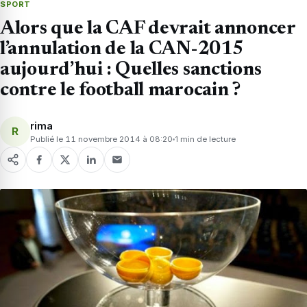
SPORT
Alors que la CAF devrait annoncer
l’annulation de la CAN-2015
aujourd’hui : Quelles sanctions
contre le football marocain ?
rima
R
Publié le 11 novembre 2014 à 08:20
1 min de lecture