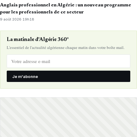
Anglais professionnel en Algérie : un nouveau programme
pour les professionnels de ce secteur
9 août 2026
·
19h18
La matinale d'Algérie 360°
L'essentiel de l'actualité algérienne chaque matin dans votre boîte mail.
Je m'abonne