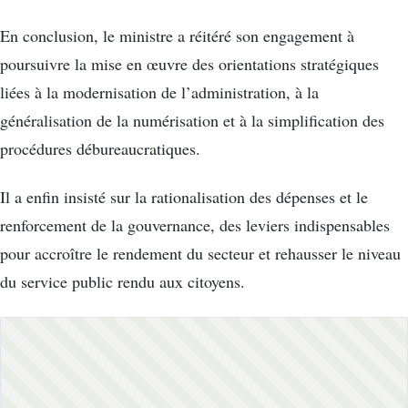
En conclusion, le ministre a réitéré son engagement à
poursuivre la mise en œuvre des orientations stratégiques
liées à la modernisation de l’administration, à la
généralisation de la numérisation et à la simplification des
procédures débureaucratiques.
Il a enfin insisté sur la rationalisation des dépenses et le
renforcement de la gouvernance, des leviers indispensables
pour accroître le rendement du secteur et rehausser le niveau
du service public rendu aux citoyens.