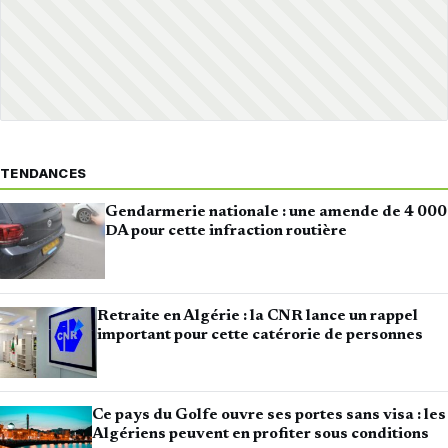
TENDANCES
Gendarmerie nationale : une amende de 4 000
DA pour cette infraction routière
Retraite en Algérie : la CNR lance un rappel
important pour cette catérorie de personnes
Ce pays du Golfe ouvre ses portes sans visa : les
Algériens peuvent en profiter sous conditions