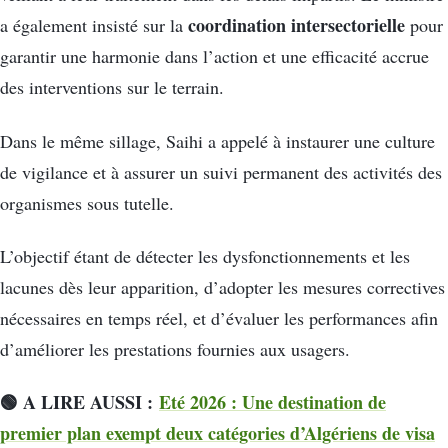
coordination intersectorielle
a également insisté sur la
pour
garantir une harmonie dans l’action et une efficacité accrue
des interventions sur le terrain.
Dans le même sillage, Saihi a appelé à instaurer une culture
de vigilance et à assurer un suivi permanent des activités des
organismes sous tutelle.
L’objectif étant de détecter les dysfonctionnements et les
lacunes dès leur apparition, d’adopter les mesures correctives
nécessaires en temps réel, et d’évaluer les performances afin
d’améliorer les prestations fournies aux usagers.
🟢 A LIRE AUSSI :
Eté 2026 : Une destination de
premier plan exempt deux catégories d’Algériens de visa