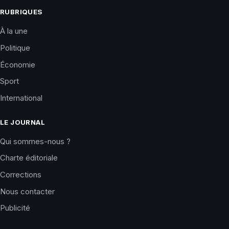
RUBRIQUES
À la une
Politique
Économie
Sport
International
LE JOURNAL
Qui sommes-nous ?
Charte éditoriale
Corrections
Nous contacter
Publicité