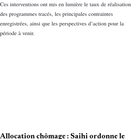
Ces interventions ont mis en lumière le taux de réalisation
des programmes tracés, les principales contraintes
enregistrées, ainsi que les perspectives d’action pour la
période à venir.
Allocation chômage : Saihi ordonne le