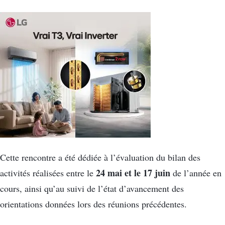
Cette rencontre a été dédiée à l’évaluation du bilan des
24 mai et le 17 juin
activités réalisées entre le
de l’année en
cours, ainsi qu’au suivi de l’état d’avancement des
orientations données lors des réunions précédentes.