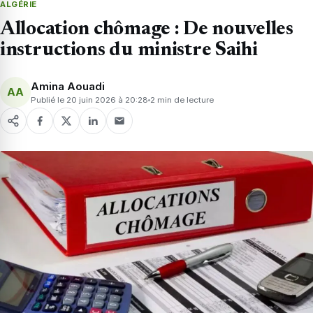
ALGÉRIE
Allocation chômage : De nouvelles
instructions du ministre Saihi
Amina Aouadi
AA
Publié le 20 juin 2026 à 20:28
2 min de lecture