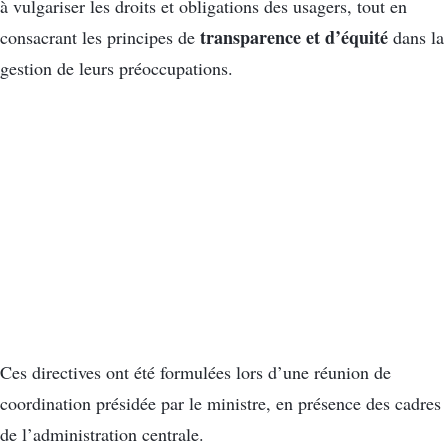
à vulgariser les droits et obligations des usagers, tout en
transparence et d’équité
consacrant les principes de
dans la
gestion de leurs préoccupations.
Ces directives ont été formulées lors d’une réunion de
coordination présidée par le ministre, en présence des cadres
de l’administration centrale.