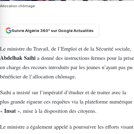
Allocation chômage
Suivre Algérie 360° sur Google Actualités
Le ministre du Travail, de l’Emploi et de la Sécurité sociale,
Abdelhak Saihi
a donné des instructions fermes pour la prise
en charge des recours introduits par les jeunes n’ayant pas pu
bénéficier de l’allocation chômage.
Saihi a insisté sur l’impératif d’étudier et de traiter avec la
plus grande rigueur ces requêtes via la plateforme numérique
Insat
«
», mise à la disposition des citoyens.
Le ministre a également appelé à poursuivre les efforts visant