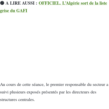
🟢 A LIRE AUSSI :
OFFICIEL. L’Algérie sort de la liste
grise du GAFI
Au cours de cette séance, le premier responsable du secteur a
suivi plusieurs exposés présentés par les directeurs des
structures centrales.