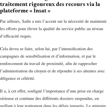
traitement rigoureux des recours via la
plateforme « Insat »
Par ailleurs, Saihi a mis l’accent sur la nécessité de maintenir
les efforts pour élever la qualité du service public au niveau
d’efficacité requis.
Cela devra se faire, selon lui, par l’intensification des
campagnes de sensibilisation et d’information, et par le
renforcement du travail de proximité, afin de rapprocher
l’administration du citoyen et de répondre à ses attentes avec
diligence et célérité.
Il a, à cet effet, souligné l’importance d’une prise en charge
sérieuse et continue des différents dossiers suspendus, en
veillant à leur traitement dans les délais impartis. Le ministre