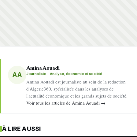
Amina Aouadi
AA
Journaliste – Analyse, économie et société
Amina Aouadi est journaliste au sein de la rédaction
d'Algerie360, spécialisée dans les analyses de
l'actualité économique et les grands sujets de société.
Voir tous les articles de Amina Aouadi →
À LIRE AUSSI