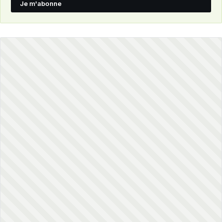
Je m'abonne