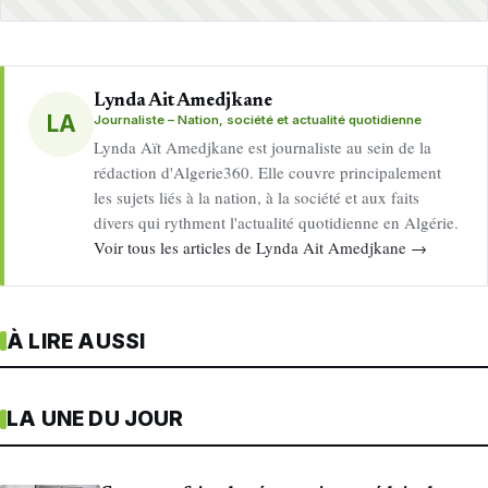
Lynda Ait Amedjkane
LA
Journaliste – Nation, société et actualité quotidienne
Lynda Aït Amedjkane est journaliste au sein de la
rédaction d'Algerie360. Elle couvre principalement
les sujets liés à la nation, à la société et aux faits
divers qui rythment l'actualité quotidienne en Algérie.
Voir tous les articles de Lynda Ait Amedjkane →
À LIRE AUSSI
LA UNE DU JOUR