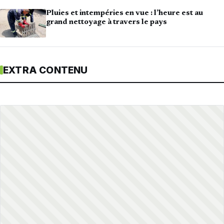
Pluies et intempéries en vue : l’heure est au
grand nettoyage à travers le pays
EXTRA CONTENU