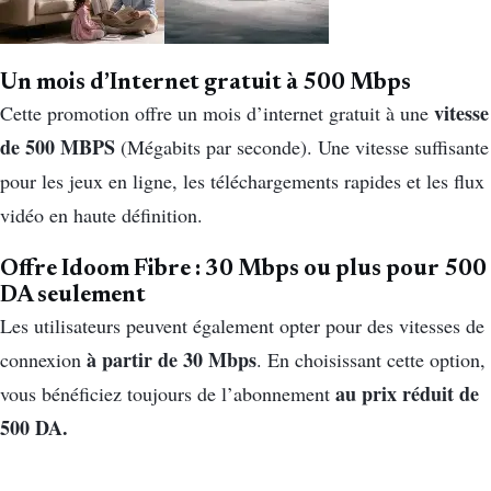
Un mois d’Internet gratuit à 500 Mbps
vitesse
Cette promotion offre un mois d’internet gratuit à une
de 500 MBPS
(Mégabits par seconde). Une vitesse suffisante
pour les jeux en ligne, les téléchargements rapides et les flux
vidéo en haute définition.
Offre Idoom Fibre : 30 Mbps ou plus pour 500
DA seulement
Les utilisateurs peuvent également opter pour des vitesses de
à partir de 30 Mbps
connexion
. En choisissant cette option,
au prix réduit de
vous bénéficiez toujours de l’abonnement
500 DA.