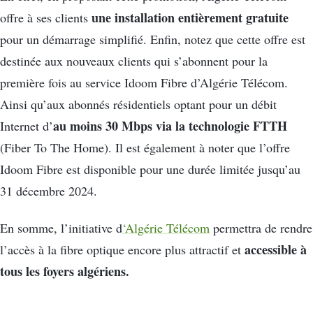
une installation entièrement gratuite
offre à ses clients
pour un démarrage simplifié. Enfin, notez que cette offre est
destinée aux nouveaux clients qui s’abonnent pour la
première fois au service Idoom Fibre d’Algérie Télécom.
Ainsi qu’aux abonnés résidentiels optant pour un débit
au moins 30 Mbps via la technologie FTTH
Internet d’
(Fiber To The Home). Il est également à noter que l’offre
Idoom Fibre est disponible pour une durée limitée jusqu’au
31 décembre 2024.
En somme, l’initiative d
‘Algérie Télécom
permettra de rendre
accessible à
l’accès à la fibre optique encore plus attractif et
tous les foyers algériens.