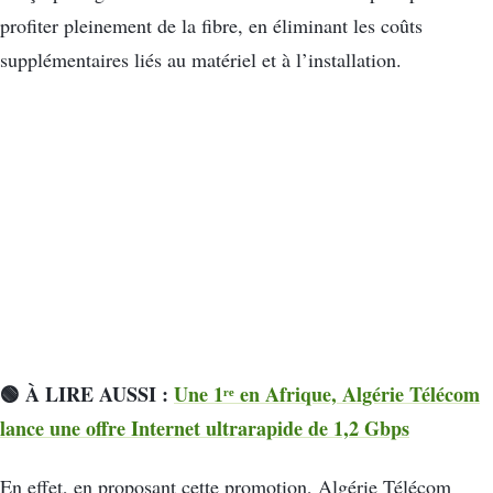
profiter pleinement de la fibre, en éliminant les coûts
supplémentaires liés au matériel et à l’installation.
🟢 À LIRE AUSSI :
Une 1ʳᵉ en Afrique, Algérie Télécom
lance une offre Internet ultrarapide de 1,2 Gbps
En effet, en proposant cette promotion, Algérie Télécom