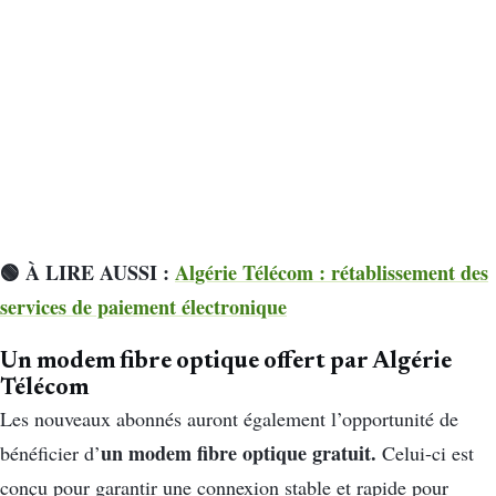
🟢 À LIRE AUSSI :
Algérie Télécom : rétablissement des
services de paiement électronique
Un modem fibre optique offert par Algérie
Télécom
Les nouveaux abonnés auront également l’opportunité de
un modem fibre optique gratuit.
bénéficier d’
Celui-ci est
conçu pour garantir une connexion stable et rapide pour