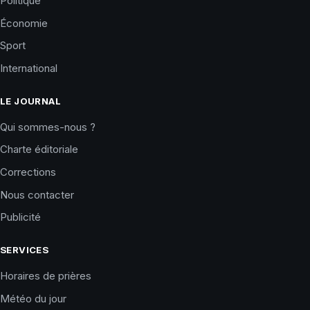
Politique
Économie
Sport
International
LE JOURNAL
Qui sommes-nous ?
Charte éditoriale
Corrections
Nous contacter
Publicité
SERVICES
Horaires de prières
Météo du jour