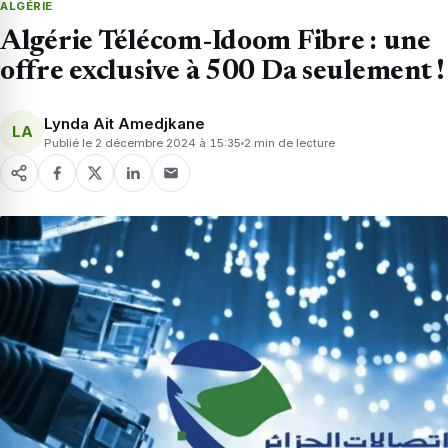
ALGÉRIE
Algérie Télécom-Idoom Fibre : une
offre exclusive à 500 Da seulement !
Lynda Ait Amedjkane
LA
Publié le 2 décembre 2024 à 15:35
2 min de lecture