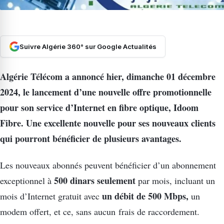
Suivre Algérie 360° sur Google Actualités
Algérie Télécom a annoncé hier, dimanche 01 décembre
2024, le lancement d’une nouvelle offre promotionnelle
pour son service d’Internet en fibre optique, Idoom
Fibre. Une excellente nouvelle pour ses nouveaux clients
qui pourront bénéficier de plusieurs avantages.
Les nouveaux abonnés peuvent bénéficier d’un abonnement
500 dinars seulement
exceptionnel à
par mois, incluant un
un débit de 500 Mbps,
mois d’Internet gratuit avec
un
modem offert, et ce, sans aucun frais de raccordement.