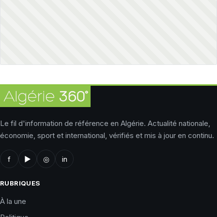
Le fil d'information de référence en Algérie. Actualité nationale,
économie, sport et international, vérifiés et mis à jour en continu.
f
▶
◎
in
RUBRIQUES
À la une