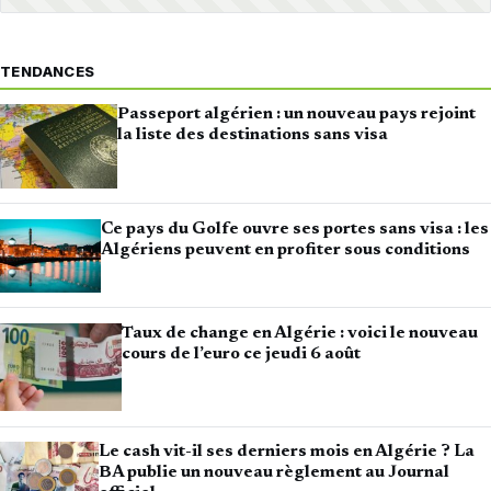
TENDANCES
Passeport algérien : un nouveau pays rejoint
la liste des destinations sans visa
Ce pays du Golfe ouvre ses portes sans visa : les
Algériens peuvent en profiter sous conditions
Taux de change en Algérie : voici le nouveau
cours de l’euro ce jeudi 6 août
Le cash vit-il ses derniers mois en Algérie ? La
BA publie un nouveau règlement au Journal