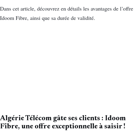
Dans cet article, découvrez en détails les avantages de l’offre
Idoom Fibre, ainsi que sa durée de validité.
Algérie Télécom gâte ses clients : Idoom
Fibre, une offre exceptionnelle à saisir !