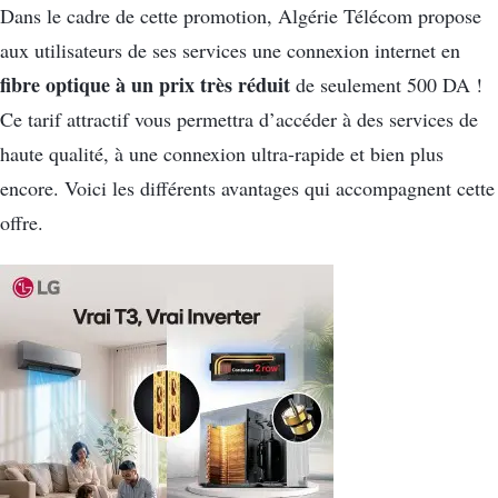
Dans le cadre de cette promotion, Algérie Télécom propose
aux utilisateurs de ses services une connexion internet en
fibre optique à un prix très réduit
de seulement 500 DA !
Ce tarif attractif vous permettra d’accéder à des services de
haute qualité, à une connexion ultra-rapide et bien plus
encore. Voici les différents avantages qui accompagnent cette
offre.