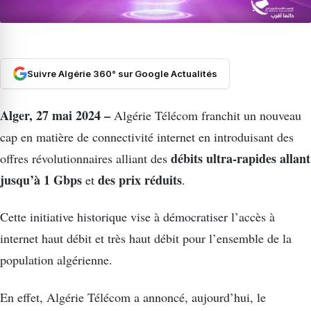
Suivre Algérie 360° sur Google Actualités
Alger, 27 mai 2024 –
Algérie Télécom franchit un nouveau
cap en matière de connectivité internet en introduisant des
débits ultra-rapides allant
offres révolutionnaires alliant des
jusqu’à 1 Gbps
des prix réduits
et
.
Cette initiative historique vise à démocratiser l’accès à
internet haut débit et très haut débit pour l’ensemble de la
population algérienne.
En effet, Algérie Télécom a annoncé, aujourd’hui, le