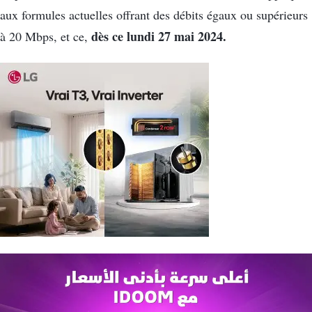
aux formules actuelles offrant des débits égaux ou supérieurs
dès ce lundi 27 mai 2024.
à 20 Mbps, et ce,