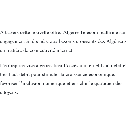
À travers cette nouvelle offre, Algérie Télécom réaffirme son
engagement à répondre aux besoins croissants des Algériens
en matière de connectivité internet.
L’entreprise vise à généraliser l’accès à internet haut débit et
très haut débit pour stimuler la croissance économique,
favoriser l’inclusion numérique et enrichir le quotidien des
citoyens.