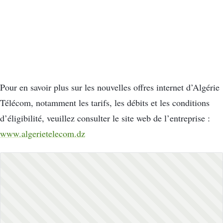
Pour en savoir plus sur les nouvelles offres internet d’Algérie
Télécom, notamment les tarifs, les débits et les conditions
d’éligibilité, veuillez consulter le site web de l’entreprise :
www.algerietelecom.dz