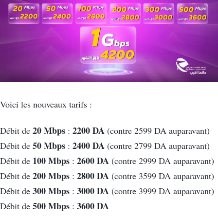
Voici les nouveaux tarifs :
20 Mbps
2200 DA
Débit de
:
(contre 2599 DA auparavant)
50 Mbps
2400 DA
Débit de
:
(contre 2799 DA auparavant)
100 Mbps
2600 DA
Débit de
:
(contre 2999 DA auparavant)
200 Mbps
2800 DA
Débit de
:
(contre 3599 DA auparavant)
300 Mbps
3000 DA
Débit de
:
(contre 3999 DA auparavant)
500 Mbps
3600 DA
Débit de
: