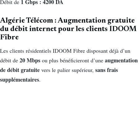
1 Gbps :
4200 DA
Débit de
Algérie Télécom : Augmentation gratuite
du débit internet pour les clients IDOOM
Fibre
Les clients résidentiels IDOOM Fibre disposant déjà d’un
20 Mbps
augmentation
débit de
ou plus bénéficieront d’une
de débit gratuite
sans frais
vers le palier supérieur,
supplémentaires
.