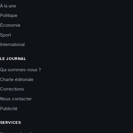
À la une
Politique
Économie
Sport
International
LE JOURNAL
Qui sommes-nous ?
Charte éditoriale
Corrections
Nous contacter
Publicité
SERVICES