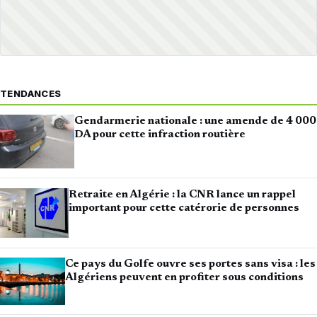
TENDANCES
Gendarmerie nationale : une amende de 4 000
DA pour cette infraction routière
Retraite en Algérie : la CNR lance un rappel
important pour cette catérorie de personnes
Ce pays du Golfe ouvre ses portes sans visa : les
Algériens peuvent en profiter sous conditions