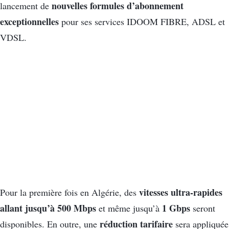
nouvelles formules d’abonnement
lancement de
exceptionnelles
pour ses services IDOOM FIBRE, ADSL et
VDSL.
vitesses ultra-rapides
Pour la première fois en Algérie, des
allant jusqu’à 500 Mbps
1 Gbps
et même jusqu’à
seront
réduction tarifaire
disponibles. En outre, une
sera appliquée