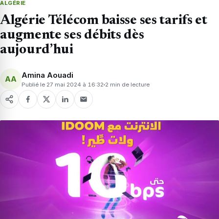
ALGÉRIE
Algérie Télécom baisse ses tarifs et
augmente ses débits dès
aujourd’hui
Amina Aouadi
AA
Publié le 27 mai 2024 à 16:32
2 min de lecture