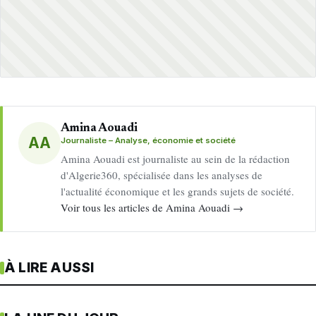
Amina Aouadi
AA
Journaliste – Analyse, économie et société
Amina Aouadi est journaliste au sein de la rédaction
d'Algerie360, spécialisée dans les analyses de
l'actualité économique et les grands sujets de société.
Voir tous les articles de Amina Aouadi →
À LIRE AUSSI