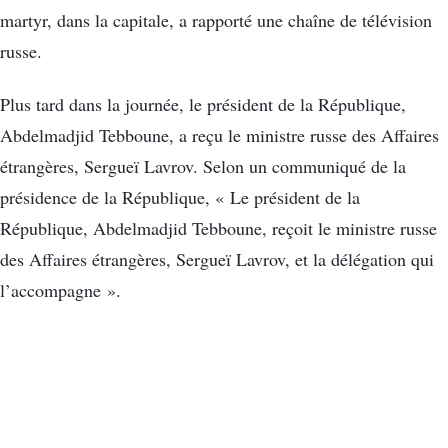
martyr, dans la capitale, a rapporté une chaîne de télévision
russe.
Plus tard dans la journée, le président de la République,
Abdelmadjid Tebboune, a reçu le ministre russe des Affaires
étrangères, Sergueï Lavrov. Selon un communiqué de la
présidence de la République, « Le président de la
République, Abdelmadjid Tebboune, reçoit le ministre russe
des Affaires étrangères, Sergueï Lavrov, et la délégation qui
l’accompagne ».