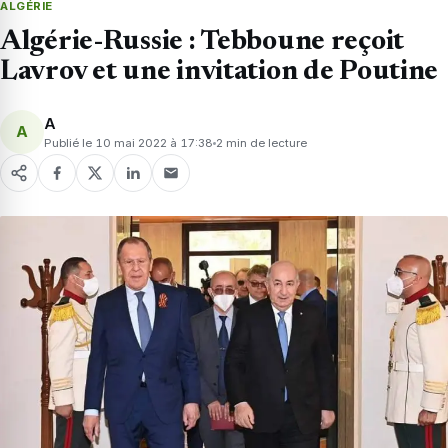
ALGÉRIE
Algérie-Russie : Tebboune reçoit
Lavrov et une invitation de Poutine
A
A
Publié le 10 mai 2022 à 17:38
2 min de lecture