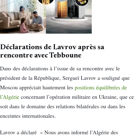
Déclarations de Lavrov après sa
rencontre avec Tebboune
Dans des déclarations à l’issue de sa rencontre avec le
président de la République, Sergueï Lavrov a souligné que
Moscou appréciait hautement les
positions équilibrées de
l’Algérie
concernant l’opération militaire en Ukraine, que ce
soit dans le domaine des relations bilatérales ou dans les
enceintes internationales.
Lavrov a déclaré » Nous avons informé l’Algérie des