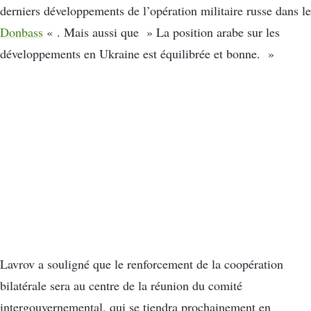
derniers développements de l’opération militaire russe dans le
Donbass
« . Mais aussi que » La position arabe sur les
développements en Ukraine est équilibrée et bonne. »
Lavrov a souligné que le renforcement de la coopération
bilatérale sera au centre de la réunion du comité
intergouvernemental, qui se tiendra prochainement en