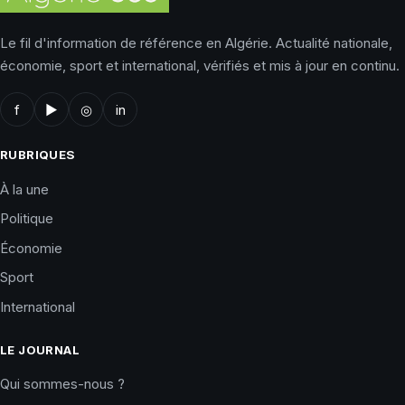
Le fil d'information de référence en Algérie. Actualité nationale,
économie, sport et international, vérifiés et mis à jour en continu.
f
▶
◎
in
RUBRIQUES
À la une
Politique
Économie
Sport
International
LE JOURNAL
Qui sommes-nous ?