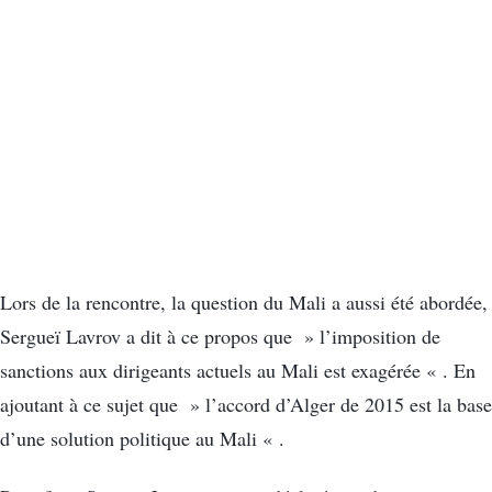
Lors de la rencontre, la question du Mali a aussi été abordée,
Sergueï Lavrov a dit à ce propos que » l’imposition de
sanctions aux dirigeants actuels au Mali est exagérée « . En
ajoutant à ce sujet que » l’accord d’Alger de 2015 est la base
d’une solution politique au Mali « .