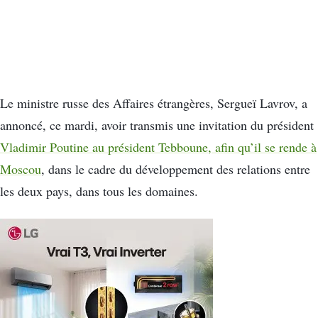
Le ministre russe des Affaires étrangères, Sergueï Lavrov, a
annoncé, ce mardi, avoir transmis une invitation du président
Vladimir Poutine au président Tebboune, afin qu’il se rende à
Moscou
, dans le cadre du développement des relations entre
les deux pays, dans tous les domaines.