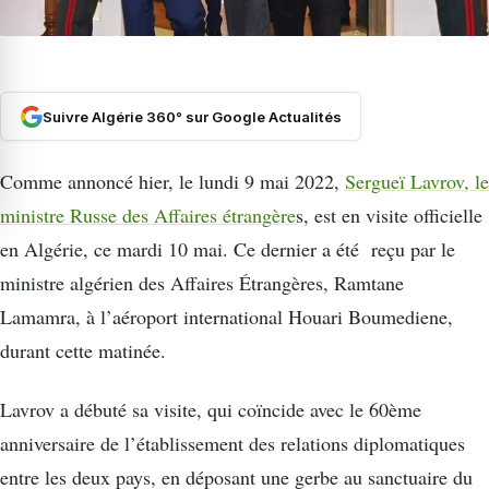
Suivre Algérie 360° sur Google Actualités
Comme annoncé hier, le lundi 9 mai 2022,
Sergueï Lavrov, le
ministre Russe des Affaires étrangère
s, est en visite officielle
en Algérie, ce mardi 10 mai. Ce dernier a été reçu par le
ministre algérien des Affaires Étrangères, Ramtane
Lamamra, à l’aéroport international Houari Boumediene,
durant cette matinée.
Lavrov a débuté sa visite, qui coïncide avec le 60ème
anniversaire de l’établissement des relations diplomatiques
entre les deux pays, en déposant une gerbe au sanctuaire du