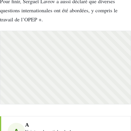
Pour finir, Sergueï Lavrov a aussi déclaré que diverses
questions internationales ont été abordées, y compris le
travail de l’OPEP +.
A