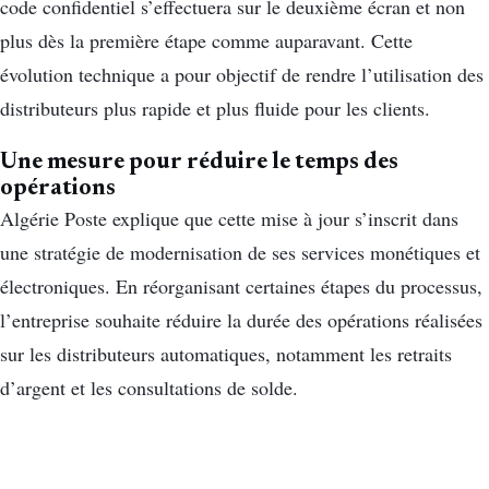
code confidentiel s’effectuera sur le deuxième écran et non
plus dès la première étape comme auparavant. Cette
évolution technique a pour objectif de rendre l’utilisation des
distributeurs plus rapide et plus fluide pour les clients.
Une mesure pour réduire le temps des
opérations
Algérie Poste explique que cette mise à jour s’inscrit dans
une stratégie de modernisation de ses services monétiques et
électroniques. En réorganisant certaines étapes du processus,
l’entreprise souhaite réduire la durée des opérations réalisées
sur les distributeurs automatiques, notamment les retraits
d’argent et les consultations de solde.