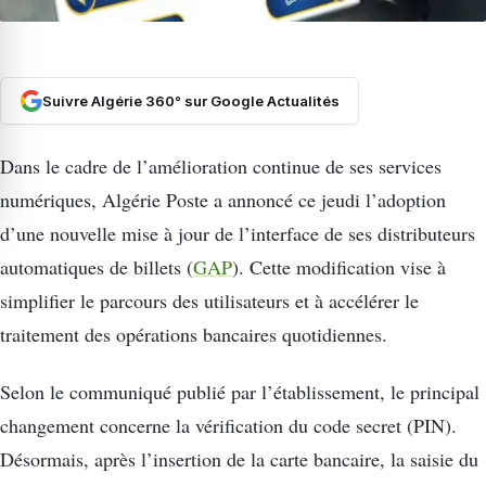
Suivre Algérie 360° sur Google Actualités
Dans le cadre de l’amélioration continue de ses services
numériques, Algérie Poste a annoncé ce jeudi l’adoption
d’une nouvelle mise à jour de l’interface de ses distributeurs
automatiques de billets (
GAP
). Cette modification vise à
simplifier le parcours des utilisateurs et à accélérer le
traitement des opérations bancaires quotidiennes.
Selon le communiqué publié par l’établissement, le principal
changement concerne la vérification du code secret (PIN).
Désormais, après l’insertion de la carte bancaire, la saisie du