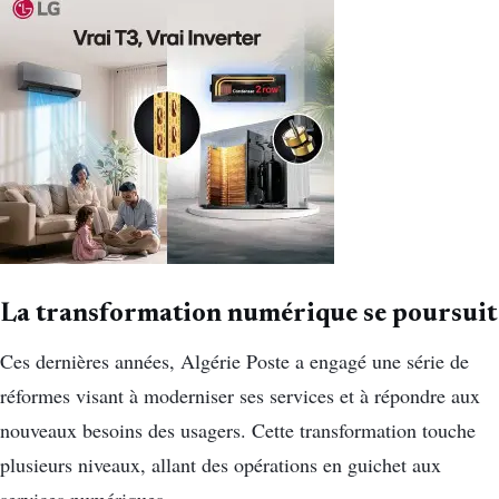
La transformation numérique se poursuit
Ces dernières années, Algérie Poste a engagé une série de
réformes visant à moderniser ses services et à répondre aux
nouveaux besoins des usagers. Cette transformation touche
plusieurs niveaux, allant des opérations en guichet aux