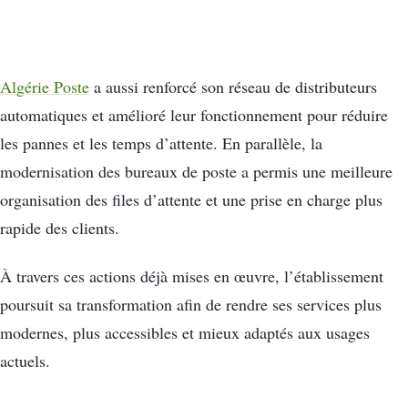
Algérie Poste
a aussi renforcé son réseau de distributeurs
automatiques et amélioré leur fonctionnement pour réduire
les pannes et les temps d’attente. En parallèle, la
modernisation des bureaux de poste a permis une meilleure
organisation des files d’attente et une prise en charge plus
rapide des clients.
À travers ces actions déjà mises en œuvre, l’établissement
poursuit sa transformation afin de rendre ses services plus
modernes, plus accessibles et mieux adaptés aux usages
actuels.