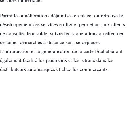
services numériques.
Parmi les améliorations déjà mises en place, on retrouve le
développement des services en ligne, permettant aux clients
de consulter leur solde, suivre leurs opérations ou effectuer
certaines démarches à distance sans se déplacer.
L’introduction et la généralisation de la carte Edahabia ont
également facilité les paiements et les retraits dans les
distributeurs automatiques et chez les commerçants.