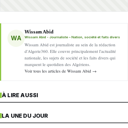
Wissam Abid
WA
Wissam Abid - Journaliste – Nation, société et faits divers
Wissam Abid est journaliste au sein de la rédaction
d'Algerie360. Elle couvre principalement l'actualité
nationale, les sujets de société et les faits divers qui
marquent le quotidien des Algériens.
Voir tous les articles de Wissam Abid →
À LIRE AUSSI
LA UNE DU JOUR