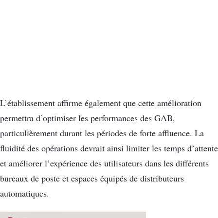
L’établissement affirme également que cette amélioration
permettra d’optimiser les performances des GAB,
particulièrement durant les périodes de forte affluence. La
fluidité des opérations devrait ainsi limiter les temps d’attente
et améliorer l’expérience des utilisateurs dans les différents
bureaux de poste et espaces équipés de distributeurs
automatiques.