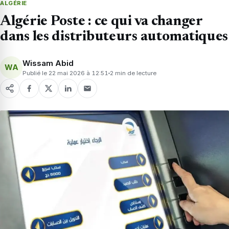
ALGÉRIE
Algérie Poste : ce qui va changer
dans les distributeurs automatiques
Wissam Abid
WA
Publié le 22 mai 2026 à 12:51
2 min de lecture