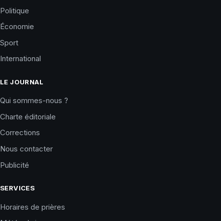
Politique
Économie
Sport
International
LE JOURNAL
Qui sommes-nous ?
Charte éditoriale
Corrections
Nous contacter
Publicité
SERVICES
Horaires de prières