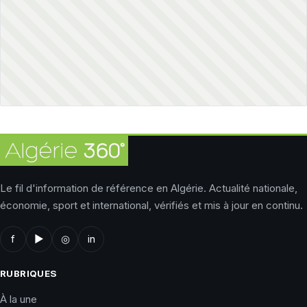
Le fil d'information de référence en Algérie. Actualité nationale,
économie, sport et international, vérifiés et mis à jour en continu.
f
▶
◎
in
RUBRIQUES
À la une