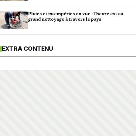
Pluies et intempéries en vue : l’heure est au
grand nettoyage à travers le pays
EXTRA CONTENU