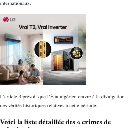
internationaux.
L’article 3 prévoit que l’État algérien œuvre à la divulgation
des vérités historiques relatives à cette période.
Voici la liste détaillée des « crimes de