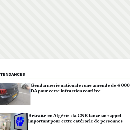
TENDANCES
Gendarmerie nationale : une amende de 4 000
DA pour cette infraction routière
Retraite en Algérie : la CNR lance un rappel
important pour cette catérorie de personnes