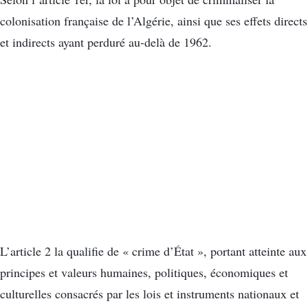
colonisation française de l’Algérie, ainsi que ses effets directs
et indirects ayant perduré au-delà de 1962.
L’article 2 la qualifie de « crime d’État », portant atteinte aux
principes et valeurs humaines, politiques, économiques et
culturelles consacrés par les lois et instruments nationaux et