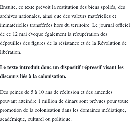
Ensuite, ce texte prévoit la restitution des biens spoliés, des
archives nationales, ainsi que des valeurs matérielles et
immatérielles transférées hors du territoire. Le journal officiel
de ce 12 mai évoque également la récupération des
dépouilles des figures de la résistance et de la Révolution de
libération.
Le texte introduit donc un dispositif répressif visant les
discours liés à la colonisation.
Des peines de 5 à 10 ans de réclusion et des amendes
pouvant atteindre 1 million de dinars sont prévues pour toute
promotion de la colonisation dans les domaines médiatique,
académique, culturel ou politique.