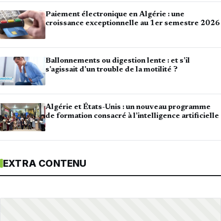
Paiement électronique en Algérie : une
croissance exceptionnelle au 1er semestre 2026
Ballonnements ou digestion lente : et s’il
s’agissait d’un trouble de la motilité ?
Algérie et États-Unis : un nouveau programme
de formation consacré à l’intelligence artificielle
EXTRA CONTENU