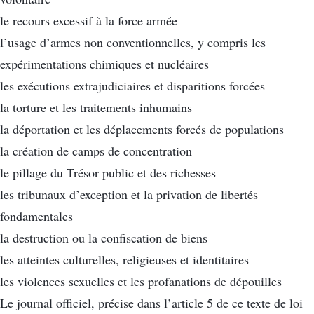
le recours excessif à la force armée
l’usage d’armes non conventionnelles, y compris les
expérimentations chimiques et nucléaires
les exécutions extrajudiciaires et disparitions forcées
la torture et les traitements inhumains
la déportation et les déplacements forcés de populations
la création de camps de concentration
le pillage du Trésor public et des richesses
les tribunaux d’exception et la privation de libertés
fondamentales
la destruction ou la confiscation de biens
les atteintes culturelles, religieuses et identitaires
les violences sexuelles et les profanations de dépouilles
Le journal officiel, précise dans l’article 5 de ce texte de loi