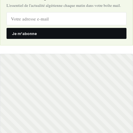
L'essentiel de l'actualité algérienne chaque matin dans votre boîte mail.
Je m'abonne