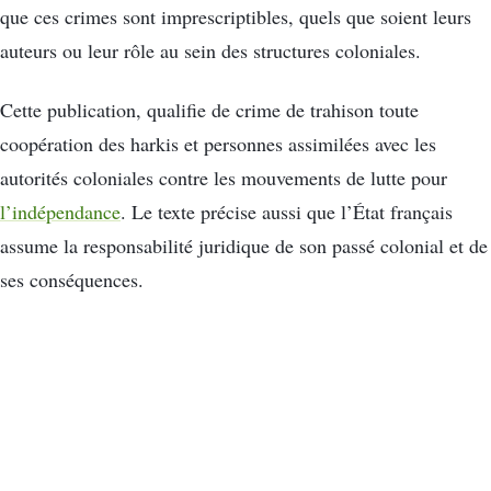
que ces crimes sont imprescriptibles, quels que soient leurs
auteurs ou leur rôle au sein des structures coloniales.
Cette publication, qualifie de crime de trahison toute
coopération des harkis et personnes assimilées avec les
autorités coloniales contre les mouvements de lutte pour
l’indépendance
. Le texte précise aussi que l’État français
assume la responsabilité juridique de son passé colonial et de
ses conséquences.