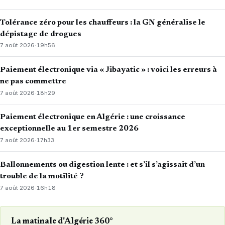
Tolérance zéro pour les chauffeurs : la GN généralise le
dépistage de drogues
7 août 2026
·
19h56
Paiement électronique via « Jibayatic » : voici les erreurs à
ne pas commettre
7 août 2026
·
18h29
Paiement électronique en Algérie : une croissance
exceptionnelle au 1er semestre 2026
7 août 2026
·
17h33
Ballonnements ou digestion lente : et s’il s’agissait d’un
trouble de la motilité ?
7 août 2026
·
16h18
La matinale d'Algérie 360°