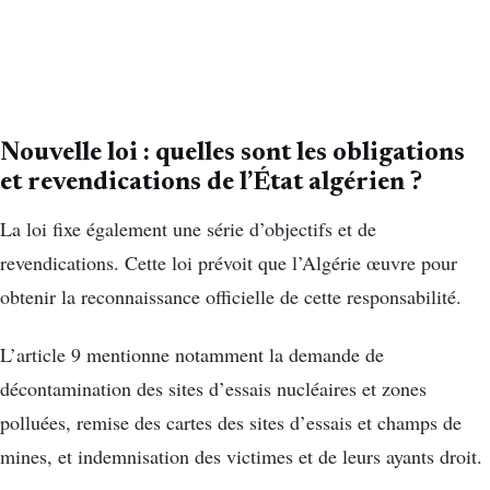
Nouvelle loi : quelles sont les obligations
et revendications de l’État algérien ?
La loi fixe également une série d’objectifs et de
revendications. Cette loi prévoit que l’Algérie œuvre pour
obtenir la reconnaissance officielle de cette responsabilité.
L’article 9 mentionne notamment la demande de
décontamination des sites d’essais nucléaires et zones
polluées, remise des cartes des sites d’essais et champs de
mines, et indemnisation des victimes et de leurs ayants droit.