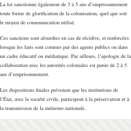
La loi sanctionne également de 3 à 5 ans d’emprisonnement
toute forme de glorification de la colonisation, quel que soit
le moyen de communication utilisé.
Ces sanctions sont alourdies en cas de récidive, et renforcées
lorsque les faits sont commis par des agents publics ou dans
un cadre éducatif ou médiatique. Par ailleurs, l’apologie de la
collaboration avec les autorités coloniales est punie de 2 à 5
ans d’emprisonnement.
Les dispositions finales prévoient que les institutions de
l’État, avec la société civile, participent à la préservation et à
la transmission de la mémoire nationale.