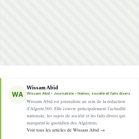
Wissam Abid
WA
Wissam Abid - Journaliste – Nation, société et faits divers
Wissam Abid est journaliste au sein de la rédaction
d'Algerie360. Elle couvre principalement l'actualité
nationale, les sujets de société et les faits divers qui
marquent le quotidien des Algériens.
Voir tous les articles de Wissam Abid →