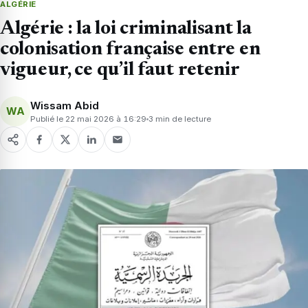
ALGÉRIE
Algérie : la loi criminalisant la
colonisation française entre en
vigueur, ce qu’il faut retenir
Wissam Abid
WA
Publié le 22 mai 2026 à 16:29
3 min de lecture