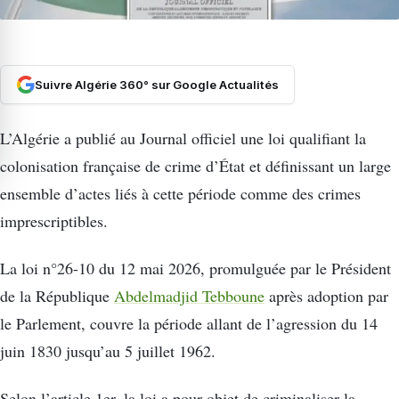
Suivre Algérie 360° sur Google Actualités
L’Algérie a publié au Journal officiel une loi qualifiant la
colonisation française de crime d’État et définissant un large
ensemble d’actes liés à cette période comme des crimes
imprescriptibles.
La loi n°26-10 du 12 mai 2026, promulguée par le Président
de la République
Abdelmadjid Tebboune
après adoption par
le Parlement, couvre la période allant de l’agression du 14
juin 1830 jusqu’au 5 juillet 1962.
Selon l’article 1er, la loi a pour objet de criminaliser la