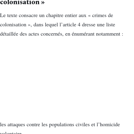
colonisation »
Le texte consacre un chapitre entier aux « crimes de
colonisation », dans lequel l’article 4 dresse une liste
détaillée des actes concernés, en énumérant notamment :
les attaques contre les populations civiles et l’homicide
volontaire