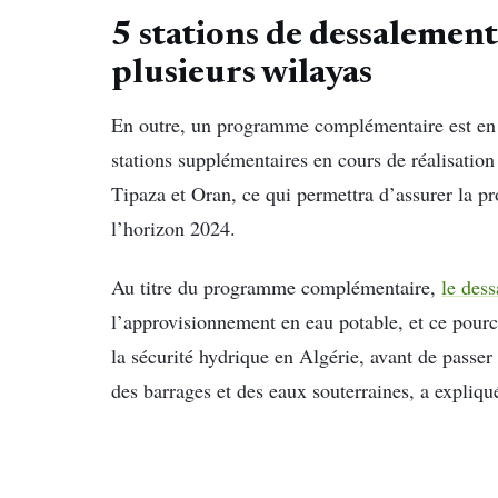
5 stations de dessalement
plusieurs wilayas
En outre, un programme complémentaire est en c
stations supplémentaires en cours de réalisatio
Tipaza et Oran, ce qui permettra d’assurer la p
l’horizon 2024.
Au titre du programme complémentaire,
le des
l’approvisionnement en eau potable, et ce pour
la sécurité hydrique en Algérie, avant de passer 
des barrages et des eaux souterraines, a expliq