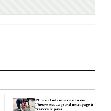
Pluies et intempéries en vue :
l’heure est au grand nettoyage à
travers le pays