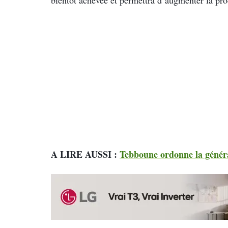
A LIRE AUSSI :
Tebboune ordonne la général