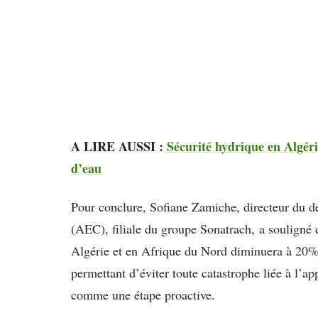
A LIRE AUSSI :
Sécurité hydrique en Algéri
d’eau
Pour conclure, Sofiane Zamiche, directeur du 
(AEC), filiale du groupe Sonatrach, a souligné q
Algérie et en Afrique du Nord diminuera à 20%, 
permettant d’éviter toute catastrophe liée à l’
comme une étape proactive.