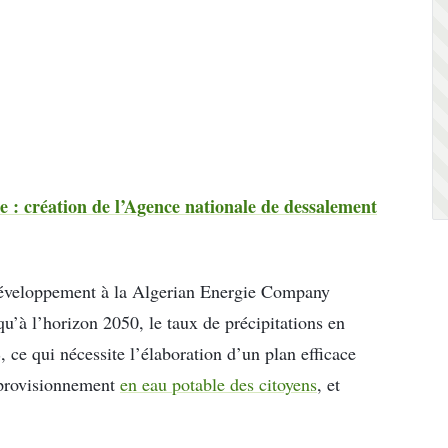
e : création de l’Agence nationale de dessalement
développement à la Algerian Energie Company
u’à l’horizon 2050, le taux de précipitations en
ce qui nécessite l’élaboration d’un plan efficace
approvisionnement
en eau potable des citoyens
, et