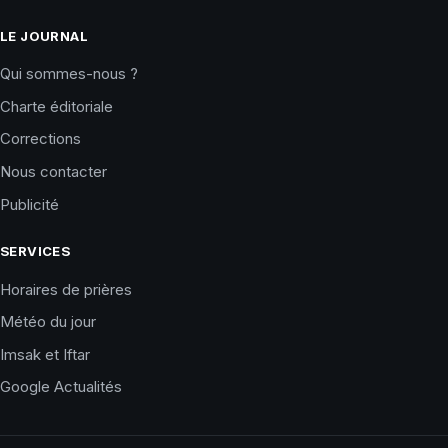
LE JOURNAL
Qui sommes-nous ?
Charte éditoriale
Corrections
Nous contacter
Publicité
SERVICES
Horaires de prières
Météo du jour
Imsak et Iftar
Google Actualités