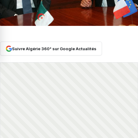
Suivre Algérie 360° sur Google Actualités