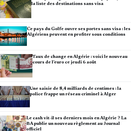
la liste des destinations sans visa
Ce pays du Golfe ouvre ses portes sans visa : les
Algériens peuvent en profiter sous conditions
Taux de change en Algérie : voici le nouveau
cours de l’euro ce jeudi 6 août
Une saisie de 8,4 milliards de centimes : la
police frappe un réseau criminel à Alger
Le cash vit-il ses derniers mois en Algérie ? La
BA publie un nouveau règlement au Journal
officiel