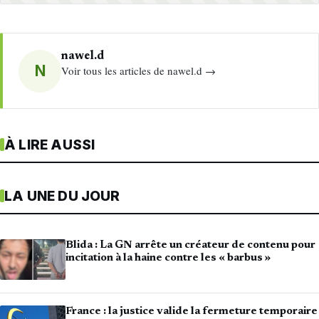
nawel.d
N
Voir tous les articles de nawel.d →
À LIRE AUSSI
LA UNE DU JOUR
Blida : La GN arrête un créateur de contenu pour
incitation à la haine contre les « barbus »
France : la justice valide la fermeture temporaire