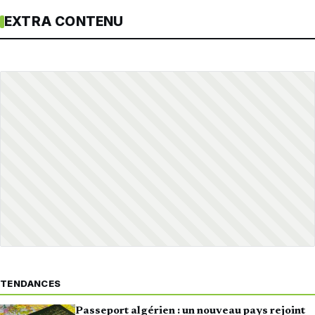
EXTRA CONTENU
TENDANCES
Passeport algérien : un nouveau pays rejoint