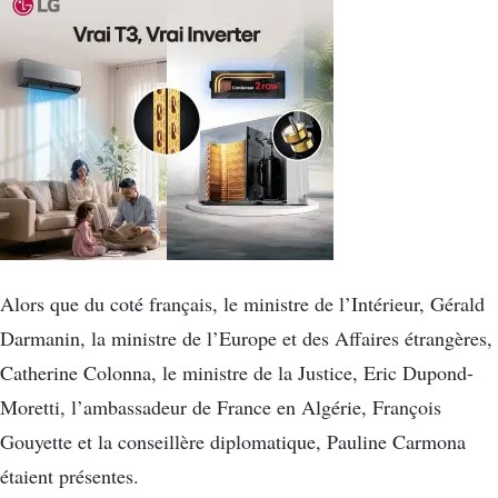
Alors que du coté français, le ministre de l’Intérieur, Gérald
Darmanin, la ministre de l’Europe et des Affaires étrangères,
Catherine Colonna, le ministre de la Justice, Eric Dupond-
Moretti, l’ambassadeur de France en Algérie, François
Gouyette et la conseillère diplomatique, Pauline Carmona
étaient présentes.