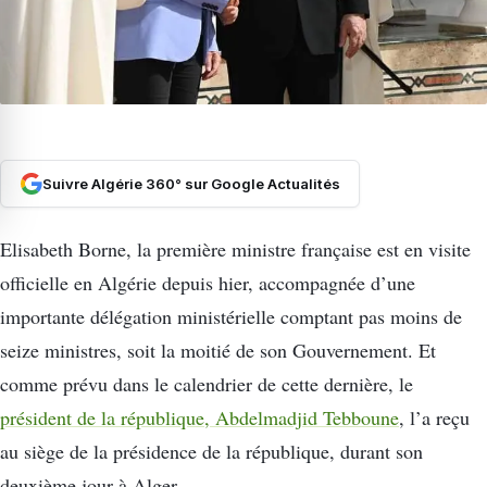
Suivre Algérie 360° sur Google Actualités
Elisabeth Borne, la première ministre française est en visite
officielle en Algérie depuis hier, accompagnée d’une
importante délégation ministérielle comptant pas moins de
seize ministres, soit la moitié de son Gouvernement. Et
comme prévu dans le calendrier de cette dernière, le
président de la république, Abdelmadjid Tebboune
, l’a reçu
au siège de la présidence de la république, durant son
deuxième jour à Alger.