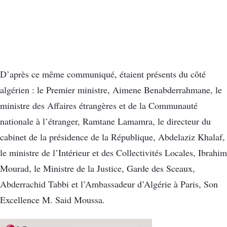
D’après ce même communiqué, étaient présents du côté
algérien : le Premier ministre, Aimene Benabderrahmane, le
ministre des Affaires étrangères et de la Communauté
nationale à l’étranger, Ramtane Lamamra, le directeur du
cabinet de la présidence de la République, Abdelaziz Khalaf,
le ministre de l’Intérieur et des Collectivités Locales, Ibrahim
Mourad, le Ministre de la Justice, Garde des Sceaux,
Abderrachid Tabbi et l’Ambassadeur d’Algérie à Paris, Son
Excellence M. Said Moussa.