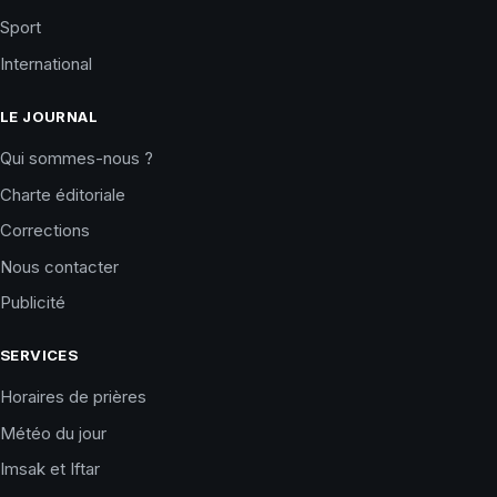
Sport
International
LE JOURNAL
Qui sommes-nous ?
Charte éditoriale
Corrections
Nous contacter
Publicité
SERVICES
Horaires de prières
Météo du jour
Imsak et Iftar