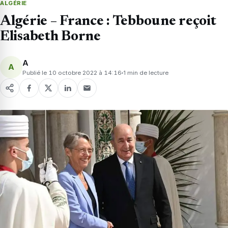
ALGÉRIE
Algérie – France : Tebboune reçoit
Elisabeth Borne
A
A
Publié le 10 octobre 2022 à 14:16
1 min de lecture