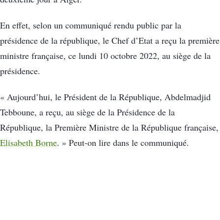
En effet, selon un communiqué rendu public par la
présidence de la république, le Chef d’Etat a reçu la première
ministre française, ce lundi 10 octobre 2022, au siège de la
présidence.
« Aujourd’hui, le Président de la République, Abdelmadjid
Tebboune, a reçu, au siège de la Présidence de la
République, la Première Ministre de la République française,
Elisabeth Borne
. » Peut-on lire dans le communiqué.