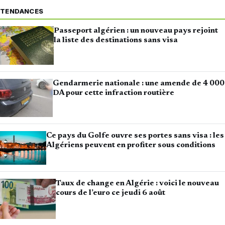
TENDANCES
Passeport algérien : un nouveau pays rejoint
la liste des destinations sans visa
Gendarmerie nationale : une amende de 4 000
DA pour cette infraction routière
Ce pays du Golfe ouvre ses portes sans visa : les
Algériens peuvent en profiter sous conditions
Taux de change en Algérie : voici le nouveau
cours de l’euro ce jeudi 6 août