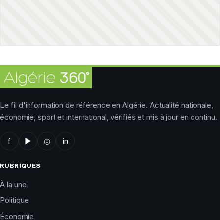
Le fil d'information de référence en Algérie. Actualité nationale,
économie, sport et international, vérifiés et mis à jour en continu.
f
▶
◎
in
RUBRIQUES
À la une
Politique
Économie